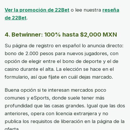
Ver la promoción de 22Bet
o lee nuestra
reseña
de 22Bet
.
4. Betwinner: 100% hasta $2,000 MXN
Su página de registro en español lo anuncia directo:
bono de 2.000 pesos para nuevos jugadores, con
opción de elegir entre el bono de deporte y el de
casino durante el alta. La elección se hace en el
formulario, así que fíjate en cuál dejas marcado.
Buena opción si te interesan mercados poco
comunes y eSports, donde suele tener más
profundidad que las casas grandes. Igual que las dos
anteriores, opera con licencia extranjera y no
publica los requisitos de liberación en la página de la
oferta.