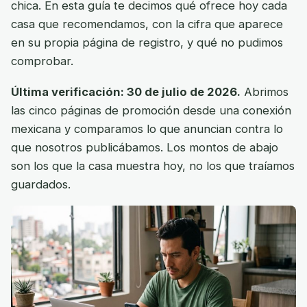
chica. En esta guía te decimos qué ofrece hoy cada
casa que recomendamos, con la cifra que aparece
en su propia página de registro, y qué no pudimos
comprobar.
Última verificación: 30 de julio de 2026.
Abrimos
las cinco páginas de promoción desde una conexión
mexicana y comparamos lo que anuncian contra lo
que nosotros publicábamos. Los montos de abajo
son los que la casa muestra hoy, no los que traíamos
guardados.