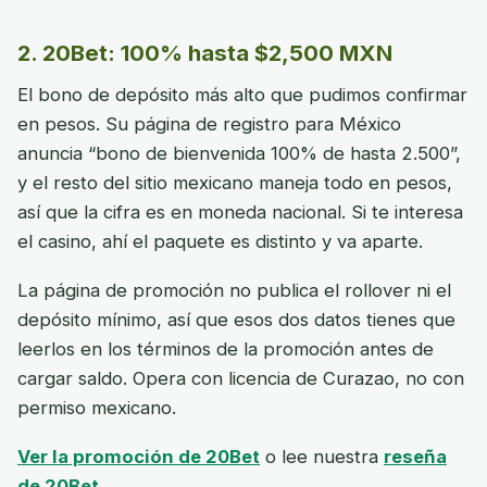
2. 20Bet: 100% hasta $2,500 MXN
El bono de depósito más alto que pudimos confirmar
en pesos. Su página de registro para México
anuncia “bono de bienvenida 100% de hasta 2.500”,
y el resto del sitio mexicano maneja todo en pesos,
así que la cifra es en moneda nacional. Si te interesa
el casino, ahí el paquete es distinto y va aparte.
La página de promoción no publica el rollover ni el
depósito mínimo, así que esos dos datos tienes que
leerlos en los términos de la promoción antes de
cargar saldo. Opera con licencia de Curazao, no con
permiso mexicano.
Ver la promoción de 20Bet
o lee nuestra
reseña
de 20Bet
.