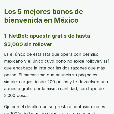
Los 5 mejores bonos de
bienvenida en México
1. NetBet: apuesta gratis de hasta
$3,000 sin rollover
Es el único de esta lista que opera con permiso
mexicano y el único cuyo bono no exige rollover, así
que encabeza la lista por las dos razones que más
pesan. El mecanismo que anuncia su página es
simple: cargas desde 200 pesos y te devuelven una
apuesta gratis por la misma cantidad, con tope de
3.000 pesos.
Ojo con el detalle que se presta a confusión: no es
un 100% de bono de depósito, es una apuesta