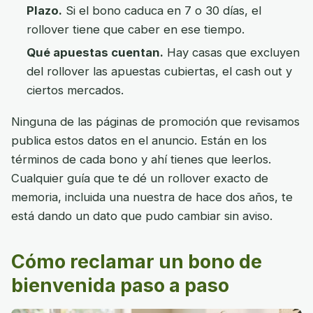
Plazo.
Si el bono caduca en 7 o 30 días, el
rollover tiene que caber en ese tiempo.
Qué apuestas cuentan.
Hay casas que excluyen
del rollover las apuestas cubiertas, el cash out y
ciertos mercados.
Ninguna de las páginas de promoción que revisamos
publica estos datos en el anuncio. Están en los
términos de cada bono y ahí tienes que leerlos.
Cualquier guía que te dé un rollover exacto de
memoria, incluida una nuestra de hace dos años, te
está dando un dato que pudo cambiar sin aviso.
Cómo reclamar un bono de
bienvenida paso a paso