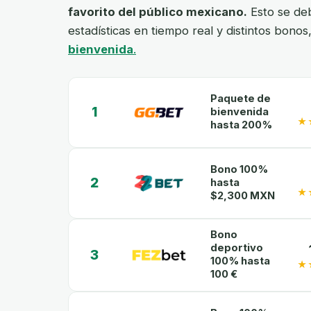
favorito del público mexicano.
Esto se de
estadísticas en tiempo real y distintos bonos,
bienvenida
.
Paquete de
1
bienvenida
hasta 200%
Bono 100%
2
hasta
$2,300 MXN
Bono
deportivo
3
100% hasta
100 €