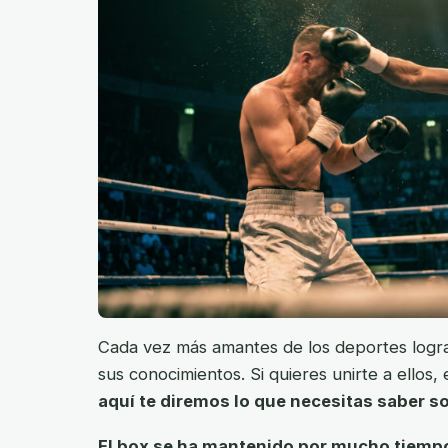
Cada vez más amantes de los deportes logr
sus conocimientos. Si quieres unirte a ellos,
aquí te diremos lo que necesitas saber s
El box se ha mantenido por mucho tiemp