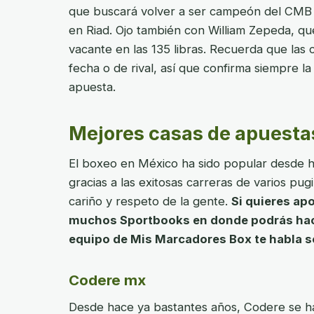
que buscará volver a ser campeón del CMB ant
en Riad. Ojo también con William Zepeda, qu
vacante en las 135 libras. Recuerda que las
fecha o de rival, así que confirma siempre l
apuesta.
Mejores casas de apuesta
El boxeo en México ha sido popular desde 
gracias a las exitosas carreras de varios pug
cariño y respeto de la gente.
Si quieres ap
muchos Sportbooks en donde podrás hace
equipo de Mis Marcadores Box te habla s
Codere mx
Desde hace ya bastantes años, Codere se h