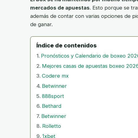
mercados de apuestas
. Esto porque se tr
además de contar con varias opciones de pic
de ganar.
Índice de contenidos
Pronósticos y Calendario de boxeo 202
Mejores casas de apuestas boxeo 202
Codere mx
Betwinner
888sport
Bethard
Betwinner
Rolletto
1xbet