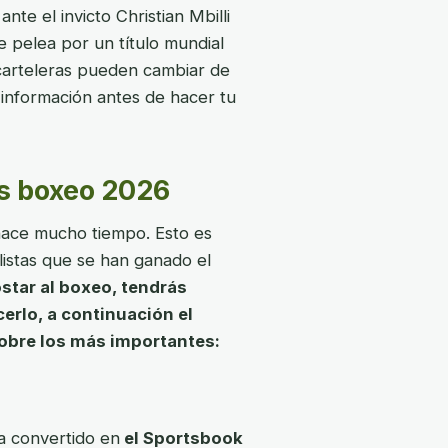
e el invicto Christian Mbilli
e pelea por un título mundial
 carteleras pueden cambiar de
a información antes de hacer tu
s boxeo 2026
hace mucho tiempo. Esto es
ilistas que se han ganado el
ostar al boxeo, tendrás
rlo, a continuación el
obre los más importantes:
a convertido en
el Sportsbook