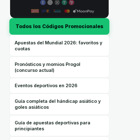
Todos los Códigos Promocionales
Apuestas del Mundial 2026: favoritos y
cuotas
Pronósticos y momios Progol
(concurso actual)
Eventos deportivos en 2026
Guía completa del hándicap asiático y
goles asiáticos
Guía de apuestas deportivas para
principiantes