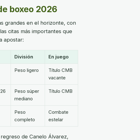
 de boxeo 2026
s grandes en el horizonte, con
 las citas más importantes que
a apostar:
División
En juego
Peso ligero
Título CMB
vacante
026
Peso súper
Título CMB
mediano
Peso
Combate
completo
estelar
el regreso de Canelo Álvarez,