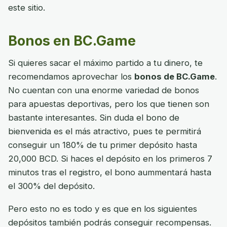
este sitio.
Bonos en BC.Game
Si quieres sacar el máximo partido a tu dinero, te
recomendamos aprovechar los
bonos de BC.Game
.
No cuentan con una enorme variedad de bonos
para apuestas deportivas, pero los que tienen son
bastante interesantes. Sin duda el bono de
bienvenida es el más atractivo, pues te permitirá
conseguir un 180% de tu primer depósito hasta
20,000 BCD. Si haces el depósito en los primeros 7
minutos tras el registro, el bono aummentará hasta
el 300% del depósito.
Pero esto no es todo y es que en los siguientes
depósitos también podrás conseguir recompensas.