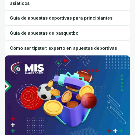
asiáticos
Guía de apuestas deportivas para principiantes
Guía de apuestas de basquetbol
Cómo ser tipster: experto en apuestas deportivas