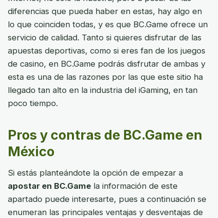
diferencias que pueda haber en estas, hay algo en
lo que coinciden todas, y es que BC.Game ofrece un
servicio de calidad. Tanto si quieres disfrutar de las
apuestas deportivas, como si eres fan de los juegos
de casino, en BC.Game podrás disfrutar de ambas y
esta es una de las razones por las que este sitio ha
llegado tan alto en la industria del iGaming, en tan
poco tiempo.
Pros y contras de BC.Game en
México
Si estás planteándote la opción de empezar a
apostar en BC.Game
la información de este
apartado puede interesarte, pues a continuación se
enumeran las principales ventajas y desventajas de