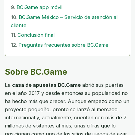
BC.Game app móvil
BC.Game México – Servicio de atención al
cliente
Conclusión final
Preguntas frecuentes sobre BC.Game
Sobre BC.Game
La
casa de apuestas BC.Game
abrió sus puertas
en el año 2017 y desde entonces su popularidad no
ha hecho más que crecer. Aunque empezó como un
proyecto pequeño, pronto se lanzó al mercado
internacional y, actualmente, cuentan con más de 7
millones de visitantes al mes, unas cifras que lo
posicionan como uno de los sitios de juegos de azar