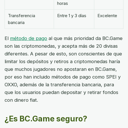
horas
Transferencia
Entre 1 y 3 días
Excelente
bancaria
El
método de pago
al que más prioridad da BC.Game
son las criptomonedas, y acepta más de 20 divisas
diferentes. A pesar de esto, son conscientes de que
limitar los depósitos y retiros a criptomonedas haría
que muchos jugadores no apostaran en BC.Game,
por eso han incluido métodos de pago como SPEI y
OXXO, además de la transferencia bancaria, para
que los usuarios puedan depositar y retirar fondos
con dinero fiat.
¿Es BC.Game seguro?