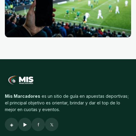
Mis Marcadores
es un sitio de guía en apuestas deportivas;
el principal objetivo es orientar, brindar y dar el top de lo
mejor en cuotas y eventos.
◈
▶
f
𝕏