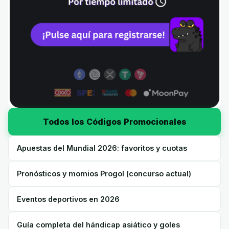
Todos los Códigos Promocionales
Apuestas del Mundial 2026: favoritos y cuotas
Pronósticos y momios Progol (concurso actual)
Eventos deportivos en 2026
Guía completa del hándicap asiático y goles