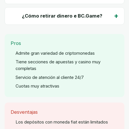
+
¿Cómo retirar dinero e BC.Game?
Pros
Admite gran variedad de criptomonedas
Tiene secciones de apuestas y casino muy
completas
Servicio de atención al cliente 24/7
Cuotas muy atractivas
Desventajas
Los depósitos con moneda fiat están limitados