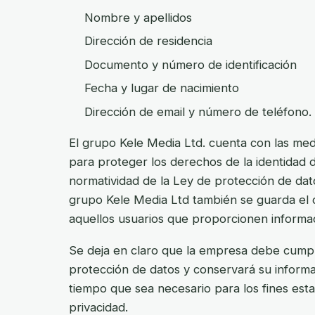
Nombre y apellidos
Dirección de residencia
Documento y número de identificación
Fecha y lugar de nacimiento
Dirección de email y número de teléfono.
El grupo Kele Media Ltd. cuenta con las medi
para proteger los derechos de la identidad d
normatividad de la Ley de protección de dat
grupo Kele Media Ltd también se guarda el d
aquellos usuarios que proporcionen informac
Se deja en claro que la empresa debe cumpli
protección de datos y conservará su informa
tiempo que sea necesario para los fines esta
privacidad.