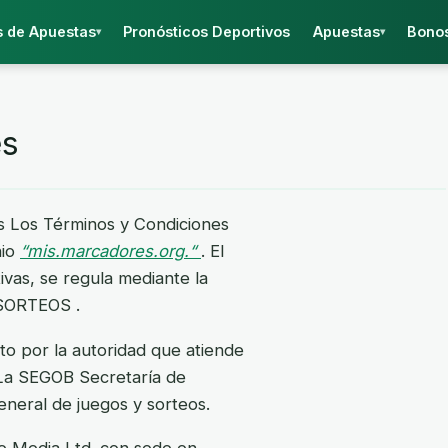
 de Apuestas
Pronósticos Deportivos
Apuestas
Bono
▾
▾
es
s Los Términos y Condiciones
nio
“mis.marcadores.org.“
. El
vas, se regula mediante la
SORTEOS .
o por la autoridad que atiende
, La SEGOB Secretaría de
eneral de juegos y sorteos.