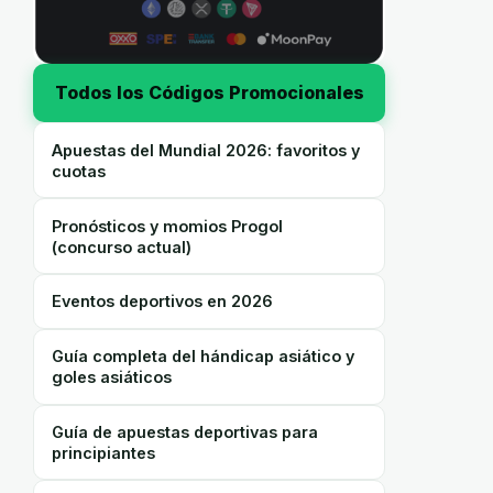
Todos los Códigos Promocionales
Apuestas del Mundial 2026: favoritos y
cuotas
Pronósticos y momios Progol
(concurso actual)
Eventos deportivos en 2026
Guía completa del hándicap asiático y
goles asiáticos
Guía de apuestas deportivas para
principiantes