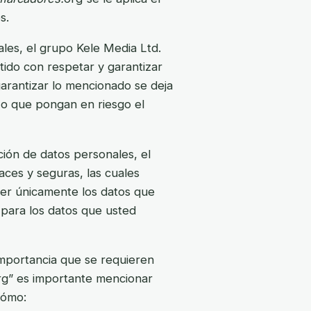
os.
ales, el grupo Kele Media Ltd.
ido con respetar y garantizar
garantizar lo mencionado se deja
s o que pongan en riesgo el
ción de datos personales, el
caces y seguras, las cuales
er únicamente los datos que
 para los datos que usted
importancia que se requieren
rg” es importante mencionar
cómo: