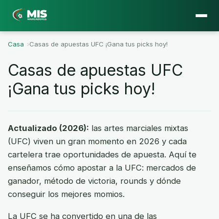
Casa
›
Casas de apuestas UFC ¡Gana tus picks hoy!
Casas de apuestas UFC
¡Gana tus picks hoy!
Actualizado (2026):
las artes marciales mixtas
(UFC) viven un gran momento en 2026 y cada
cartelera trae oportunidades de apuesta. Aquí te
enseñamos cómo apostar a la UFC: mercados de
ganador, método de victoria, rounds y dónde
conseguir los mejores momios.
La UFC se ha convertido en una de las