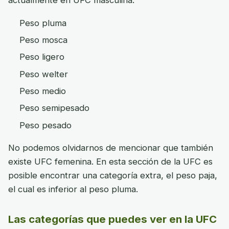
Peso pluma
Peso mosca
Peso ligero
Peso welter
Peso medio
Peso semipesado
Peso pesado
No podemos olvidarnos de mencionar que también
existe UFC femenina. En esta sección de la UFC es
posible encontrar una categoría extra, el peso paja,
el cual es inferior al peso pluma.
Las categorías que puedes ver en la UFC