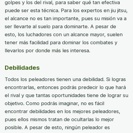
golpes y los del rival, para saber qué tan efectiva
puede ser esta técnica. Para los expertos en jiu jitsu,
el alcance no es tan importante, pues su misión va a
ser llevarte al suelo para dominarte. A pesar de
esto, los luchadores con un alcance mayor, suelen
tener más facilidad para dominar los combates y
llevarlos por donde más les interesa.
Debilidades
Todos los peleadores tienen una debilidad. Si logras
encontrarlas, entonces podrás predecir lo que hará
el rival y que tantas oportunidades tiene de lograr su
objetivo. Como podrás imaginar, no es fácil
encontrar debilidades en los mejores peleadores,
pues ellos mismos tratan de ocultarlas lo mejor
posible. A pesar de esto, ningún peleador es