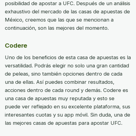
posibilidad de apostar a UFC. Después de un análisis
exhaustivo del mercado de las casas de apuestas de
México, creemos que las que se mencionan a
continuación, son las mejores del momento.
Codere
Uno de los beneficios de esta casa de apuestas es la
versatilidad. Podrás elegir no solo una gran cantidad
de peleas, sino también opciones dentro de cada
una de ellas. Así puedes combinar resultados,
acciones dentro de cada round y demás. Codere es
una casa de apuestas muy reputada y esto se
puede ver reflejado en su excelente plataforma, sus
interesantes cuotas y su app móvil. Sin duda, una de
las mejores casas de apuestas para apostar UFC.