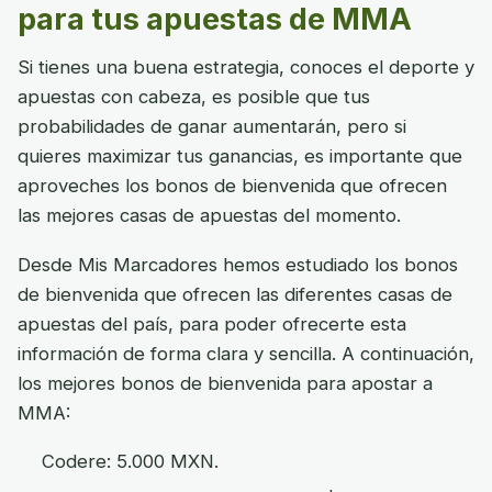
para tus apuestas de MMA
Si tienes una buena estrategia, conoces el deporte y
apuestas con cabeza, es posible que tus
probabilidades de ganar aumentarán, pero si
quieres maximizar tus ganancias, es importante que
aproveches los bonos de bienvenida que ofrecen
las mejores casas de apuestas del momento.
Desde Mis Marcadores hemos estudiado los bonos
de bienvenida que ofrecen las diferentes casas de
apuestas del país, para poder ofrecerte esta
información de forma clara y sencilla. A continuación,
los mejores bonos de bienvenida para apostar a
MMA:
Codere: 5.000 MXN.