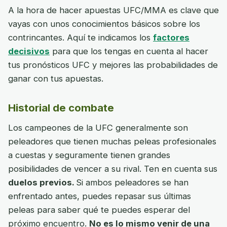
A la hora de hacer apuestas UFC/MMA es clave que
vayas con unos conocimientos básicos sobre los
contrincantes. Aquí te indicamos los
factores
decisivos
para que los tengas en cuenta al hacer
tus pronósticos UFC y mejores las probabilidades de
ganar con tus apuestas.
Historial de combate
Los campeones de la UFC generalmente son
peleadores que tienen muchas peleas profesionales
a cuestas y seguramente tienen grandes
posibilidades de vencer a su rival. Ten en cuenta sus
duelos previos.
Si ambos peleadores se han
enfrentado antes, puedes repasar sus últimas
peleas para saber qué te puedes esperar del
próximo encuentro.
No es lo mismo venir de una