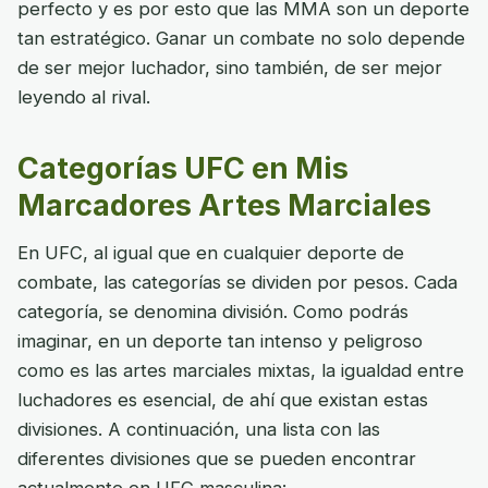
perfecto y es por esto que las MMA son un deporte
tan estratégico. Ganar un combate no solo depende
de ser mejor luchador, sino también, de ser mejor
leyendo al rival.
Categorías UFC en Mis
Marcadores Artes Marciales
En UFC, al igual que en cualquier deporte de
combate, las categorías se dividen por pesos. Cada
categoría, se denomina división. Como podrás
imaginar, en un deporte tan intenso y peligroso
como es las artes marciales mixtas, la igualdad entre
luchadores es esencial, de ahí que existan estas
divisiones. A continuación, una lista con las
diferentes divisiones que se pueden encontrar
actualmente en UFC masculina: