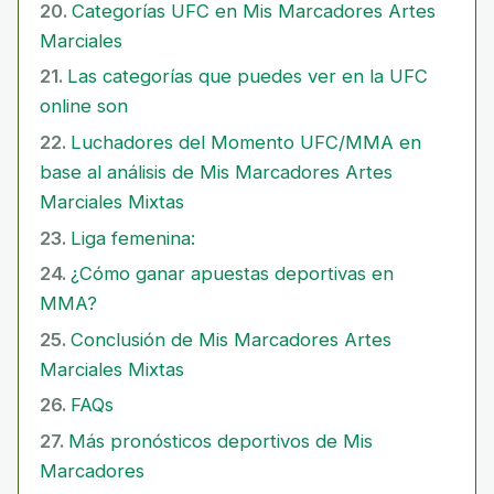
Categorías UFC en Mis Marcadores Artes
Marciales
Las categorías que puedes ver en la UFC
online son
Luchadores del Momento UFC/MMA en
base al análisis de Mis Marcadores Artes
Marciales Mixtas
Liga femenina:
¿Cómo ganar apuestas deportivas en
MMA?
Conclusión de Mis Marcadores Artes
Marciales Mixtas
FAQs
Más pronósticos deportivos de Mis
Marcadores