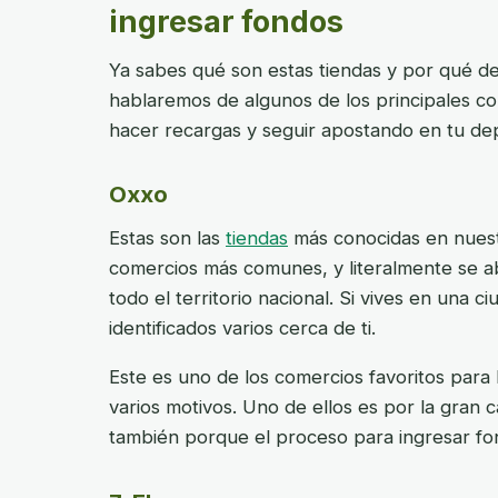
ingresar fondos
Ya sabes qué son estas tiendas y por qué de
hablaremos de algunos de los principales c
hacer recargas y seguir apostando en tu depo
Oxxo
Estas son las
tiendas
más conocidas en nuestr
comercios más comunes, y literalmente se a
todo el territorio nacional. Si vives en una 
identificados varios cerca de ti.
Este es uno de los comercios favoritos para
varios motivos. Uno de ellos es por la gran c
también porque el proceso para ingresar fo