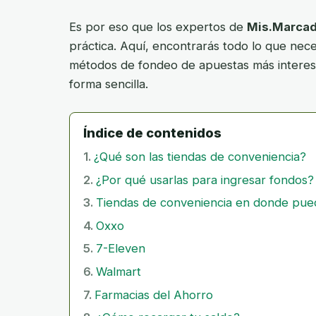
Es por eso que los expertos de
Mis.Marcad
práctica. Aquí, encontrarás todo lo que nec
métodos de fondeo de apuestas más interesa
forma sencilla.
Índice de contenidos
¿Qué son las tiendas de conveniencia?
¿Por qué usarlas para ingresar fondos?
Tiendas de conveniencia en donde pue
Oxxo
7-Eleven
Walmart
Farmacias del Ahorro