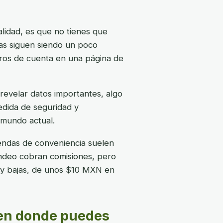
alidad, es que no tienes que
nas siguen siendo un poco
ros de cuenta en una página de
 revelar datos importantes, algo
dida de seguridad y
 mundo actual.
iendas de conveniencia suelen
ondeo cobran comisiones, pero
muy bajas, de unos $10 MXN en
 en donde puedes