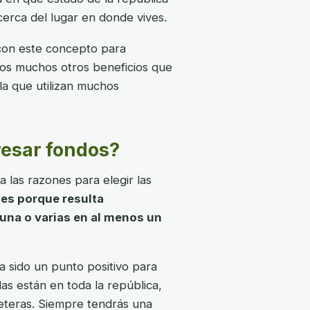
cerca del lugar en donde vives.
con este concepto para
mos muchos otros beneficios que
la que utilizan muchos
resar fondos?
a las razones para elegir las
s
es porque resulta
una o varias en al menos un
a sido un punto positivo para
das están en toda la república,
eteras. Siempre tendrás una