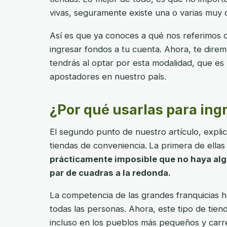
vivas, seguramente existe una o varias muy 
Así es que ya conoces a qué nos referimos 
ingresar fondos a tu cuenta. Ahora, te dire
tendrás al optar por esta modalidad, que es 
apostadores en nuestro país.
¿Por qué usarlas para ing
El segundo punto de nuestro artículo, explic
tiendas de conveniencia.
La primera de ella
prácticamente imposible que no haya alg
par de cuadras a la redonda.
La competencia de las grandes franquicias h
todas las personas. Ahora, este tipo de tien
incluso en los pueblos más pequeños y carr