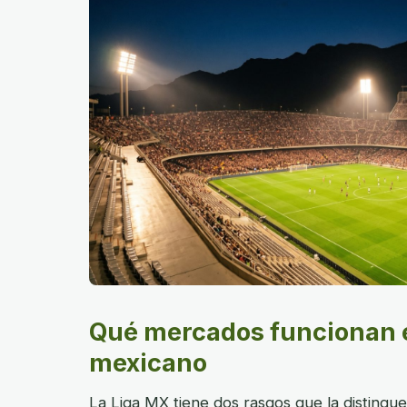
Qué mercados funcionan e
mexicano
La Liga MX tiene dos rasgos que la distingu