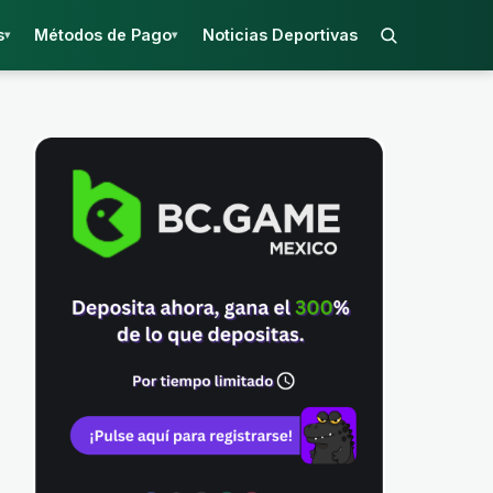
s
Métodos de Pago
Noticias Deportivas
▾
▾