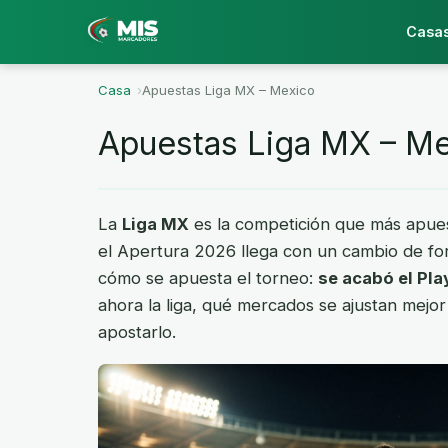
Casas
Casa
›
Apuestas Liga MX – Mexico
Apuestas Liga MX – M
La
Liga MX
es la competición que más apue
el Apertura 2026 llega con un cambio de f
cómo se apuesta el torneo:
se acabó el Pla
ahora la liga, qué mercados se ajustan mejo
apostarlo.