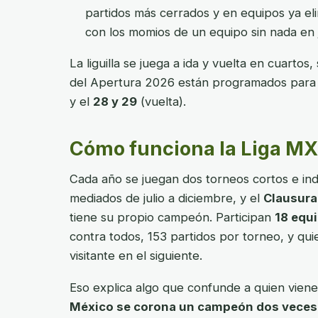
partidos más cerrados y en equipos ya eli
con los momios de un equipo sin nada en j
La liguilla se juega a ida y vuelta en cuartos,
del Apertura 2026 están programados para
y el
28 y 29
(vuelta).
Cómo funciona la Liga MX
Cada año se juegan dos torneos cortos e in
mediados de julio a diciembre, y el
Clausura
tiene su propio campeón. Participan
18 equ
contra todos, 153 partidos por torneo, y qui
visitante en el siguiente.
Eso explica algo que confunde a quien viene
México se corona un campeón dos veces 