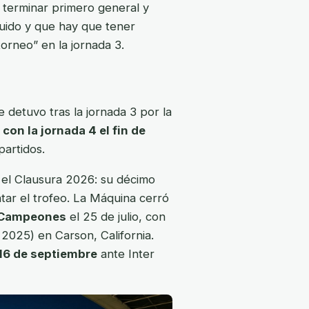
terminar primero general y
uido y que hay que tener
orneo” en la jornada 3.
e detuvo tras la jornada 3 por la
con la jornada 4 el fin de
partidos.
 el Clausura 2026: su décimo
antar el trofeo. La Máquina cerró
 Campeones
el 25 de julio, con
2025) en Carson, California.
16 de septiembre
ante Inter