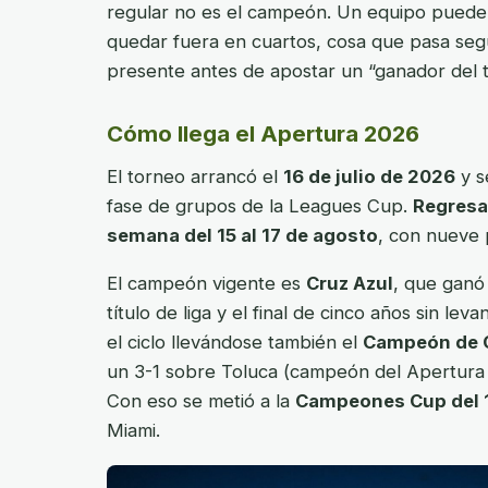
regular no es el campeón. Un equipo puede 
quedar fuera en cuartos, cosa que pasa seg
presente antes de apostar un “ganador del t
Cómo llega el Apertura 2026
El torneo arrancó el
16 de julio de 2026
y s
fase de grupos de la Leagues Cup.
Regresa 
semana del 15 al 17 de agosto
, con nueve 
El campeón vigente es
Cruz Azul
, que ganó
título de liga y el final de cinco años sin lev
el ciclo llevándose también el
Campeón de
un 3-1 sobre Toluca (campeón del Apertura 
Con eso se metió a la
Campeones Cup del 
Miami.