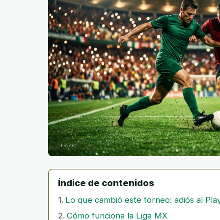
Índice de contenidos
Lo que cambió este torneo: adiós al Pla
Cómo funciona la Liga MX