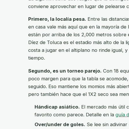
conviene aprovechar en lugar de pelearse co
Primero, la localía pesa.
Entre las distancias
en casa vale más aquí que en la mayoría de l
están por arriba de los 2,000 metros sobre e
Díez de Toluca es el estadio más alto de la li
costa a jugar en el altiplano no rinde igual,
tiempo.
Segundo, es un torneo parejo.
Con 18 equi
poco margen para que la tabla se acomode, y
seguido. Eso mantiene los momios más abiert
pero también hace que el 1X2 seco sea meno
Hándicap asiático.
El mercado más útil c
favorito como parece. Detalle en la
guía 
Over/under de goles.
Se lee sin adivinar