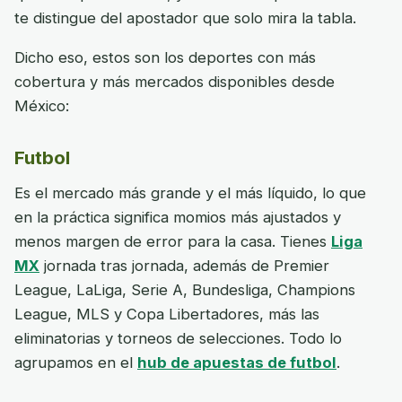
te distingue del apostador que solo mira la tabla.
Dicho eso, estos son los deportes con más
cobertura y más mercados disponibles desde
México:
Futbol
Es el mercado más grande y el más líquido, lo que
en la práctica significa momios más ajustados y
menos margen de error para la casa. Tienes
Liga
MX
jornada tras jornada, además de Premier
League, LaLiga, Serie A, Bundesliga, Champions
League, MLS y Copa Libertadores, más las
eliminatorias y torneos de selecciones. Todo lo
agrupamos en el
hub de apuestas de futbol
.