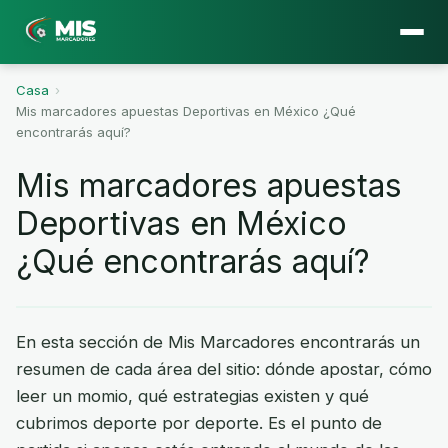
Casa
›
Mis marcadores apuestas Deportivas en México ¿Qué
encontrarás aquí?
Mis marcadores apuestas
Deportivas en México
¿Qué encontrarás aquí?
En esta sección de Mis Marcadores encontrarás un
resumen de cada área del sitio: dónde apostar, cómo
leer un momio, qué estrategias existen y qué
cubrimos deporte por deporte. Es el punto de