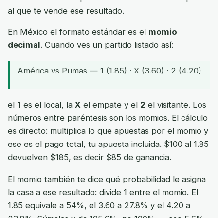
al que te vende ese resultado.
En México el formato estándar es el
momio
decimal
. Cuando ves un partido listado así:
América vs Pumas — 1 (1.85) · X (3.60) · 2 (4.20)
el
1
es el local, la
X
el empate y el
2
el visitante. Los
números entre paréntesis son los momios. El cálculo
es directo: multiplica lo que apuestas por el momio y
ese es el pago total, tu apuesta incluida. $100 al 1.85
devuelven $185, es decir $85 de ganancia.
El momio también te dice qué probabilidad le asigna
la casa a ese resultado: divide 1 entre el momio. El
1.85 equivale a 54%, el 3.60 a 27.8% y el 4.20 a