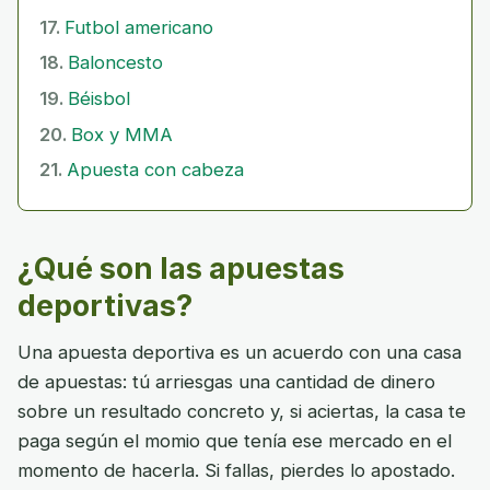
Futbol americano
Baloncesto
Béisbol
Box y MMA
Apuesta con cabeza
¿Qué son las apuestas
deportivas?
Una apuesta deportiva es un acuerdo con una casa
de apuestas: tú arriesgas una cantidad de dinero
sobre un resultado concreto y, si aciertas, la casa te
paga según el momio que tenía ese mercado en el
momento de hacerla. Si fallas, pierdes lo apostado.