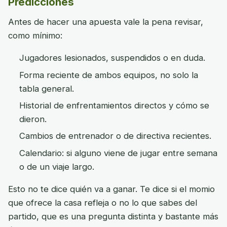
Predicciones
Antes de hacer una apuesta vale la pena revisar,
como mínimo:
Jugadores lesionados, suspendidos o en duda.
Forma reciente de ambos equipos, no solo la
tabla general.
Historial de enfrentamientos directos y cómo se
dieron.
Cambios de entrenador o de directiva recientes.
Calendario: si alguno viene de jugar entre semana
o de un viaje largo.
Esto no te dice quién va a ganar. Te dice si el momio
que ofrece la casa refleja o no lo que sabes del
partido, que es una pregunta distinta y bastante más