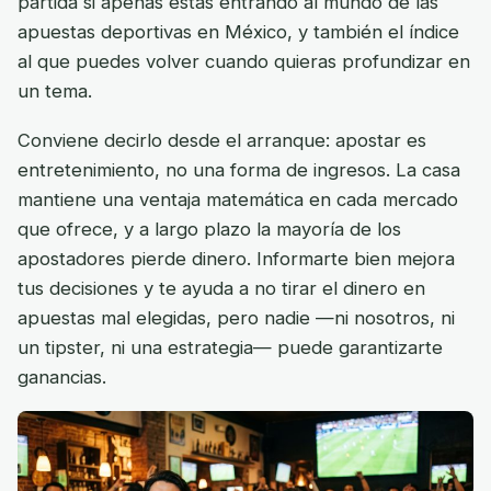
partida si apenas estás entrando al mundo de las
apuestas deportivas en México, y también el índice
al que puedes volver cuando quieras profundizar en
un tema.
Conviene decirlo desde el arranque: apostar es
entretenimiento, no una forma de ingresos. La casa
mantiene una ventaja matemática en cada mercado
que ofrece, y a largo plazo la mayoría de los
apostadores pierde dinero. Informarte bien mejora
tus decisiones y te ayuda a no tirar el dinero en
apuestas mal elegidas, pero nadie —ni nosotros, ni
un tipster, ni una estrategia— puede garantizarte
ganancias.