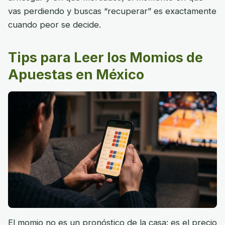
vas perdiendo y buscas “recuperar” es exactamente
cuando peor se decide.
Tips para Leer los Momios de
Apuestas en México
El momio no es un pronóstico de la casa: es el precio