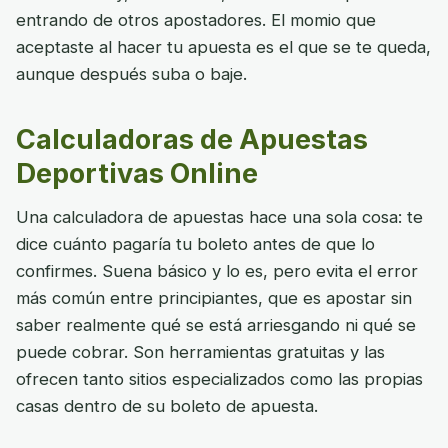
entrando de otros apostadores. El momio que
aceptaste al hacer tu apuesta es el que se te queda,
aunque después suba o baje.
Calculadoras de Apuestas
Deportivas Online
Una calculadora de apuestas hace una sola cosa: te
dice cuánto pagaría tu boleto antes de que lo
confirmes. Suena básico y lo es, pero evita el error
más común entre principiantes, que es apostar sin
saber realmente qué se está arriesgando ni qué se
puede cobrar. Son herramientas gratuitas y las
ofrecen tanto sitios especializados como las propias
casas dentro de su boleto de apuesta.