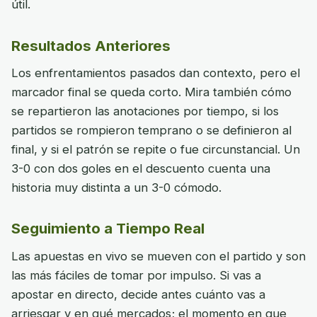
útil.
Resultados Anteriores
Los enfrentamientos pasados dan contexto, pero el
marcador final se queda corto. Mira también cómo
se repartieron las anotaciones por tiempo, si los
partidos se rompieron temprano o se definieron al
final, y si el patrón se repite o fue circunstancial. Un
3-0 con dos goles en el descuento cuenta una
historia muy distinta a un 3-0 cómodo.
Seguimiento a Tiempo Real
Las apuestas en vivo se mueven con el partido y son
las más fáciles de tomar por impulso. Si vas a
apostar en directo, decide antes cuánto vas a
arriesgar y en qué mercados; el momento en que