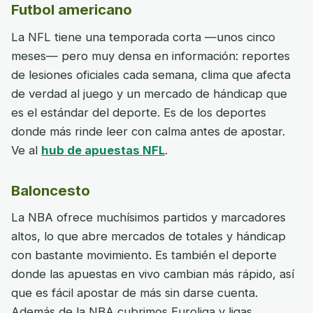
Futbol americano
La NFL tiene una temporada corta —unos cinco
meses— pero muy densa en información: reportes
de lesiones oficiales cada semana, clima que afecta
de verdad al juego y un mercado de hándicap que
es el estándar del deporte. Es de los deportes
donde más rinde leer con calma antes de apostar.
Ve al
hub de apuestas NFL
.
Baloncesto
La NBA ofrece muchísimos partidos y marcadores
altos, lo que abre mercados de totales y hándicap
con bastante movimiento. Es también el deporte
donde las apuestas en vivo cambian más rápido, así
que es fácil apostar de más sin darse cuenta.
Además de la NBA cubrimos Euroliga y ligas