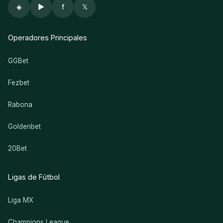
◈
▶
f
𝕏
Operadores Principales
GGBet
Fezbet
Rabona
Goldenbet
20Bet
Ligas de Fútbol
Liga MX
Champions League