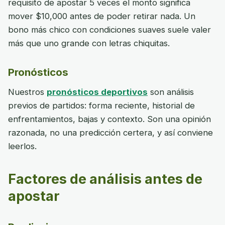
requisito de apostar 5 veces el monto significa
mover $10,000 antes de poder retirar nada. Un
bono más chico con condiciones suaves suele valer
más que uno grande con letras chiquitas.
Pronósticos
Nuestros
pronósticos deportivos
son análisis
previos de partidos: forma reciente, historial de
enfrentamientos, bajas y contexto. Son una opinión
razonada, no una predicción certera, y así conviene
leerlos.
Factores de análisis antes de
apostar