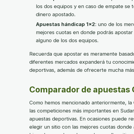
los dos equipos y en caso de empate se t
dinero apostado.
Apuestas hándicap 1×2
: uno de los me
mejores cuotas en donde podrás apostar 
alguno de los dos equipos.
Recuerda que apostar es meramente basado e
diferentes mercados expanderá tu conocimi
deportivas, además de ofrecerte mucha más 
Comparador de apuestas 
Como hemos mencionado anteriormente, la 
las competiciones más importantes en Sudam
apuestas deportivas. En ocasiones puede re
elegir un sitio con las mejores cuotas donde