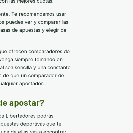
 con las mejores cuotas.
iente. Te recomendamos usar
os puedes ver y comparar las
casas de apuestas y elegir de
s que ofrecen comparadores de
nvenga siempre tomando en
al sea sencilla y una constante
os de que un comparador de
ualquier apostador.
de apostar?
opa Libertadores podrás
apuestas deportivas que te
 una de ellas vas a encontrar