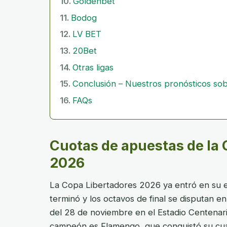
Goldenbet
Bodog
LV BET
20Bet
Otras ligas
Conclusión – Nuestros pronósticos so
FAQs
Cuotas de apuestas de la 
2026
La Copa Libertadores 2026 ya entró en su et
terminó y los octavos de final se disputan en
del 28 de noviembre en el Estadio Centenar
campeón es Flamengo, que conquistó su cuar