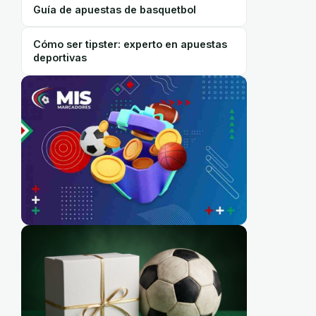
Guía de apuestas de basquetbol
Cómo ser tipster: experto en apuestas
deportivas