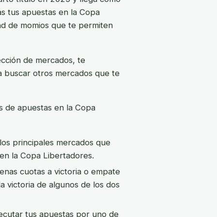
zas tus apuestas en la Copa
ad de momios que te permiten
ección de mercados, te
 a buscar otros mercados que te
s de apuestas en la Copa
 los principales mercados que
 en la Copa Libertadores.
enas cuotas a victoria o empate
 la victoria de algunos de los dos
ecutar tus apuestas por uno de