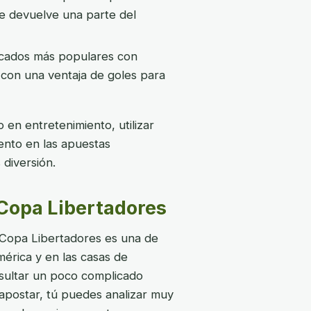
e devuelve una parte del
rcados más populares con
con una ventaja de goles para
n entretenimiento, utilizar
ento en las apuestas
diversión.
Copa Libertadores
Copa Libertadores es una de
érica y en las casas de
sultar un poco complicado
 apostar, tú puedes analizar muy