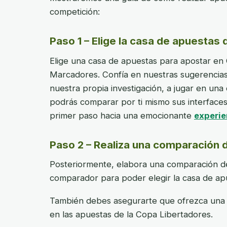
competición:
Paso 1 – Elige la casa de apuestas 
Elige una casa de apuestas para apostar en
Marcadores. Confía en nuestras sugerencia
nuestra propia investigación, a jugar en una
podrás comparar por ti mismo sus interfaces
primer paso hacia una emocionante
experie
Paso 2 – Realiza una comparación 
Posteriormente, elabora una comparación de
comparador para poder elegir la casa de ap
También debes asegurarte que ofrezca una 
en las apuestas de la Copa Libertadores.