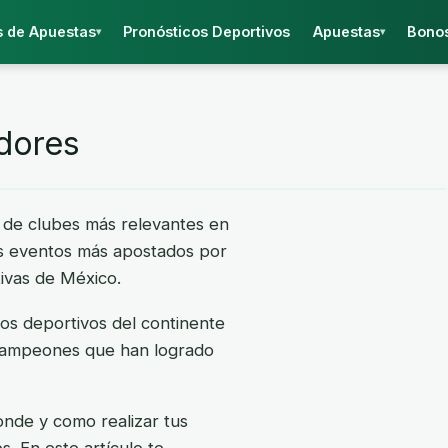
 de Apuestas
Pronósticos Deportivos
Apuestas
Bono
▾
▾
dores
 de clubes más relevantes en
os eventos más apostados por
tivas de México.
os deportivos del continente
s campeones que han logrado
nde y como realizar tus