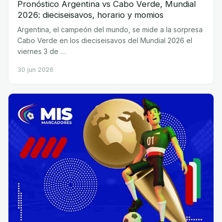
Pronóstico Argentina vs Cabo Verde, Mundial
2026: dieciseisavos, horario y momios
Argentina, el campeón del mundo, se mide a la sorpresa
Cabo Verde en los dieciseisavos del Mundial 2026 el
viernes 3 de …
30 jun 2026