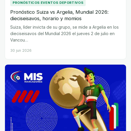
PRONÓSTICOS EVENTOS DEPORTIVOS
Pronóstico Suiza vs Argelia, Mundial 2026:
dieciseisavos, horario y momios
Suiza, líder invicta de su grupo, se mide a Argelia en los
dieciseisavos del Mundial 2026 el jueves 2 de julio en
Vancou…
30 jun 2026