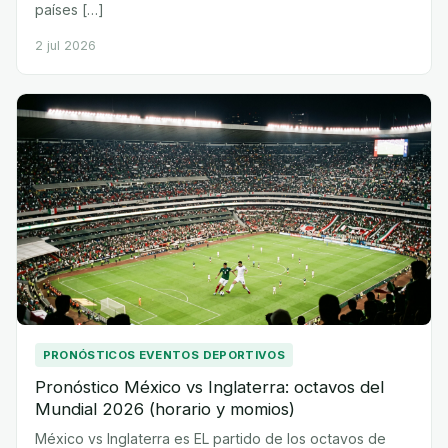
países […]
2 jul 2026
PRONÓSTICOS EVENTOS DEPORTIVOS
Pronóstico México vs Inglaterra: octavos del
Mundial 2026 (horario y momios)
México vs Inglaterra es EL partido de los octavos de