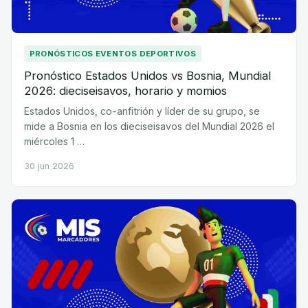
PRONÓSTICOS EVENTOS DEPORTIVOS
Pronóstico Estados Unidos vs Bosnia, Mundial
2026: dieciseisavos, horario y momios
Estados Unidos, co-anfitrión y líder de su grupo, se
mide a Bosnia en los dieciseisavos del Mundial 2026 el
miércoles 1 …
30 jun 2026