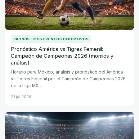
PRONÓSTICOS EVENTOS DEPORTIVOS
Pronóstico América vs Tigres Femenil:
Campeón de Campeonas 2026 (momios y
análisis)
Horario para México, análisis y pronóstico del América
vs Tigres Femenil por el Campeón de Campeonas 2026
de la Liga MX …
21 jul 2026