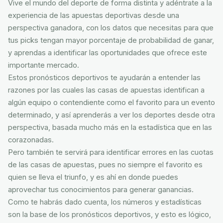
Vive el mundo del deporte de forma distinta y adéntrate a la
experiencia de las apuestas deportivas desde una
perspectiva ganadora, con los datos que necesitas para que
tus picks tengan mayor porcentaje de probabilidad de ganar,
y aprendas a identificar las oportunidades que ofrece este
importante mercado.
Estos pronósticos deportivos te ayudarán a entender las
razones por las cuales las casas de apuestas identifican a
algún equipo o contendiente como el favorito para un evento
determinado, y así aprenderás a ver los deportes desde otra
perspectiva, basada mucho más en la estadística que en las
corazonadas.
Pero también te servirá para identificar errores en las cuotas
de las casas de apuestas, pues no siempre el favorito es
quien se lleva el triunfo, y es ahí en donde puedes
aprovechar tus conocimientos para generar ganancias.
Como te habrás dado cuenta, los números y estadísticas
son la base de los pronósticos deportivos, y esto es lógico,