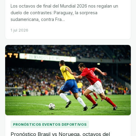
Los octavos de final del Mundial 2026 nos regalan un
duelo de contrastes: Paraguay, la sorpresa
sudamericana, contra Fra…
1 jul 2026
PRONÓSTICOS EVENTOS DEPORTIVOS
Pronóstico Brasil vs Noruega, octavos del