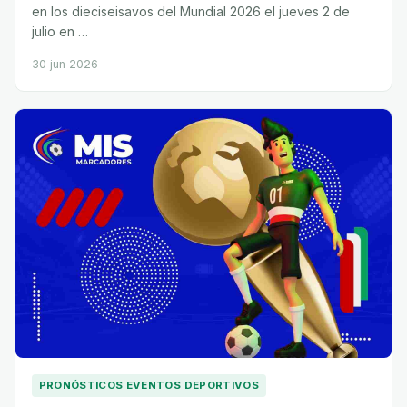
en los dieciseisavos del Mundial 2026 el jueves 2 de
julio en …
30 jun 2026
PRONÓSTICOS EVENTOS DEPORTIVOS