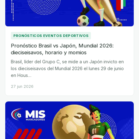
PRONÓSTICOS EVENTOS DEPORTIVOS
Pronóstico Brasil vs Japón, Mundial 2026:
dieciseisavos, horario y momios
Brasil, líder del Grupo C, se mide a un Japón invicto en
los dieciseisavos del Mundial 2026 el lunes 29 de junio
en Hous…
27 jun 2026