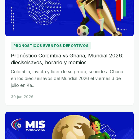
PRONÓSTICOS EVENTOS DEPORTIVOS
Pronóstico Colombia vs Ghana, Mundial 2026:
dieciseisavos, horario y momios
Colombia, invicta y líder de su grupo, se mide a Ghana
en los dieciseisavos del Mundial 2026 el viernes 3 de
julio en Ka…
30 jun 2026