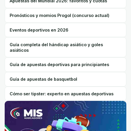
Apuestas del Mundial 2026: favoritos y cuotas
Pronósticos y momios Progol (concurso actual)
Eventos deportivos en 2026
Guía completa del hándicap asiático y goles
asiáticos
Guía de apuestas deportivas para principiantes
Guía de apuestas de basquetbol
Cómo ser tipster: experto en apuestas deportivas