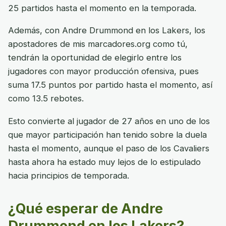
25 partidos hasta el momento en la temporada.
Además, con Andre Drummond en los Lakers, los
apostadores de mis marcadores.org como tú,
tendrán la oportunidad de elegirlo entre los
jugadores con mayor producción ofensiva, pues
suma 17.5 puntos por partido hasta el momento, así
como 13.5 rebotes.
Esto convierte al jugador de 27 años en uno de los
que mayor participación han tenido sobre la duela
hasta el momento, aunque el paso de los Cavaliers
hasta ahora ha estado muy lejos de lo estipulado
hacia principios de temporada.
¿Qué esperar de Andre
Drummond en los Lakers?