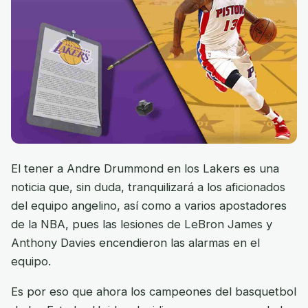
El tener a Andre Drummond en los Lakers es una
noticia que, sin duda, tranquilizará a los aficionados
del equipo angelino, así como a varios apostadores
de la NBA, pues las lesiones de LeBron James y
Anthony Davies encendieron las alarmas en el
equipo.
Es por eso que ahora los campeones del basquetbol