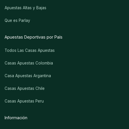
Apuestas Altas y Bajas
Que es Parlay
Apuestas Deportivas por País
Todos Las Casas Apuestas
Casas Apuestas Colombia
Casa Apuestas Argantina
Casas Apuestas Chile
Casas Apuestas Peru
Información