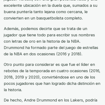
excelente ubicación en la duela que, sumados a su
buena puntería tanto lejana como cercana, le
convierten en un basquetbolista completo.
Además, podemos decirte que se trata de un
jugador que tiene todo para escribir sus nombres
con letras de oro en la historia de la NBA.
Drummond ha formado parte del juego de estrellas
de la NBA en dos ocasiones (2016 y 2018).
Otro punto para considerar es que fue el líder en
rebotes de la temporada en cuatro ocasiones (2016,
2018, 2019 y 2020), convirtiéndose en uno de los
pocos jugadores que han logrado dicha distinción en
la historia.
De hecho, Andre Drummond en los Lakers, podría