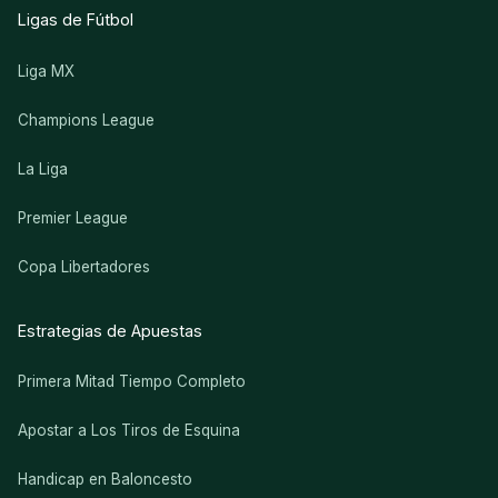
Ligas de Fútbol
Liga MX
Champions League
La Liga
Premier League
Copa Libertadores
Estrategias de Apuestas
Primera Mitad Tiempo Completo
Apostar a Los Tiros de Esquina
Handicap en Baloncesto