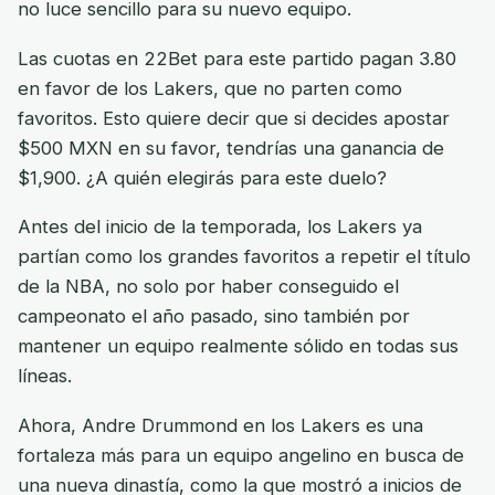
no luce sencillo para su nuevo equipo.
Las cuotas en 22Bet para este partido pagan 3.80
en favor de los Lakers, que no parten como
favoritos. Esto quiere decir que si decides apostar
$500 MXN en su favor, tendrías una ganancia de
$1,900. ¿A quién elegirás para este duelo?
Antes del inicio de la temporada, los Lakers ya
partían como los grandes favoritos a repetir el título
de la NBA, no solo por haber conseguido el
campeonato el año pasado, sino también por
mantener un equipo realmente sólido en todas sus
líneas.
Ahora, Andre Drummond en los Lakers es una
fortaleza más para un equipo angelino en busca de
una nueva dinastía, como la que mostró a inicios de