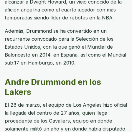
alcanzar a Dwight Howard, un viejo conocido de la
afición angelina como el cuarto jugador con más
temporadas siendo líder de rebotes en la NBA.
Además, Drummond se ha convertido en un
recurrente convocado para la Selección de los
Estados Unidos, con la que ganó el Mundial de
Baloncesto en 2014, en España, así como el Mundial
sub.17 en Hamburgo, en 2010.
Andre Drummond en los
Lakers
El 28 de marzo, el equipo de Los Angeles hizo oficial
la llegada del centro de 27 años, quien llega
procedente de los Cavaliers, equipo en donde
solamente militó un año y en donde había disputado