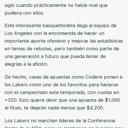
siglo cuando prácticamente no había rival que
pudiera con ellos.
Este interesante basquetbolista llega al equipo de
Los Angeles con la encomienda de hacer un
importante aporte ofensivo y mejorar las estadísticas
en temas de rebotes, pero también como parte de
una generación a futuro que pueda llenar de
alegrías a la afición.
De hecho, casas de apuestas como Codere ponen a
los Lakers como uno de los favoritos para hacerse
con el campeonato esta temporada, con cuotas en
+320. Esto quiere decir que una apuesta de $1,000
al título, te dejarán nada menos que $4,200.
Los Lakers no marchan líderes de la Conferencia