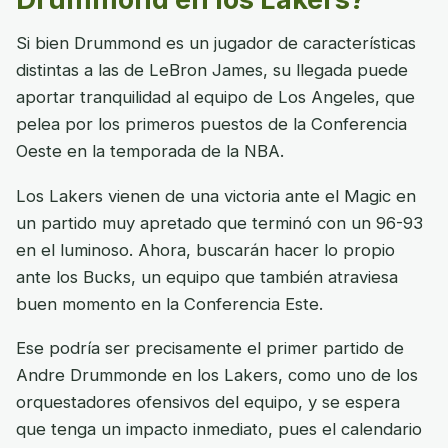
Si bien Drummond es un jugador de características
distintas a las de LeBron James, su llegada puede
aportar tranquilidad al equipo de Los Angeles, que
pelea por los primeros puestos de la Conferencia
Oeste en la temporada de la NBA.
Los Lakers vienen de una victoria ante el Magic en
un partido muy apretado que terminó con un 96-93
en el luminoso. Ahora, buscarán hacer lo propio
ante los Bucks, un equipo que también atraviesa
buen momento en la Conferencia Este.
Ese podría ser precisamente el primer partido de
Andre Drummonde en los Lakers, como uno de los
orquestadores ofensivos del equipo, y se espera
que tenga un impacto inmediato, pues el calendario