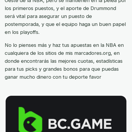
Oeste de la NBA, pero se mantienen en la pelea por
los primeros puestos, y el aporte de Drummond
será vital para asegurar un puesto de
postemporada, y que el equipo haga un buen papel
en los playoffs.
No lo pienses más y haz tus apuestas en la NBA en
cualquiera de los sitios de mis marcadores.org, en
donde encontrarás las mejores cuotas, estadísticas
para tus picks y grandes bonos para que puedas
ganar mucho dinero con tu deporte favor