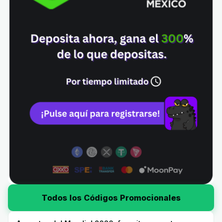
Todos los Códigos Promocionales