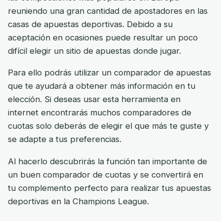
reuniendo una gran cantidad de apostadores en las
casas de apuestas deportivas. Debido a su
aceptación en ocasiones puede resultar un poco
difícil elegir un sitio de apuestas donde jugar.
Para ello podrás utilizar un comparador de apuestas
que te ayudará a obtener más información en tu
elección. Si deseas usar esta herramienta en
internet encontrarás muchos comparadores de
cuotas solo deberás de elegir el que más te guste y
se adapte a tus preferencias.
Al hacerlo descubrirás la función tan importante de
un buen comparador de cuotas y se convertirá en
tu complemento perfecto para realizar tus apuestas
deportivas en la Champions League.