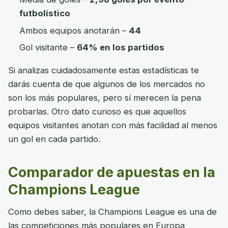
futbolístico
Ambos equipos anotarán –
44
Gol visitante –
64% en los partidos
Si analizas cuidadosamente estas estadísticas te
darás cuenta de que algunos de los mercados no
son los más populares, pero sí merecen la pena
probarlas. Otro dato curioso es que aquellos
equipos visitantes anotan con más facilidad al menos
un gol en cada partido.
Comparador de apuestas en la
Champions League
Como debes saber, la Champions League es una de
las competiciones más populares en Europa