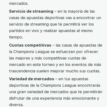
mercados.
Servicio de streaming
– en la mayoría de las
casas de apuestas deportivas vas a encontrar un
servicio de streaming que te permitirá ver los
partidos en vivo y realizar apuestas al mismo
tiempo.
Cuotas competitivas
– las casas de apuestas de
la Champions League se esfuerzan por ofrecer
las mejores y más competitivas cuotas de
mercado en este torneo y en los eventos de más
trascendencia suelen mejorar mucho sus cuotas.
Variedad de mercados
– en tus apuestas
deportivas de la Champions League encontrarás
una gran variedad de mercados que te permitirán
disfrutar de una experiencia más emocionante y
diversa.