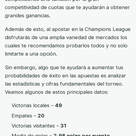
competitividad de cuotas que te ayudarán a obtener
grandes ganancias.
Además de esto, al apostar en la Champions League
disfrutarás de una amplia variedad de mercados los
cuales te recomendamos probarlos todos y no solo
limitarte a una opción.
Sin embargo, algo que te ayudará a aumentar tus
probabilidades de éxito en las apuestas es analizar
las estadísticas y cifras fundamentales del torneo.
Veamos algunos de estos principales datos:
Victorias locales –
49
Empates –
20
Victorias visitantes –
31
Media de goles –
2,98 goles por evento