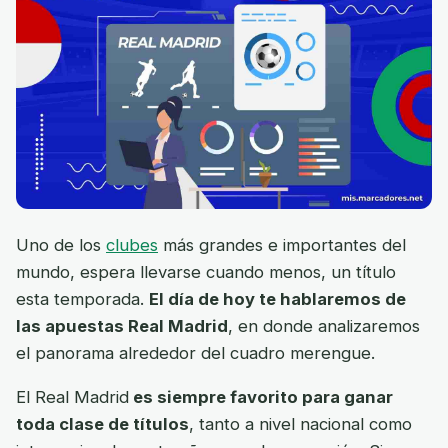
Uno de los
clubes
más grandes e importantes del
mundo, espera llevarse cuando menos, un título
esta temporada.
El día de hoy te hablaremos de
las apuestas Real Madrid
, en donde analizaremos
el panorama alrededor del cuadro merengue.
El Real Madrid
es siempre favorito para ganar
toda clase de títulos
, tanto a nivel nacional como