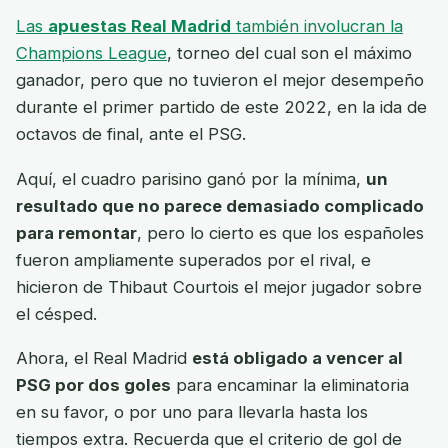
Las
apuestas Real Madrid
también involucran la
Champions League
, torneo del cual son el máximo
ganador, pero que no tuvieron el mejor desempeño
durante el primer partido de este 2022, en la ida de
octavos de final, ante el PSG.
Aquí, el cuadro parisino ganó por la mínima,
un
resultado que no parece demasiado complicado
para remontar
, pero lo cierto es que los españoles
fueron ampliamente superados por el rival, e
hicieron de Thibaut Courtois el mejor jugador sobre
el césped.
Ahora, el Real Madrid
está obligado a vencer al
PSG por dos goles
para encaminar la eliminatoria
en su favor, o por uno para llevarla hasta los
tiempos extra. Recuerda que el criterio de gol de