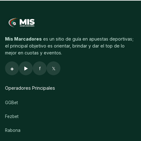
Mis Marcadores
es un sitio de guía en apuestas deportivas;
el principal objetivo es orientar, brindar y dar el top de lo
mejor en cuotas y eventos.
◈
▶
f
𝕏
Operadores Principales
GGBet
Fezbet
Rabona