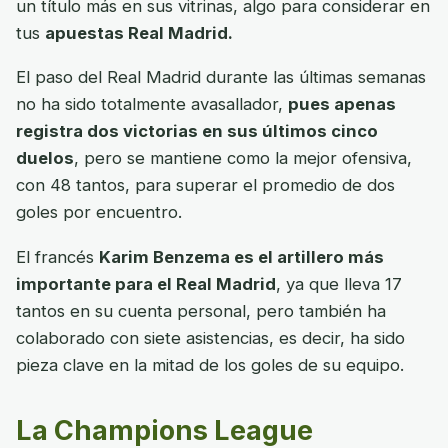
un título más en sus vitrinas, algo para considerar en
tus
apuestas Real Madrid.
El paso del Real Madrid durante las últimas semanas
no ha sido totalmente avasallador,
pues apenas
registra dos victorias en sus últimos cinco
duelos
, pero se mantiene como la mejor ofensiva,
con 48 tantos, para superar el promedio de dos
goles por encuentro.
El francés
Karim Benzema es el artillero más
importante para el Real Madrid
, ya que lleva 17
tantos en su cuenta personal, pero también ha
colaborado con siete asistencias, es decir, ha sido
pieza clave en la mitad de los goles de su equipo.
La Champions League