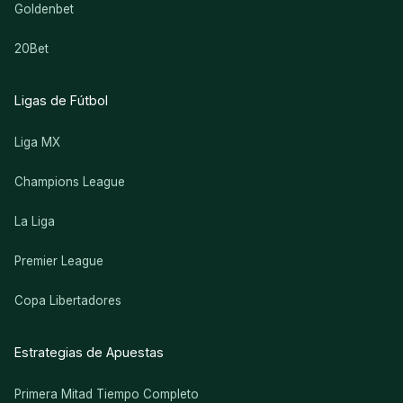
Goldenbet
20Bet
Ligas de Fútbol
Liga MX
Champions League
La Liga
Premier League
Copa Libertadores
Estrategias de Apuestas
Primera Mitad Tiempo Completo