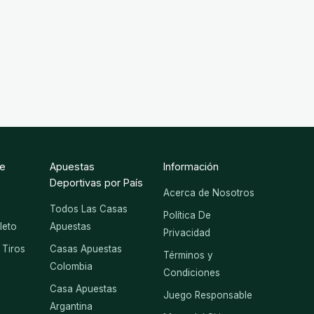
de
Apuestas
Información
Deportivas por País
Acerca de Nosotros
Todos Las Casas
Política De
leto
Apuestas
Privacidad
 Tiros
Casas Apuestas
Términos y
Colombia
Condiciones
Casa Apuestas
Juego Responsable
Argantina