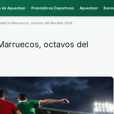
 de Apuestas
Pronósticos Deportivos
Apuestas
Bono
▾
▾
adá vs Marruecos, octavos del Mundial 2026
Marruecos, octavos del