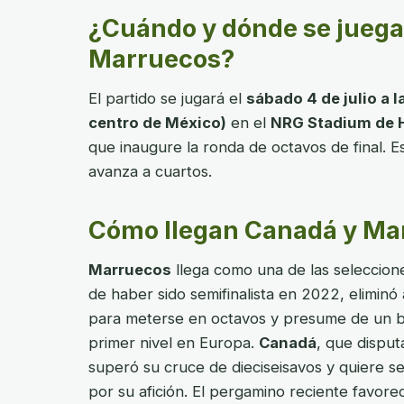
¿Cuándo y dónde se juega
Marruecos?
El partido se jugará el
sábado 4 de julio a l
centro de México)
en el
NRG Stadium de 
que inaugure la ronda de octavos de final. E
avanza a cuartos.
Cómo llegan Canadá y Ma
Marruecos
llega como una de las seleccion
de haber sido semifinalista en 2022, eliminó
para meterse en octavos y presume de un 
primer nivel en Europa.
Canadá
, que disput
superó su cruce de dieciseisavos y quiere s
por su afición. El pergamino reciente favorec