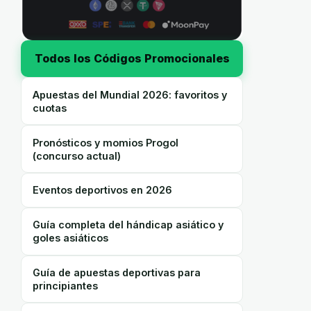
Todos los Códigos Promocionales
Apuestas del Mundial 2026: favoritos y
cuotas
Pronósticos y momios Progol
(concurso actual)
Eventos deportivos en 2026
Guía completa del hándicap asiático y
goles asiáticos
Guía de apuestas deportivas para
principiantes