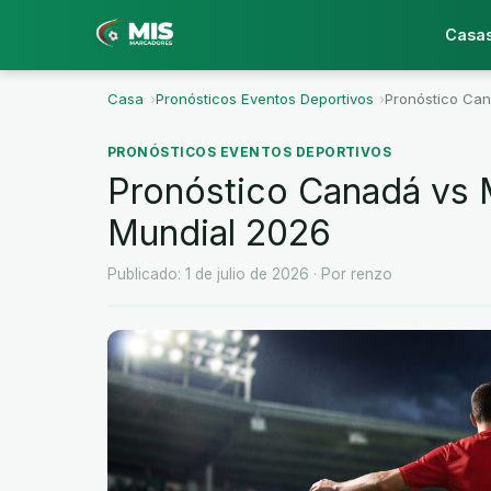
Casas
Casa
›
Pronósticos Eventos Deportivos
›
Pronóstico Can
PRONÓSTICOS EVENTOS DEPORTIVOS
Pronóstico Canadá vs 
Mundial 2026
Publicado: 1 de julio de 2026
· Por renzo