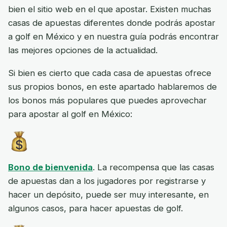
bien el sitio web en el que apostar. Existen muchas
casas de apuestas diferentes donde podrás apostar
a golf en México y en nuestra guía podrás encontrar
las mejores opciones de la actualidad.
Si bien es cierto que cada casa de apuestas ofrece
sus propios bonos, en este apartado hablaremos de
los bonos más populares que puedes aprovechar
para apostar al golf en México:
Bono de bienvenida
. La recompensa que las casas
de apuestas dan a los jugadores por registrarse y
hacer un depósito, puede ser muy interesante, en
algunos casos, para hacer apuestas de golf.