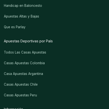
Handicap en Baloncesto
Apuestas Altas y Bajas
Que es Parlay
Apuestas Deportivas por País
Todos Las Casas Apuestas
Casas Apuestas Colombia
Casa Apuestas Argantina
Casas Apuestas Chile
Casas Apuestas Peru