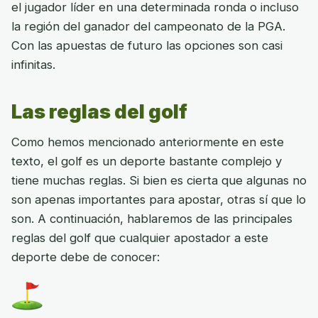
el jugador líder en una determinada ronda o incluso
la región del ganador del campeonato de la PGA.
Con las apuestas de futuro las opciones son casi
infinitas.
Las reglas del golf
Como hemos mencionado anteriormente en este
texto, el golf es un deporte bastante complejo y
tiene muchas reglas. Si bien es cierta que algunas no
son apenas importantes para apostar, otras sí que lo
son. A continuación, hablaremos de las principales
reglas del golf que cualquier apostador a este
deporte debe de conocer: