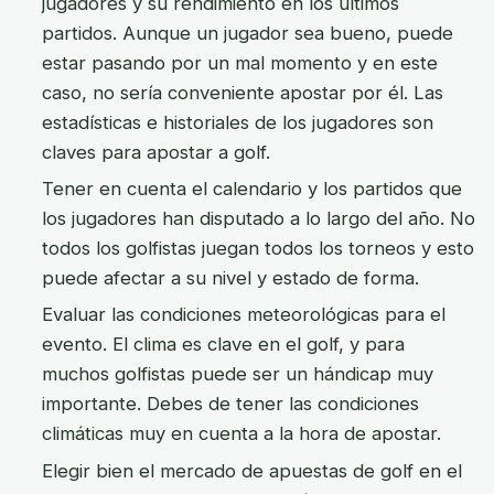
jugadores y su rendimiento en los últimos
partidos. Aunque un jugador sea bueno, puede
estar pasando por un mal momento y en este
caso, no sería conveniente apostar por él. Las
estadísticas e historiales de los jugadores son
claves para apostar a golf.
Tener en cuenta el calendario y los partidos que
los jugadores han disputado a lo largo del año. No
todos los golfistas juegan todos los torneos y esto
puede afectar a su nivel y estado de forma.
Evaluar las condiciones meteorológicas para el
evento. El clima es clave en el golf, y para
muchos golfistas puede ser un hándicap muy
importante. Debes de tener las condiciones
climáticas muy en cuenta a la hora de apostar.
Elegir bien el mercado de apuestas de golf en el