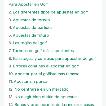
Para Apostar en Golf
Los diferentes tipos de apuestas en golf
Apuestas de torneo
Apuestas de partidos
Apuestas de futuro
Las reglas del golf
Torneos de golf más importantes
Estrategias y consejos para apuestas de golf
Errores comunes al apostar en golf
Apostar por el golfista más famoso
Apostar sin pensar
No centrarse en un mercado
No elegir bien el sitio de apuestas
Bonos y promociones de las mejores casas