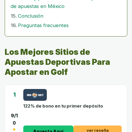
de apuestas en México
Conclusión
Preguntas frecuentes
Los Mejores Sitios de
Apuestas Deportivas Para
Apostar en Golf
1
122% de bono en tu primer depósito
9/1
0
ver reseña
Apuesta Aquí