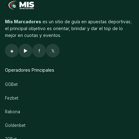
Mis Marcadores
es un sitio de guía en apuestas deportivas;
el principal objetivo es orientar, brindar y dar el top de lo
mejor en cuotas y eventos.
◈
▶
f
𝕏
Operadores Principales
GGBet
Fezbet
Rabona
Goldenbet
20Bet