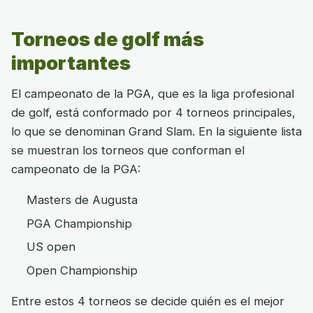
Torneos de golf más
importantes
El campeonato de la PGA, que es la liga profesional
de golf, está conformado por 4 torneos principales,
lo que se denominan Grand Slam. En la siguiente lista
se muestran los torneos que conforman el
campeonato de la PGA:
Masters de Augusta
PGA Championship
US open
Open Championship
Entre estos 4 torneos se decide quién es el mejor