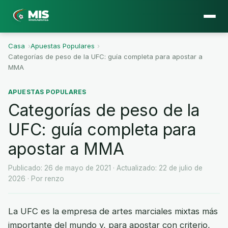
Casa
›
Apuestas Populares
›
Categorías de peso de la UFC: guía completa para apostar a
MMA
APUESTAS POPULARES
Categorías de peso de la
UFC: guía completa para
apostar a MMA
Publicado: 26 de mayo de 2021
· Actualizado: 22 de julio de
2026
· Por renzo
La UFC es la empresa de artes marciales mixtas más
importante del mundo y, para apostar con criterio,