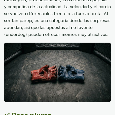
y competida de la actualidad. La velocidad y el cardio
se vuelven diferenciales frente a la fuerza bruta. Al
ser tan pareja, es una categoría donde las sorpresas
abundan, así que las apuestas al no favorito
(underdog) pueden ofrecer momios muy atractivos.