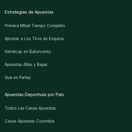
Estrategias de Apuestas
Primera Mitad Tiempo Completo
Apostar a Los Tiros de Esquina
Handicap en Baloncesto
Apuestas Altas y Bajas
Que es Parlay
Apuestas Deportivas por País
Todos Las Casas Apuestas
Casas Apuestas Colombia