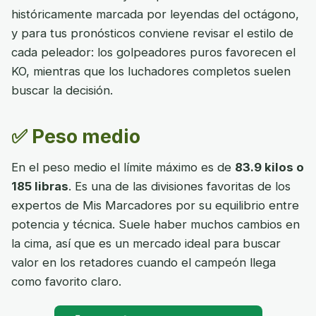
históricamente marcada por leyendas del octágono,
y para tus pronósticos conviene revisar el estilo de
cada peleador: los golpeadores puros favorecen el
KO, mientras que los luchadores completos suelen
buscar la decisión.
✅ Peso medio
En el peso medio el límite máximo es de
83.9 kilos o
185 libras
. Es una de las divisiones favoritas de los
expertos de Mis Marcadores por su equilibrio entre
potencia y técnica. Suele haber muchos cambios en
la cima, así que es un mercado ideal para buscar
valor en los retadores cuando el campeón llega
como favorito claro.