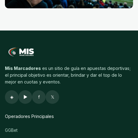
Mis Marcadores
es un sitio de guía en apuestas deportivas;
el principal objetivo es orientar, brindar y dar el top de lo
mejor en cuotas y eventos.
◈
▶
f
𝕏
Operadores Principales
GGBet