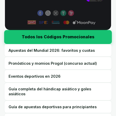
Todos los Códigos Promocionales
Apuestas del Mundial 2026: favoritos y cuotas
Pronósticos y momios Progol (concurso actual)
Eventos deportivos en 2026
Guía completa del hándicap asiático y goles
asiáticos
Guía de apuestas deportivas para principiantes