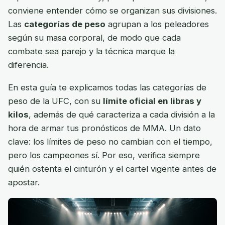
conviene entender cómo se organizan sus divisiones.
Las
categorías de peso
agrupan a los peleadores
según su masa corporal, de modo que cada
combate sea parejo y la técnica marque la
diferencia.
En esta guía te explicamos todas las categorías de
peso de la UFC, con su
límite oficial en libras y
kilos
, además de qué caracteriza a cada división a la
hora de armar tus pronósticos de MMA. Un dato
clave: los límites de peso no cambian con el tiempo,
pero los campeones sí. Por eso, verifica siempre
quién ostenta el cinturón y el cartel vigente antes de
apostar.