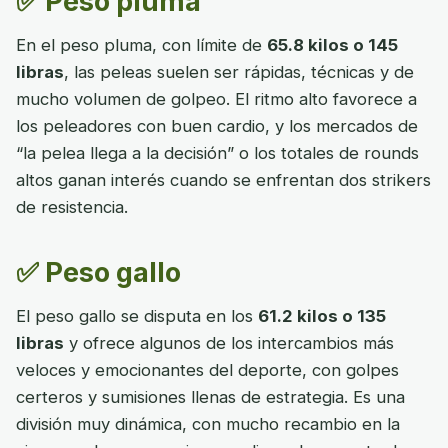
✅ Peso pluma
En el peso pluma, con límite de
65.8 kilos o 145
libras
, las peleas suelen ser rápidas, técnicas y de
mucho volumen de golpeo. El ritmo alto favorece a
los peleadores con buen cardio, y los mercados de
“la pelea llega a la decisión” o los totales de rounds
altos ganan interés cuando se enfrentan dos strikers
de resistencia.
✅ Peso gallo
El peso gallo se disputa en los
61.2 kilos o 135
libras
y ofrece algunos de los intercambios más
veloces y emocionantes del deporte, con golpes
certeros y sumisiones llenas de estrategia. Es una
división muy dinámica, con mucho recambio en la