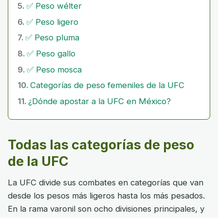
✅ Peso wélter
✅ Peso ligero
✅ Peso pluma
✅ Peso gallo
✅ Peso mosca
Categorías de peso femeniles de la UFC
¿Dónde apostar a la UFC en México?
Todas las categorías de peso
de la UFC
La UFC divide sus combates en categorías que van
desde los pesos más ligeros hasta los más pesados.
En la rama varonil son ocho divisiones principales, y