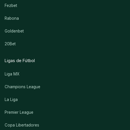
Fezbet
Rabona
Goldenbet
20Bet
Ligas de Fútbol
Liga MX
Champions League
La Liga
Premier League
Copa Libertadores