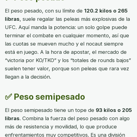
El peso pesado, con su límite de
120.2 kilos o 265
libras
, suele regalar las peleas más explosivas de la
UFC. Aquí manda la potencia: un solo golpe puede
terminar el combate en cualquier momento, así que
las cuotas se mueven mucho y el nocaut siempre
está en juego. A la hora de apostar, el mercado de
“victoria por KO/TKO” y los “totales de rounds bajos”
suelen tener valor, porque son peleas que rara vez
llegan a la decisión.
✅ Peso semipesado
El peso semipesado tiene un tope de
93 kilos o 205
libras
. Combina la fuerza del peso pesado con algo
más de resistencia y movilidad, lo que produce
enfrentamientos muy competitivos. Es una división