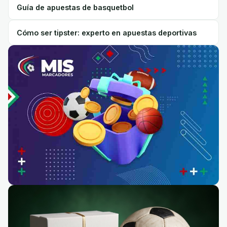
Guía de apuestas de basquetbol
Cómo ser tipster: experto en apuestas deportivas