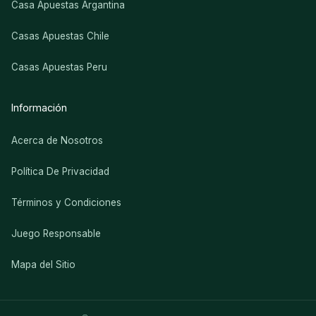
Casa Apuestas Argantina
Casas Apuestas Chile
Casas Apuestas Peru
Información
Acerca de Nosotros
Política De Privacidad
Términos y Condiciones
Juego Responsable
Mapa del Sitio