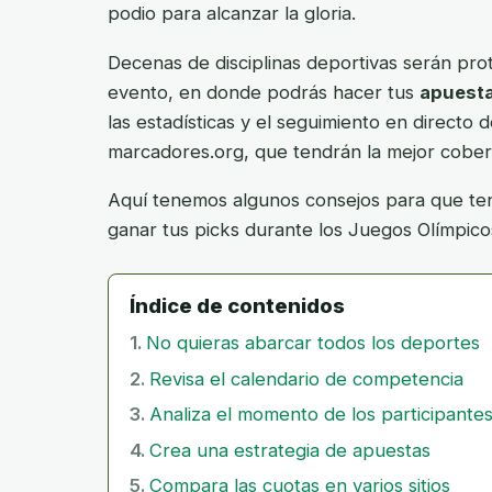
podio para alcanzar la gloria.
Decenas de disciplinas deportivas serán pr
evento, en donde podrás hacer tus
apuest
las estadísticas y el seguimiento en directo de
marcadores.org, que tendrán la mejor cober
Aquí tenemos algunos consejos para que te
ganar tus picks durante los Juegos Olímpico
Índice de contenidos
No quieras abarcar todos los deportes
Revisa el calendario de competencia
Analiza el momento de los participante
Crea una estrategia de apuestas
Compara las cuotas en varios sitios