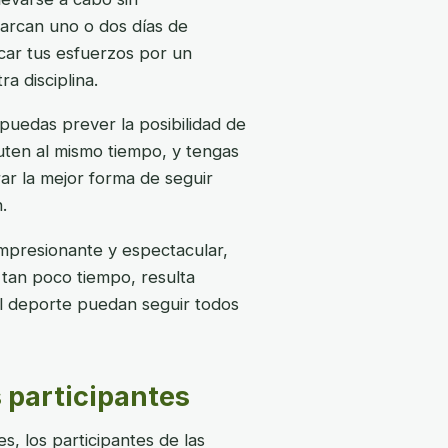
barcan uno o dos días de
car tus esfuerzos por un
a disciplina.
puedas prever la posibilidad de
uten al mismo tiempo, y tengas
rar la mejor forma de seguir
.
mpresionante y espectacular,
n tan poco tiempo, resulta
l deporte puedan seguir todos
 participantes
, los participantes de las