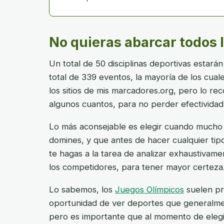
No quieras abarcar todos 
Un total de 50 disciplinas deportivas estará
total de 339 eventos, la mayoría de los cuale
los sitios de mis marcadores.org, pero lo r
algunos cuantos, para no perder efectividad
Lo más aconsejable es elegir cuando mucho c
domines, y que antes de hacer cualquier tip
te hagas a la tarea de analizar exhaustivamen
los competidores, para tener mayor certeza
Lo sabemos, los
Juegos Olímpicos
suelen pr
oportunidad de ver deportes que generalmen
pero es importante que al momento de elegir