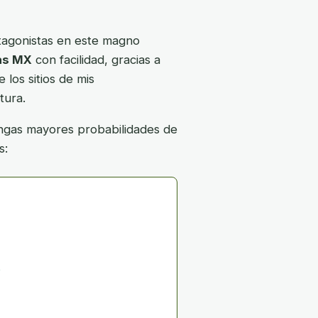
otagonistas en este magno
as MX
con facilidad, gracias a
 los sitios de mis
tura.
ngas mayores probabilidades de
s:
s