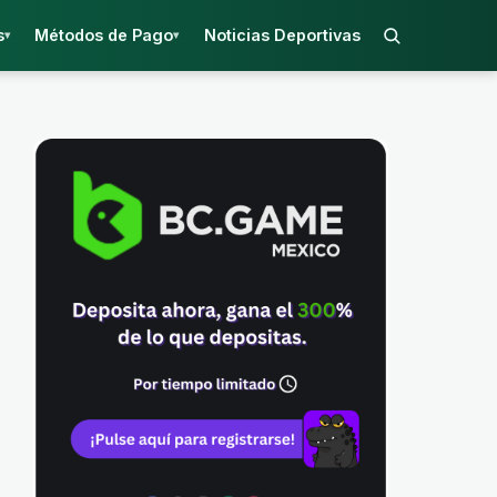
s
Métodos de Pago
Noticias Deportivas
▾
▾