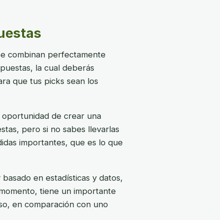
uestas
se combinan perfectamente
puestas, la cual deberás
ara que tus picks sean los
 oportunidad de crear una
stas, pero si no sabes llevarlas
das importantes, que es lo que
basado en estadísticas y datos,
 momento, tiene un importante
toso, en comparación con uno