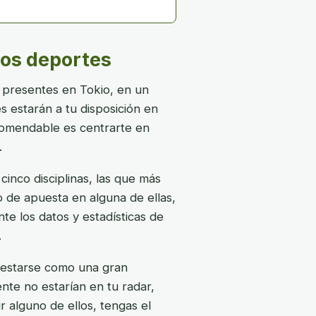
los deportes
n presentes en Tokio, en un
s estarán a tu disposición en
ecomendable es centrarte en
.
inco disciplinas, las que más
o de apuesta en alguna de ellas,
te los datos y estadísticas de
.
estarse como una gran
te no estarían en tu radar,
 alguno de ellos, tengas el