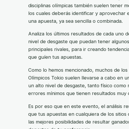
disciplinas olímpicas también suelen tener m
los cuales deberás identificar y aprovechar
una apuesta, ya sea sencilla o combinada.
Analiza los últimos resultados de cada uno d
nivel de desgaste que puedan tener algunos d
principales rivales, para ir creando tendenci
que guíen tus apuestas.
Como lo hemos mencionado, muchos de los 
Olímpicos Tokio suelen llevarse a cabo en u
un alto nivel de desgaste, tanto físico com
errores mínimos que tienen resultados muy d
Es por eso que en este evento, el análisis r
que tus apuestas en cualquiera de los sitio
las mejores posibilidades de resultar ganado