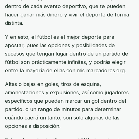
dentro de cada evento deportivo, que te pueden
hacer ganar más dinero y vivir el deporte de forma
distinta.
Y en esto, el fútbol es el mejor deporte para
apostar, pues las opciones y posibilidades de
sucesos que tengan lugar dentro de un partido de
fútbol son prácticamente infinitas, y podrás elegir
entre la mayoría de ellas con mis marcadores.org.
Altas o bajas en goles, tiros de esquina,
amonestaciones y expulsiones, así como jugadores
específicos que pueden marcar un gol dentro del
partido, o un rango de minutos para determinar
cuándo caerá un tanto, son solo algunas de las
opciones a disposición.