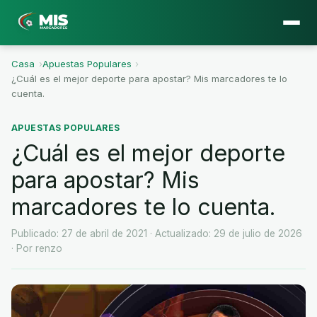
Casa
›
Apuestas Populares
›
¿Cuál es el mejor deporte para apostar? Mis marcadores te lo
cuenta.
APUESTAS POPULARES
¿Cuál es el mejor deporte
para apostar? Mis
marcadores te lo cuenta.
Publicado: 27 de abril de 2021
· Actualizado: 29 de julio de 2026
· Por renzo