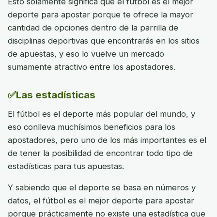
Esto solamente significa que el fútbol es el mejor
deporte para apostar porque te ofrece la mayor
cantidad de opciones dentro de la parrilla de
disciplinas deportivas que encontrarás en los sitios
de apuestas, y eso lo vuelve un mercado
sumamente atractivo entre los apostadores.
✅Las estadísticas
El fútbol es el deporte más popular del mundo, y
eso conlleva muchísimos beneficios para los
apostadores, pero uno de los más importantes es el
de tener la posibilidad de encontrar todo tipo de
estadísticas para tus apuestas.
Y sabiendo que el deporte se basa en números y
datos, el fútbol es el mejor deporte para apostar
porque prácticamente no existe una estadística que