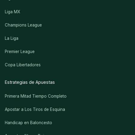
Liga MX
Champions League
La Liga
Premier League
Copa Libertadores
Estrategias de Apuestas
Primera Mitad Tiempo Completo
Apostar a Los Tiros de Esquina
Handicap en Baloncesto