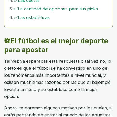
✅Las cuotas
✅La cantidad de opciones para tus picks
✅Las estadísticas
⚽El fútbol es el mejor deporte
para apostar
Tal vez ya esperabas esta respuesta o tal vez no, lo
cierto es que el fútbol se ha convertido en uno de
los fenómenos más importantes a nivel mundial, y
existen muchísimas razones por las que el balompié
levanta la mano y se establece como la mejor
opción.
Ahora, te daremos algunos motivos por los cuales, si
estás pensando en entrar al mundo de las apuestas,