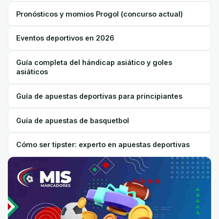
Pronósticos y momios Progol (concurso actual)
Eventos deportivos en 2026
Guía completa del hándicap asiático y goles
asiáticos
Guía de apuestas deportivas para principiantes
Guía de apuestas de basquetbol
Cómo ser tipster: experto en apuestas deportivas