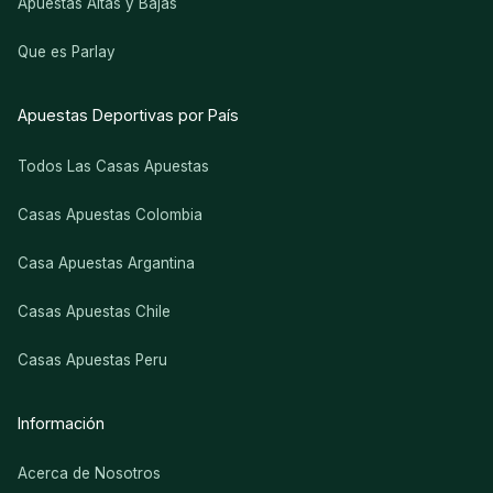
Apuestas Altas y Bajas
Que es Parlay
Apuestas Deportivas por País
Todos Las Casas Apuestas
Casas Apuestas Colombia
Casa Apuestas Argantina
Casas Apuestas Chile
Casas Apuestas Peru
Información
Acerca de Nosotros