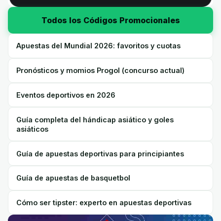
Todos los Códigos Promocionales
Apuestas del Mundial 2026: favoritos y cuotas
Pronósticos y momios Progol (concurso actual)
Eventos deportivos en 2026
Guía completa del hándicap asiático y goles
asiáticos
Guía de apuestas deportivas para principiantes
Guía de apuestas de basquetbol
Cómo ser tipster: experto en apuestas deportivas