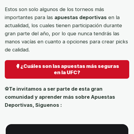
Estos son solo algunos de los torneos más
importantes para las
apuestas deportivas
en la
actualidad, los cuales tienen participación durante
gran parte del año, por lo que nunca tendrás las
manos vacías en cuanto a opciones para crear picks
de calidad.
🥊
¿Cuáles son las apuestas más seguras
en la UFC?
⚽
Te invitamos a ser parte de esta gran
comunidad y aprender más sobre Apuestas
Deportivas, Siguenos :