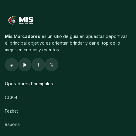
Mis Marcadores
es un sitio de guía en apuestas deportivas;
el principal objetivo es orientar, brindar y dar el top de lo
mejor en cuotas y eventos.
◈
▶
f
𝕏
Operadores Principales
GGBet
Fezbet
Rabona