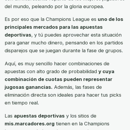
del mundo, peleando por la gloria europea.
Es por eso que la Champions League es
uno de los
principales mercados para las apuestas
deportivas
, y tú puedes aprovechar esta situación
para ganar mucho dinero, pensando en los partidos
disparejos que se juegan durante la fase de grupos.
Aquí, es muy sencillo hacer combinaciones de
apuestas con alto grado de probabilidad
y cuya
combinación de cuotas pueden representar
jugosas ganancias.
Además, las fases de
eliminación directa son ideales para hacer tus picks
en tiempo real.
Las
apuestas deportivas
y los sitios de
mis.marcadores.org
tienen en la Champions