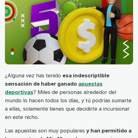
¿Alguna vez has tenido
esa indescriptible
sensación de haber ganado
apuestas
deportivas
? Miles de personas alrededor del
mundo lo hacen todos los días, y tú podrías sumarte
a ellas, solamente tienes que decidirte a incursionar
en este nicho.
Las apuestas son muy populares
y han permitido a