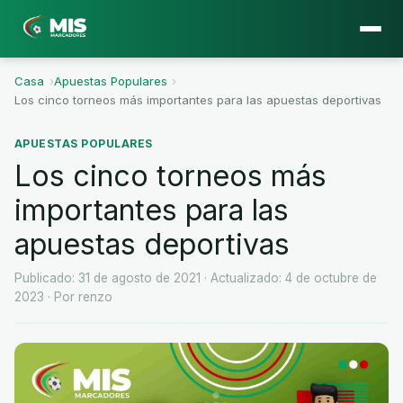
Casa
›
Apuestas Populares
›
Los cinco torneos más importantes para las apuestas deportivas
APUESTAS POPULARES
Los cinco torneos más
importantes para las
apuestas deportivas
Publicado: 31 de agosto de 2021
· Actualizado: 4 de octubre de
2023
· Por renzo