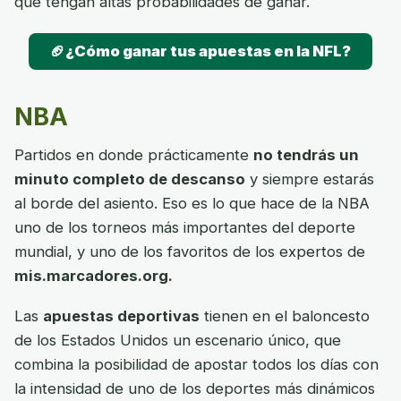
que tengan altas probabilidades de ganar.
🏈
¿Cómo ganar tus apuestas en la NFL?
NBA
Partidos en donde prácticamente
no tendrás un
minuto completo de descanso
y siempre estarás
al borde del asiento. Eso es lo que hace de la NBA
uno de los torneos más importantes del deporte
mundial, y uno de los favoritos de los expertos de
mis.marcadores.org.
Las
apuestas deportivas
tienen en el baloncesto
de los Estados Unidos un escenario único, que
combina la posibilidad de apostar todos los días con
la intensidad de uno de los deportes más dinámicos