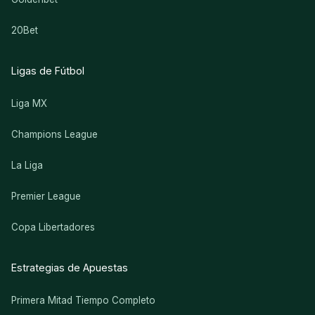
20Bet
Ligas de Fútbol
Liga MX
Champions League
La Liga
Premier League
Copa Libertadores
Estrategias de Apuestas
Primera Mitad Tiempo Completo