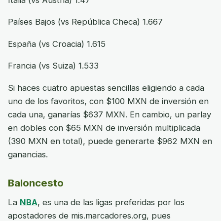
Países Bajos (vs República Checa) 1.667
España (vs Croacia) 1.615
Francia (vs Suiza) 1.533
Si haces cuatro apuestas sencillas eligiendo a cada
uno de los favoritos, con $100 MXN de inversión en
cada una, ganarías $637 MXN. En cambio, un parlay
en dobles con $65 MXN de inversión multiplicada
(390 MXN en total), puede generarte $962 MXN en
ganancias.
Baloncesto
La
NBA
, es una de las ligas preferidas por los
apostadores de mis.marcadores.org, pues