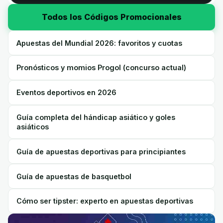
Todos los Códigos Promocionales
Apuestas del Mundial 2026: favoritos y cuotas
Pronósticos y momios Progol (concurso actual)
Eventos deportivos en 2026
Guía completa del hándicap asiático y goles
asiáticos
Guía de apuestas deportivas para principiantes
Guía de apuestas de basquetbol
Cómo ser tipster: experto en apuestas deportivas