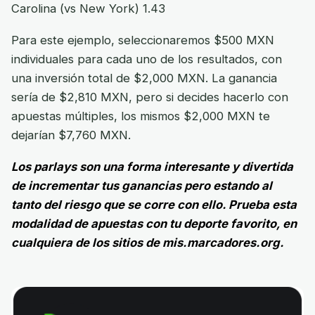
Carolina (vs New York) 1.43
Para este ejemplo, seleccionaremos $500 MXN
individuales para cada uno de los resultados, con
una inversión total de $2,000 MXN. La ganancia
sería de $2,810 MXN, pero si decides hacerlo con
apuestas múltiples, los mismos $2,000 MXN te
dejarían $7,760 MXN.
Los parlays son una forma interesante y divertida
de incrementar tus ganancias pero estando al
tanto del riesgo que se corre con ello. Prueba esta
modalidad de apuestas con tu deporte favorito, en
cualquiera de los sitios de mis.marcadores.org.