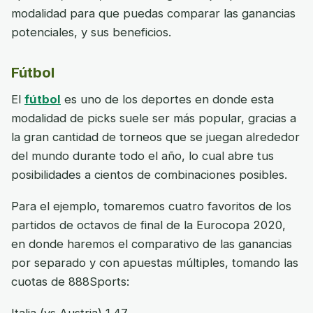
modalidad para que puedas comparar las ganancias
potenciales, y sus beneficios.
Fútbol
El
fútbol
es uno de los deportes en donde esta
modalidad de picks suele ser más popular, gracias a
la gran cantidad de torneos que se juegan alrededor
del mundo durante todo el año, lo cual abre tus
posibilidades a cientos de combinaciones posibles.
Para el ejemplo, tomaremos cuatro favoritos de los
partidos de octavos de final de la Eurocopa 2020,
en donde haremos el comparativo de las ganancias
por separado y con apuestas múltiples, tomando las
cuotas de 888Sports:
Italia (vs Austria) 1.47