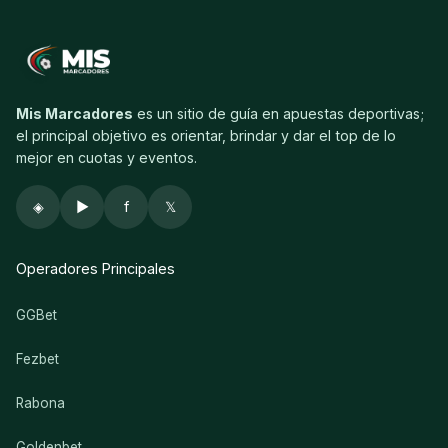
Mis Marcadores
es un sitio de guía en apuestas deportivas;
el principal objetivo es orientar, brindar y dar el top de lo
mejor en cuotas y eventos.
◈
▶
f
𝕏
Operadores Principales
GGBet
Fezbet
Rabona
Goldenbet