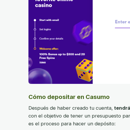
Cómo depositar en Casumo
Después de haber creado tu cuenta,
tendrá
con el objetivo de tener un presupuesto par
es el proceso para hacer un depósito: