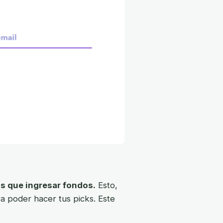
s que ingresar fondos.
Esto,
a poder hacer tus picks. Este