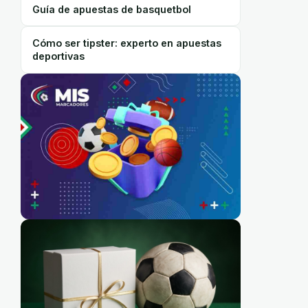
Guía de apuestas de basquetbol
Cómo ser tipster: experto en apuestas
deportivas