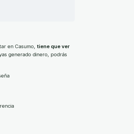
o
star en Casumo,
tiene que ver
as generado dinero, podrás
aseña
rencia