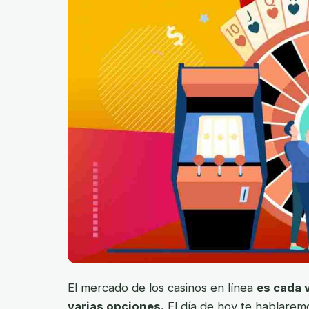
El mercado de los casinos en línea
es cada 
varias opciones.
El día de hoy te hablarem