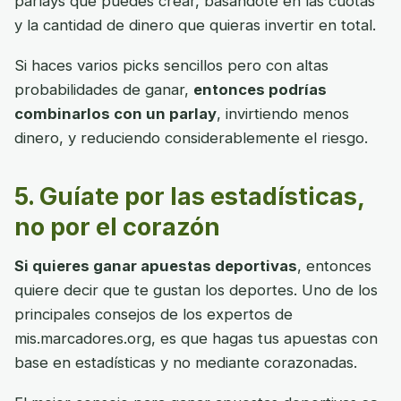
parlays que puedes crear, basándote en las cuotas
y la cantidad de dinero que quieras invertir en total.
Si haces varios picks sencillos pero con altas
probabilidades de ganar,
entonces podrías
combinarlos con un parlay
, invirtiendo menos
dinero, y reduciendo considerablemente el riesgo.
5. Guíate por las estadísticas,
no por el corazón
Si quieres ganar apuestas deportivas
, entonces
quiere decir que te gustan los deportes. Uno de los
principales consejos de los expertos de
mis.marcadores.org, es que hagas tus apuestas con
base en estadísticas y no mediante corazonadas.