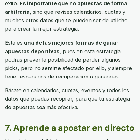
éxito.
Es importante que no apuestas de forma
arbitraria
, sino que revises calendarios, cuotas y
muchos otros datos que te pueden ser de utilidad
para crear la mejor estrategia.
Esta es
una de las mejores formas de ganar
apuestas deportivas
, pues en esta estrategia
podrás prever la posibilidad de perder algunos
picks, pero no sentirte afectado por ello, y siempre
tener escenarios de recuperación o ganancias.
Básate en calendarios, cuotas, eventos y todos los
datos que puedas recopilar, para que tu estrategia
de apuestas sea más efectiva.
7. Aprende a apostar en directo