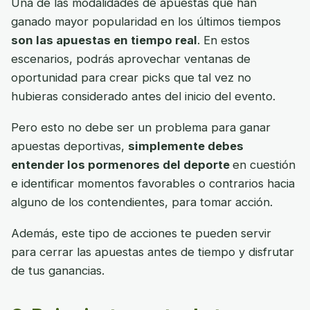
Una de las modalidades de apuestas que han
ganado mayor popularidad en los últimos tiempos
son las apuestas en tiempo real
. En estos
escenarios, podrás aprovechar ventanas de
oportunidad para crear picks que tal vez no
hubieras considerado antes del inicio del evento.
Pero esto no debe ser un problema para ganar
apuestas deportivas,
simplemente debes
entender los pormenores del deporte
en cuestión
e identificar momentos favorables o contrarios hacia
alguno de los contendientes, para tomar acción.
Además, este tipo de acciones te pueden servir
para cerrar las apuestas antes de tiempo y disfrutar
de tus ganancias.