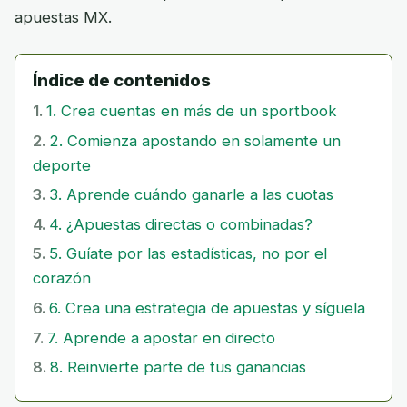
apuestas MX.
Índice de contenidos
1. Crea cuentas en más de un sportbook
2. Comienza apostando en solamente un
deporte
3. Aprende cuándo ganarle a las cuotas
4. ¿Apuestas directas o combinadas?
5. Guíate por las estadísticas, no por el
corazón
6. Crea una estrategia de apuestas y síguela
7. Aprende a apostar en directo
8. Reinvierte parte de tus ganancias