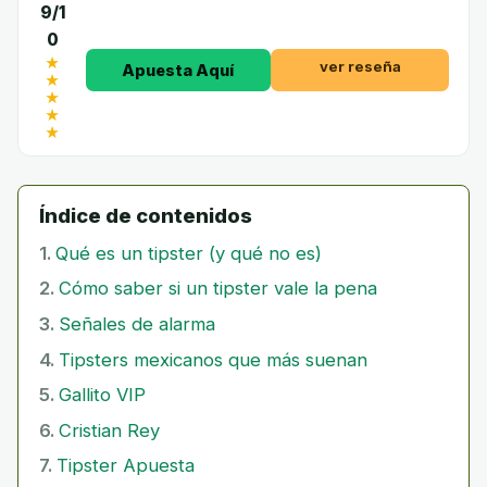
9/1
0
ver reseña
Apuesta Aquí
Índice de contenidos
Qué es un tipster (y qué no es)
Cómo saber si un tipster vale la pena
Señales de alarma
Tipsters mexicanos que más suenan
Gallito VIP
Cristian Rey
Tipster Apuesta