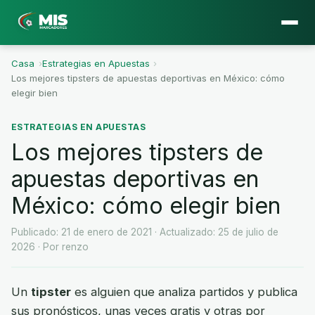
Casa
›
Estrategias en Apuestas
›
Los mejores tipsters de apuestas deportivas en México: cómo
elegir bien
ESTRATEGIAS EN APUESTAS
Los mejores tipsters de
apuestas deportivas en
México: cómo elegir bien
Publicado: 21 de enero de 2021
· Actualizado: 25 de julio de
2026
· Por renzo
Un
tipster
es alguien que analiza partidos y publica
sus pronósticos, unas veces gratis y otras por