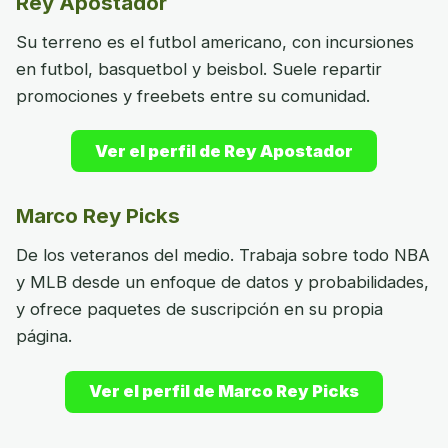
Rey Apostador
Su terreno es el futbol americano, con incursiones
en futbol, basquetbol y beisbol. Suele repartir
promociones y freebets entre su comunidad.
Ver el perfil de Rey Apostador
Marco Rey Picks
De los veteranos del medio. Trabaja sobre todo NBA
y MLB desde un enfoque de datos y probabilidades,
y ofrece paquetes de suscripción en su propia
página.
Ver el perfil de Marco Rey Picks