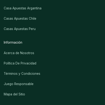
Casa Apuestas Argantina
Casas Apuestas Chile
Casas Apuestas Peru
Información
Acerca de Nosotros
Política De Privacidad
Términos y Condiciones
Juego Responsable
Mapa del Sitio