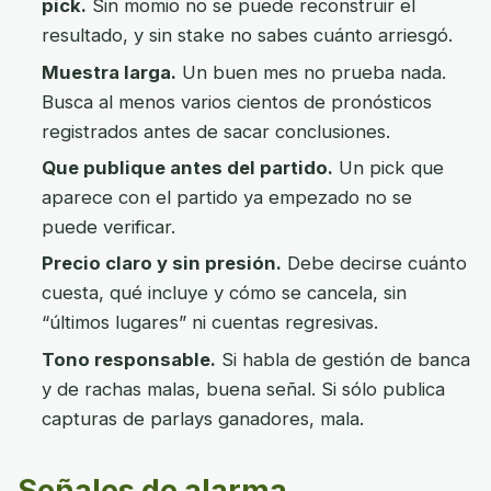
pick.
Sin momio no se puede reconstruir el
resultado, y sin stake no sabes cuánto arriesgó.
Muestra larga.
Un buen mes no prueba nada.
Busca al menos varios cientos de pronósticos
registrados antes de sacar conclusiones.
Que publique antes del partido.
Un pick que
aparece con el partido ya empezado no se
puede verificar.
Precio claro y sin presión.
Debe decirse cuánto
cuesta, qué incluye y cómo se cancela, sin
“últimos lugares” ni cuentas regresivas.
Tono responsable.
Si habla de gestión de banca
y de rachas malas, buena señal. Si sólo publica
capturas de parlays ganadores, mala.
Señales de alarma