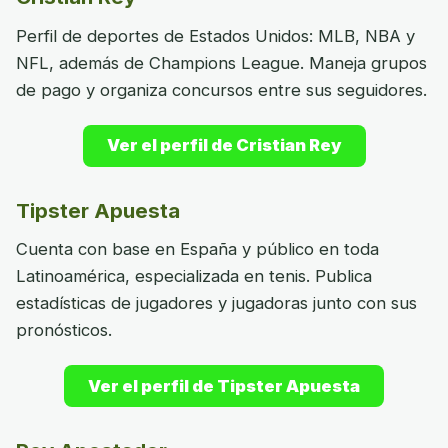
Perfil de deportes de Estados Unidos: MLB, NBA y
NFL, además de Champions League. Maneja grupos
de pago y organiza concursos entre sus seguidores.
Ver el perfil de Cristian Rey
Tipster Apuesta
Cuenta con base en España y público en toda
Latinoamérica, especializada en tenis. Publica
estadísticas de jugadores y jugadoras junto con sus
pronósticos.
Ver el perfil de Tipster Apuesta