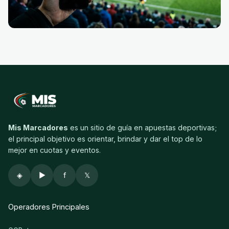
Mis Marcadores
es un sitio de guía en apuestas deportivas;
el principal objetivo es orientar, brindar y dar el top de lo
mejor en cuotas y eventos.
◈
▶
f
𝕏
Operadores Principales