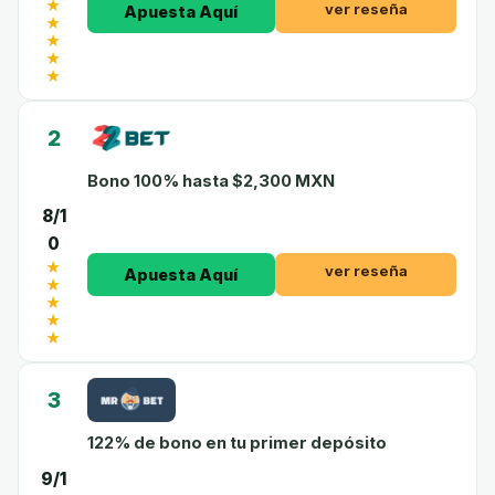
ver reseña
Apuesta Aquí
2
Bono 100% hasta $2,300 MXN
8/1
0
ver reseña
Apuesta Aquí
3
122% de bono en tu primer depósito
9/1