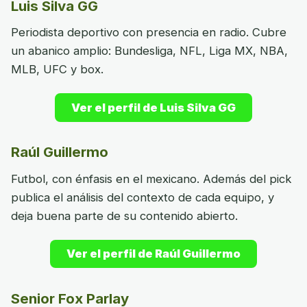
Luis Silva GG
Periodista deportivo con presencia en radio. Cubre
un abanico amplio: Bundesliga, NFL, Liga MX, NBA,
MLB, UFC y box.
Ver el perfil de Luis Silva GG
Raúl Guillermo
Futbol, con énfasis en el mexicano. Además del pick
publica el análisis del contexto de cada equipo, y
deja buena parte de su contenido abierto.
Ver el perfil de Raúl Guillermo
Senior Fox Parlay