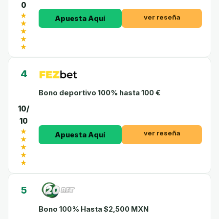
0
ver reseña
Apuesta Aquí
4
Bono deportivo 100% hasta 100 €
10/
10
ver reseña
Apuesta Aquí
5
Bono 100% Hasta $2,500 MXN