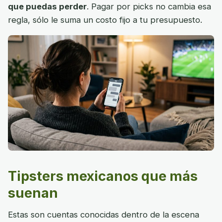
que puedas perder
. Pagar por picks no cambia esa
regla, sólo le suma un costo fijo a tu presupuesto.
Tipsters mexicanos que más
suenan
Estas son cuentas conocidas dentro de la escena