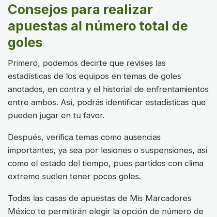
Consejos para realizar
apuestas al número total de
goles
Primero, podemos decirte que revises las
estadísticas de los equipos en temas de goles
anotados, en contra y el historial de enfrentamientos
entre ambos. Así, podrás identificar estadísticas que
pueden jugar en tu favor.
Después, verifica temas como ausencias
importantes, ya sea por lesiones o suspensiones, así
como el estado del tiempo, pues partidos con clima
extremo suelen tener pocos goles.
Todas las casas de apuestas de Mis Marcadores
México te permitirán elegir la opción de número de