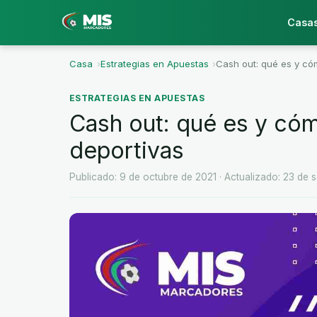
Casas
Casa
›
Estrategias en Apuestas
›
Cash out: qué es y có
ESTRATEGIAS EN APUESTAS
Cash out: qué es y cóm
deportivas
Publicado: 9 de octubre de 2021
· Actualizado: 23 de 