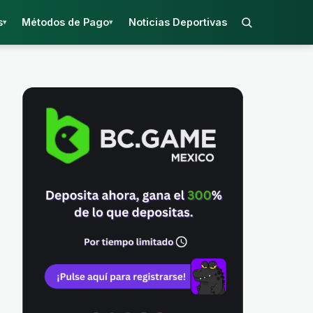
s
Métodos de Pago
Noticias Deportivas
▾
▾