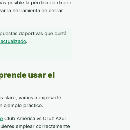
ás posible la pérdida de dinero
zar la herramienta de cerrar
apuestas deportivas que quizá
 actualizado
.
prende usar el
 claro, vamos a explicarte
 ejemplo práctico.
vo
Club América vs Cruz Azul
i quieres emplear correctamente