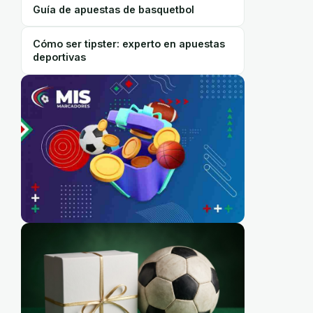
Guía de apuestas de basquetbol
Cómo ser tipster: experto en apuestas
deportivas