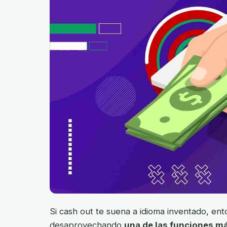
Si cash out te suena a idioma inventado, en
desaprovechando
una de las funciones má