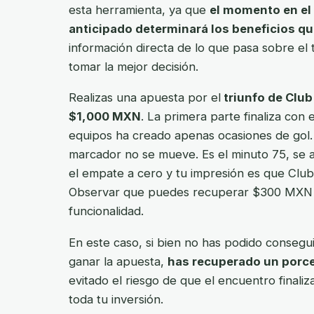
esta herramienta
, ya que
el momento en el 
anticipado determinará los beneficios q
información directa de lo que pasa sobre el
tomar la mejor decisión.
Realizas una apuesta por el
triunfo de Club
$1,000 MXN
. La primera parte finaliza con
equipos ha creado apenas ocasiones de gol. S
marcador no se mueve. Es el minuto 75, se ace
el empate a cero y tu impresión es que Clu
Observar que puedes recuperar $300 MXN y 
funcionalidad.
En este caso, si bien no has podido consegui
ganar la apuesta,
has recuperado un porce
evitado el riesgo de que el encuentro final
toda tu inversión.