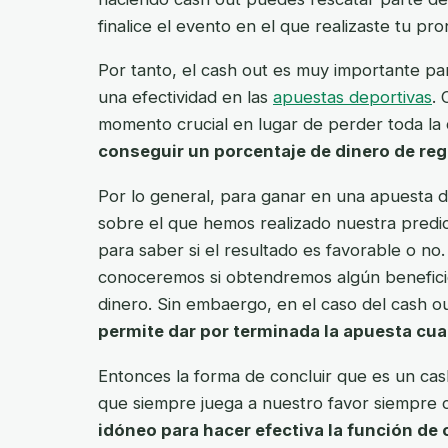
finalice el evento en el que realizaste tu pro
Por tanto, el cash out es muy importante par
una efectividad en las
apuestas deportivas
.
momento crucial en lugar de perder toda la 
conseguir un porcentaje de dinero de reg
Por lo general, para ganar en una apuesta d
sobre el que hemos realizado nuestra predi
para saber si el resultado es favorable o no
conoceremos si obtendremos algún benefic
dinero. Sin embaergo, en el caso del cash o
permite dar por terminada la apuesta cua
Entonces la forma de concluir que es un cas
que siempre juega a nuestro favor siempre
idóneo para hacer efectiva la función de 