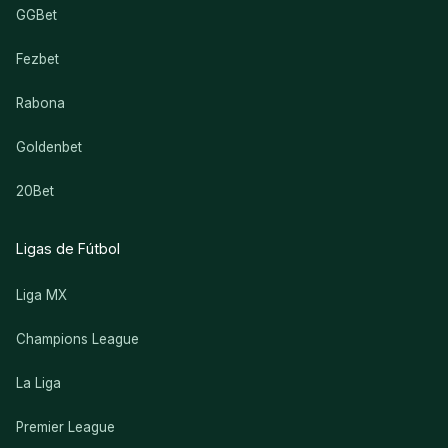
GGBet
Fezbet
Rabona
Goldenbet
20Bet
Ligas de Fútbol
Liga MX
Champions League
La Liga
Premier League