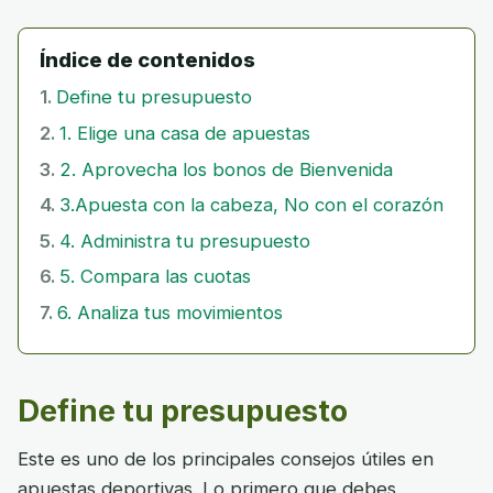
Índice de contenidos
Define tu presupuesto
1. Elige una casa de apuestas
2. Aprovecha los bonos de Bienvenida
3.Apuesta con la cabeza, No con el corazón
4. Administra tu presupuesto
5. Compara las cuotas
6. Analiza tus movimientos
Define tu presupuesto
Este es uno de los principales consejos útiles en
apuestas deportivas. Lo primero que debes