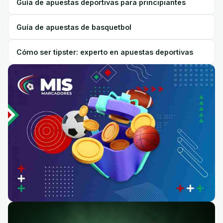
Guía de apuestas deportivas para principiantes
Guía de apuestas de basquetbol
Cómo ser tipster: experto en apuestas deportivas