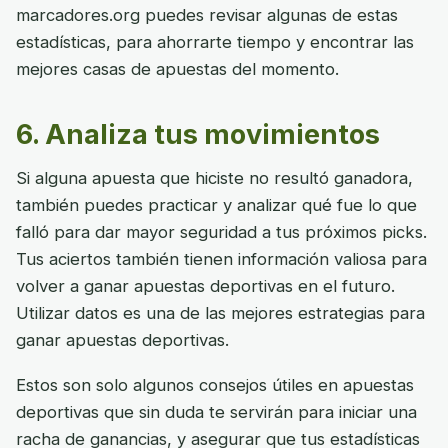
marcadores.org puedes revisar algunas de estas
estadísticas, para ahorrarte tiempo y encontrar las
mejores casas de apuestas del momento.
6. Analiza tus movimientos
Si alguna apuesta que hiciste no resultó ganadora,
también puedes practicar y analizar qué fue lo que
falló para dar mayor seguridad a tus próximos picks.
Tus aciertos también tienen información valiosa para
volver a ganar apuestas deportivas en el futuro.
Utilizar datos es una de las mejores estrategias para
ganar apuestas deportivas.
Estos son solo algunos consejos útiles en apuestas
deportivas que sin duda te servirán para iniciar una
racha de ganancias, y asegurar que tus estadísticas