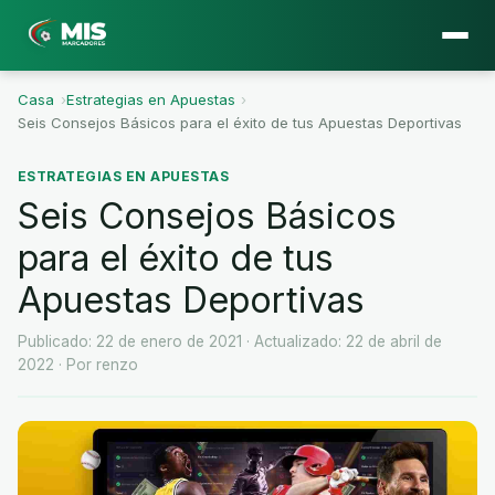
Casa
›
Estrategias en Apuestas
›
Seis Consejos Básicos para el éxito de tus Apuestas Deportivas
ESTRATEGIAS EN APUESTAS
Seis Consejos Básicos
para el éxito de tus
Apuestas Deportivas
Publicado: 22 de enero de 2021
· Actualizado: 22 de abril de
2022
· Por renzo