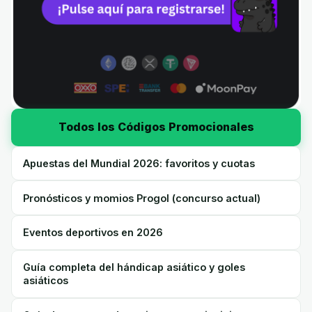
Todos los Códigos Promocionales
Apuestas del Mundial 2026: favoritos y cuotas
Pronósticos y momios Progol (concurso actual)
Eventos deportivos en 2026
Guía completa del hándicap asiático y goles
asiáticos