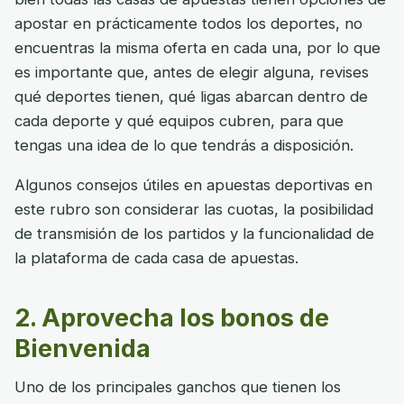
apostar en prácticamente todos los deportes, no
encuentras la misma oferta en cada una, por lo que
es importante que, antes de elegir alguna, revises
qué deportes tienen, qué ligas abarcan dentro de
cada deporte y qué equipos cubren, para que
tengas una idea de lo que tendrás a disposición.
Algunos consejos útiles en apuestas deportivas en
este rubro son considerar las cuotas, la posibilidad
de transmisión de los partidos y la funcionalidad de
la plataforma de cada casa de apuestas.
2. Aprovecha los bonos de
Bienvenida
Uno de los principales ganchos que tienen los