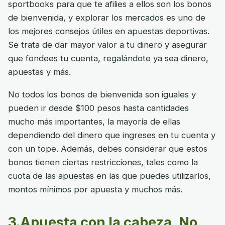
sportbooks para que te afilies a ellos son los bonos
de bienvenida, y explorar los mercados es uno de
los mejores consejos útiles en apuestas deportivas.
Se trata de dar mayor valor a tu dinero y asegurar
que fondees tu cuenta, regalándote ya sea dinero,
apuestas y más.
No todos los bonos de bienvenida son iguales y
pueden ir desde $100 pesos hasta cantidades
mucho más importantes, la mayoría de ellas
dependiendo del dinero que ingreses en tu cuenta y
con un tope. Además, debes considerar que estos
bonos tienen ciertas restricciones, tales como la
cuota de las apuestas en las que puedes utilizarlos,
montos mínimos por apuesta y muchos más.
3.Apuesta con la cabeza, No