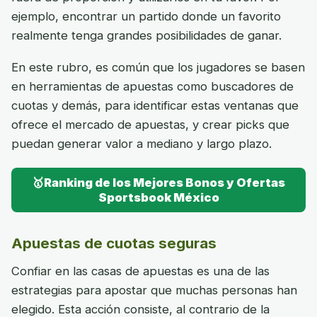
ejemplo, encontrar un partido donde un favorito
realmente tenga grandes posibilidades de ganar.
En este rubro, es común que los jugadores se basen
en herramientas de apuestas como buscadores de
cuotas y demás, para identificar estas ventanas que
ofrece el mercado de apuestas, y crear picks que
puedan generar valor a mediano y largo plazo.
🥇
Ranking de los Mejores Bonos y Ofertas
Sportsbook México
Apuestas de cuotas seguras
Confiar en las casas de apuestas es una de las
estrategias para apostar que muchas personas han
elegido. Esta acción consiste, al contrario de la