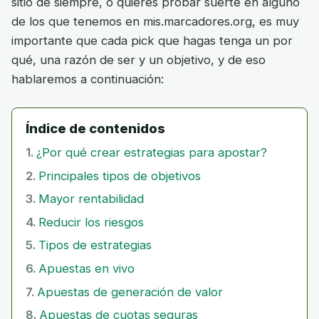
sitio de siempre, o quieres probar suerte en alguno
de los que tenemos en mis.marcadores.org, es muy
importante que cada pick que hagas tenga un por
qué, una razón de ser y un objetivo, y de eso
hablaremos a continuación:
Índice de contenidos
¿Por qué crear estrategias para apostar?
Principales tipos de objetivos
Mayor rentabilidad
Reducir los riesgos
Tipos de estrategias
Apuestas en vivo
Apuestas de generación de valor
Apuestas de cuotas seguras