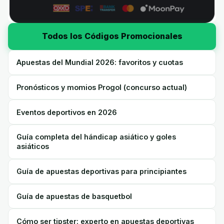
Todos los Códigos Promocionales
Apuestas del Mundial 2026: favoritos y cuotas
Pronósticos y momios Progol (concurso actual)
Eventos deportivos en 2026
Guía completa del hándicap asiático y goles
asiáticos
Guía de apuestas deportivas para principiantes
Guía de apuestas de basquetbol
Cómo ser tipster: experto en apuestas deportivas