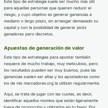
Este tipo de estrategia suele ser mucho más útil
para aquellas personas que quieren reducir el
riesgo, y cuyo objetivo es generar ganancias a
mediano o largo plazo, sin arriesgar demasiado su
capital y con la posibilidad de generar picks
ganadores pero discretos.
Apuestas de generación de valor
Este tipo de estrategias para apostar también
requiere de mucho trabajo, muy meticuloso, pero
los resultados pueden ser muy buenos, pues las
ganancias suelen ser altas y los apostadores como
los de mis marcadores.org la utilizan regularmente.
Aquí, se trata de jugar con las cuotas, es decir,
identificar aquellos momios que están ligeramente
fuera de proporción y utilizarlos en tu favor. Por