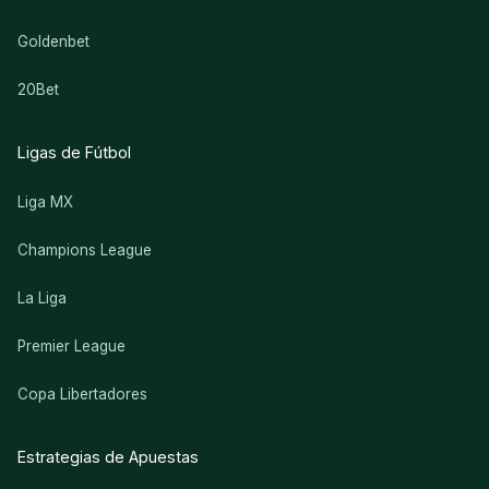
Goldenbet
20Bet
Ligas de Fútbol
Liga MX
Champions League
La Liga
Premier League
Copa Libertadores
Estrategias de Apuestas