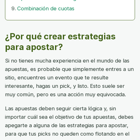
Combinación de cuotas
¿Por qué crear estrategias
para apostar?
Si no tienes mucha experiencia en el mundo de las
apuestas, es probable que simplemente entres a un
sitio, encuentres un evento que te resulte
interesante, hagas un pick, y listo. Esto suele ser
muy común, pero es una acción muy equivocada.
Las apuestas deben seguir cierta lógica y, sin
importar cuál sea el objetivo de tus apuestas, debes
apegarte a alguna de las estrategias para apostar,
para que tus picks no queden como flotando en el