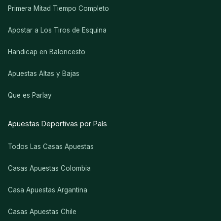
Primera Mitad Tiempo Completo
Apostar a Los Tiros de Esquina
Handicap en Baloncesto
Apuestas Altas y Bajas
Que es Parlay
Apuestas Deportivas por País
Todos Las Casas Apuestas
Casas Apuestas Colombia
Casa Apuestas Argantina
Casas Apuestas Chile