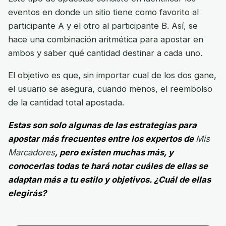
eventos en donde un sitio tiene como favorito al
participante A y el otro al participante B. Así, se
hace una combinación aritmética para apostar en
ambos y saber qué cantidad destinar a cada uno.
El objetivo es que, sin importar cual de los dos gane,
el usuario se asegura, cuando menos, el reembolso
de la cantidad total apostada.
Estas son solo algunas de las estrategias para
apostar más frecuentes entre los expertos de
Mis
Marcadores
, pero existen mucha
s más, y
conocerlas todas te hará notar cuáles de ellas se
adaptan más a tu estilo y objetivos. ¿Cuál de ellas
elegirás?