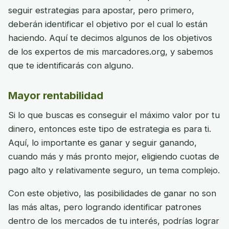
seguir estrategias para apostar, pero primero,
deberán identificar el objetivo por el cual lo están
haciendo. Aquí te decimos algunos de los objetivos
de los expertos de mis marcadores.org, y sabemos
que te identificarás con alguno.
Mayor rentabilidad
Si lo que buscas es conseguir el máximo valor por tu
dinero, entonces este tipo de estrategia es para ti.
Aquí, lo importante es ganar y seguir ganando,
cuando más y más pronto mejor, eligiendo cuotas de
pago alto y relativamente seguro, un tema complejo.
Con este objetivo, las posibilidades de ganar no son
las más altas, pero logrando identificar patrones
dentro de los mercados de tu interés, podrías lograr