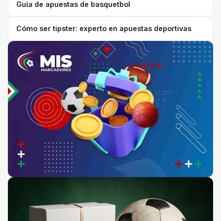
Guía de apuestas de basquetbol
Cómo ser tipster: experto en apuestas deportivas