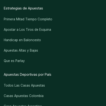
Estrategias de Apuestas
Primera Mitad Tiempo Completo
Apostar a Los Tiros de Esquina
Handicap en Baloncesto
Apuestas Altas y Bajas
Que es Parlay
Apuestas Deportivas por País
Todos Las Casas Apuestas
Casas Apuestas Colombia