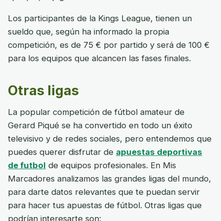
Los participantes de la Kings League, tienen un
sueldo que, según ha informado la propia
competición, es de 75 € por partido y será de 100 €
para los equipos que alcancen las fases finales.
Otras ligas
La popular competición de fútbol amateur de
Gerard Piqué se ha convertido en todo un éxito
televisivo y de redes sociales, pero entendemos que
puedes querer disfrutar de
apuestas deportivas
de futbol
de equipos profesionales. En Mis
Marcadores analizamos las grandes ligas del mundo,
para darte datos relevantes que te puedan servir
para hacer tus apuestas de fútbol. Otras ligas que
podrían interesarte son: