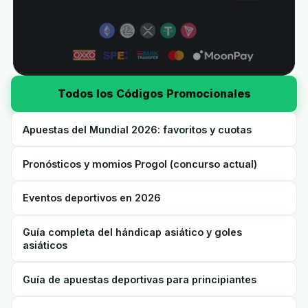
Todos los Códigos Promocionales
Apuestas del Mundial 2026: favoritos y cuotas
Pronósticos y momios Progol (concurso actual)
Eventos deportivos en 2026
Guía completa del hándicap asiático y goles
asiáticos
Guía de apuestas deportivas para principiantes