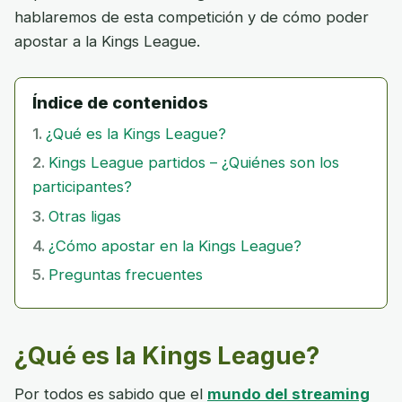
hablaremos de esta competición y de cómo poder
apostar a la Kings League.
Índice de contenidos
¿Qué es la Kings League?
Kings League partidos – ¿Quiénes son los
participantes?
Otras ligas
¿Cómo apostar en la Kings League?
Preguntas frecuentes
¿Qué es la Kings League?
Por todos es sabido que el
mundo del streaming