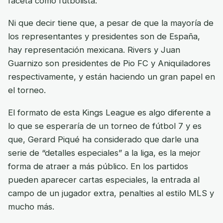
faceta como futbolista.
Ni que decir tiene que, a pesar de que la mayoría de
los representantes y presidentes son de España,
hay representación mexicana. Rivers y Juan
Guarnizo son presidentes de Pio FC y Aniquiladores
respectivamente, y están haciendo un gran papel en
el torneo.
El formato de esta Kings League es algo diferente a
lo que se esperaría de un torneo de fútbol 7 y es
que, Gerard Piqué ha considerado que darle una
serie de “detalles especiales” a la liga, es la mejor
forma de atraer a más público. En los partidos
pueden aparecer cartas especiales, la entrada al
campo de un jugador extra, penalties al estilo MLS y
mucho más.