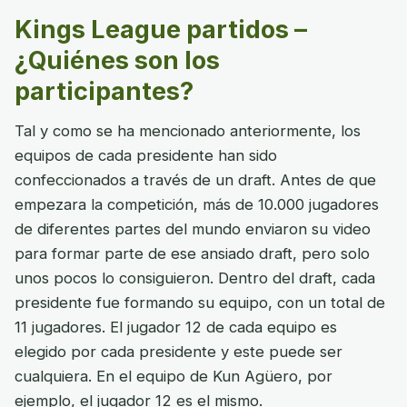
Kings League partidos –
¿Quiénes son los
participantes?
Tal y como se ha mencionado anteriormente, los
equipos de cada presidente han sido
confeccionados a través de un draft. Antes de que
empezara la competición, más de 10.000 jugadores
de diferentes partes del mundo enviaron su video
para formar parte de ese ansiado draft, pero solo
unos pocos lo consiguieron. Dentro del draft, cada
presidente fue formando su equipo, con un total de
11 jugadores. El jugador 12 de cada equipo es
elegido por cada presidente y este puede ser
cualquiera. En el equipo de Kun Agüero, por
ejemplo, el jugador 12 es el mismo.