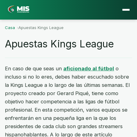
Casa
›
Apuestas Kings League
Apuestas Kings League
En caso de que seas un
aficionado al fútbol
o
incluso si no lo eres, debes haber escuchado sobre
la Kings League a lo largo de las últimas semanas. El
proyecto creado por Gerard Piqué, tiene como
objetivo hacer competencia a las ligas de fútbol
profesional. En esta competición, varios equipos se
enfrentarán en una pequeña liga en la que los
presidentes de cada club son grandes streamers
hispanohablantes. A lo largo de este artículo