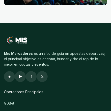
Mis Marcadores
es un sitio de guía en apuestas deportivas;
el principal objetivo es orientar, brindar y dar el top de lo
mejor en cuotas y eventos.
◈
▶
f
𝕏
Operadores Principales
GGBet