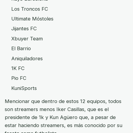
Los Troncos FC
Ultimate Móstoles
Jijantes FC
Xbuyer Team
El Barrio
Aniquiladores
1K FC
Pio FC
KuniSports
Mencionar que dentro de estos 12 equipos, todos
son streamers menos Iker Casillas, que es el
presidente de 1k y Kun Agüero que, a pesar de
estar haciendo streamers, es más conocido por su