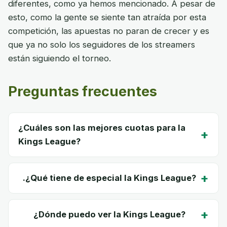
diferentes, como ya hemos mencionado. A pesar de
esto, como la gente se siente tan atraída por esta
competición, las apuestas no paran de crecer y es
que ya no solo los seguidores de los streamers
están siguiendo el torneo.
Preguntas frecuentes
¿Cuáles son las mejores cuotas para la
+
Kings League?
+
.¿Qué tiene de especial la Kings League?
+
¿Dónde puedo ver la Kings League?