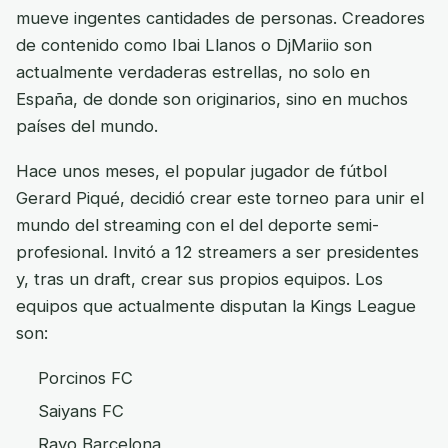
mueve ingentes cantidades de personas. Creadores
de contenido como Ibai Llanos o DjMariio son
actualmente verdaderas estrellas, no solo en
España, de donde son originarios, sino en muchos
países del mundo.
Hace unos meses, el popular jugador de fútbol
Gerard Piqué, decidió crear este torneo para unir el
mundo del streaming con el del deporte semi-
profesional. Invitó a 12 streamers a ser presidentes
y, tras un draft, crear sus propios equipos. Los
equipos que actualmente disputan la Kings League
son:
Porcinos FC
Saiyans FC
Rayo Barcelona