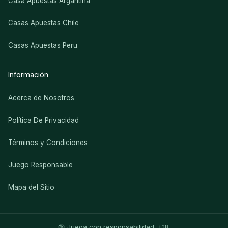
Casa Apuestas Argantina
Casas Apuestas Chile
Casas Apuestas Peru
Información
Acerca de Nosotros
Política De Privacidad
Términos y Condiciones
Juego Responsable
Mapa del Sitio
🔞 Juega con responsabilidad. +18.