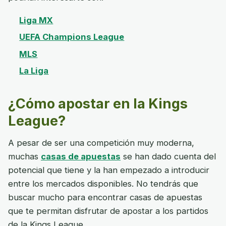
Liga MX
UEFA Champions League
MLS
La Liga
¿Cómo apostar en la Kings
League?
A pesar de ser una competición muy moderna,
muchas
casas de apuestas
se han dado cuenta del
potencial que tiene y la han empezado a introducir
entre los mercados disponibles. No tendrás que
buscar mucho para encontrar casas de apuestas
que te permitan disfrutar de apostar a los partidos
de la Kings League.