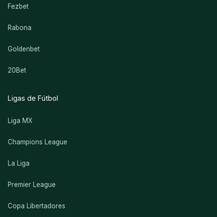
Fezbet
Rabona
Goldenbet
20Bet
Ligas de Fútbol
Liga MX
Champions League
La Liga
Premier League
Copa Libertadores