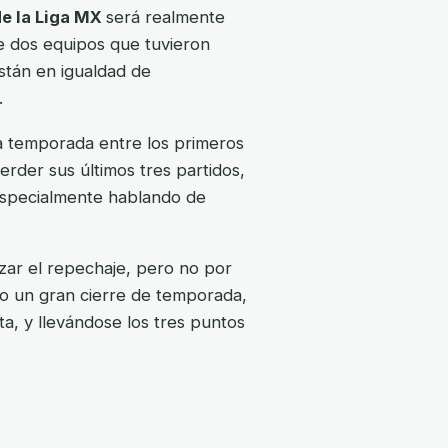
de la Liga MX
será realmente
e dos equipos que tuvieron
stán en igualdad de
.
a temporada entre los primeros
erder sus últimos tres partidos,
especialmente hablando de
nzar el repechaje, pero no por
uvo un gran cierre de temporada,
a, y llevándose los tres puntos