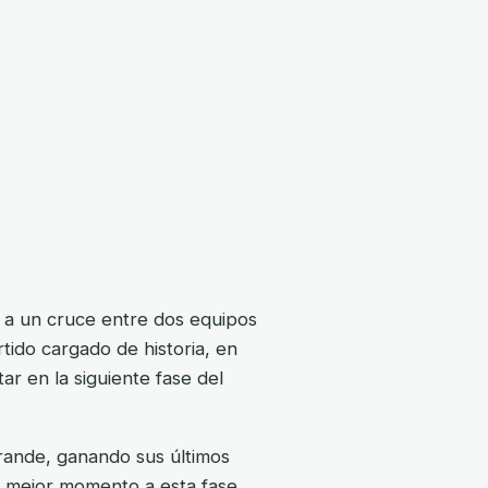
a a un cruce entre dos equipos
rtido cargado de historia, en
r en la siguiente fase del
rande, ganando sus últimos
el mejor momento a esta fase,