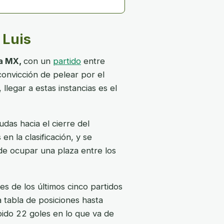
 Luis
ga MX,
con un
partido
entre
 convicción de pelear por el
 llegar a estas instancias es el
as hacia el cierre del
n la clasificación, y se
de ocupar una plaza entre los
res de los últimos cinco partidos
a tabla de posiciones hasta
bido 22 goles en lo que va de