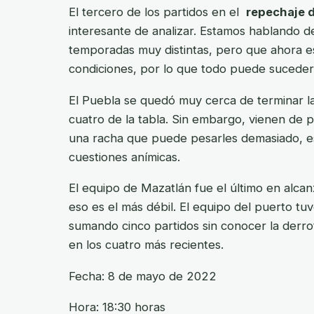
El tercero de los partidos en el
repechaje 
interesante de analizar. Estamos hablando d
temporadas muy distintas, pero que ahora e
condiciones, por lo que todo puede suceder
El Puebla se quedó muy cerca de terminar l
cuatro de la tabla. Sin embargo, vienen de p
una racha que puede pesarles demasiado, 
cuestiones anímicas.
El equipo de Mazatlán fue el último en alca
eso es el más débil. El equipo del puerto t
sumando cinco partidos sin conocer la derrot
en los cuatro más recientes.
Fecha: 8 de mayo de 2022
Hora: 18:30 horas