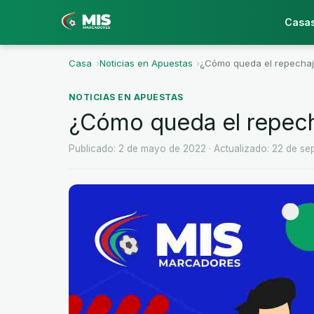
Casas
Casa
›
Noticias en Apuestas
›
¿Cómo queda el repechaj
NOTICIAS EN APUESTAS
¿Cómo queda el repech
Publicado: 2 de mayo de 2022
· Actualizado: 22 de se