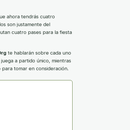
que ahora tendrás cuatro
dos son justamente del
utan cuatro pases para la fiesta
Org
te hablarán sobre cada uno
juega a partido único, mientras
lgo para tomar en consideración.