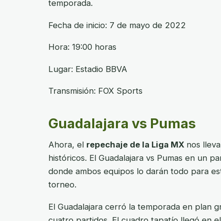
temporada.
Fecha de inicio: 7 de mayo de 2022
Hora: 19:00 horas
Lugar: Estadio BBVA
Transmisión: FOX Sports
Guadalajara vs Pumas
Ahora, el
repechaje de la Liga MX
nos llev
históricos. El Guadalajara vs Pumas en un pa
donde ambos equipos lo darán todo para esta
torneo.
El Guadalajara cerró la temporada en plan g
cuatro partidos. El cuadro tapatío llegó en 