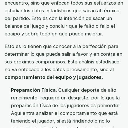
encuentro, sino que enfocan todos sus esfuerzos en
estudiar los datos estadísticos que sacan al término
del partido. Esto es con la intención de sacar un
balance del juego y concluir que le faltó o fallo el
equipo y sobre todo en que puede mejorar.
Esto es lo tienen que conocer a la perfección para
determinar lo que puede salir a favor y en contra en
sus próximos compromisos. Este análisis estadístico
no va enfocado a los datos precisamente, sino al
comportamiento del equipo y jugadores
.
Preparación Física
. Cualquier deporte de alto
rendimiento, requiere un desgaste, por lo que la
preparación física de los jugadores es primordial.
Aquí entra analizar el comportamiento que está
teniendo el jugador, si está rindiendo o no lo