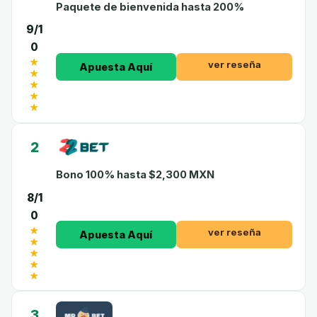
Paquete de bienvenida hasta 200%
9/1
0
ver reseña
Apuesta Aquí
2
Bono 100% hasta $2,300 MXN
8/1
0
ver reseña
Apuesta Aquí
3