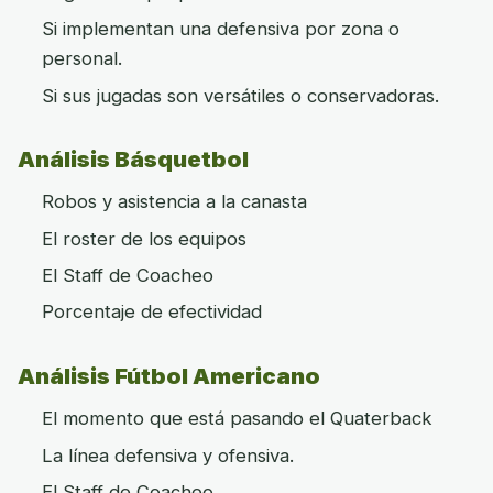
Si implementan una defensiva por zona o
personal.
Si sus jugadas son versátiles o conservadoras.
Análisis Básquetbol
Robos y asistencia a la canasta
El roster de los equipos
El Staff de Coacheo
Porcentaje de efectividad
Análisis Fútbol Americano
El momento que está pasando el Quaterback
La línea defensiva y ofensiva.
El Staff de Coacheo