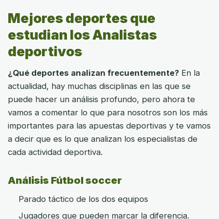
Mejores deportes que
estudian los Analistas
deportivos
¿Qué deportes analizan frecuentemente?
En la
actualidad, hay muchas disciplinas en las que se
puede hacer un análisis profundo, pero ahora te
vamos a comentar lo que para nosotros son los más
importantes para las apuestas deportivas y te vamos
a decir que es lo que analizan los especialistas de
cada actividad deportiva.
Análisis Fútbol soccer
Parado táctico de los dos equipos
Jugadores que pueden marcar la diferencia.