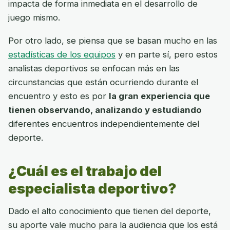
impacta de forma inmediata en el desarrollo de
juego mismo.
Por otro lado, se piensa que se basan mucho en las
estadísticas de los equipos
y en parte sí, pero estos
analistas deportivos se enfocan más en las
circunstancias que están ocurriendo durante el
encuentro y esto es por
la gran experiencia que
tienen observando, analizando y estudiando
diferentes encuentros independientemente del
deporte.
¿Cuál es el trabajo del
especialista deportivo?
Dado el alto conocimiento que tienen del deporte,
su aporte vale mucho para la audiencia que los está