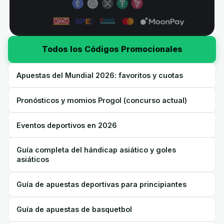
Todos los Códigos Promocionales
Apuestas del Mundial 2026: favoritos y cuotas
Pronósticos y momios Progol (concurso actual)
Eventos deportivos en 2026
Guía completa del hándicap asiático y goles
asiáticos
Guía de apuestas deportivas para principiantes
Guía de apuestas de basquetbol