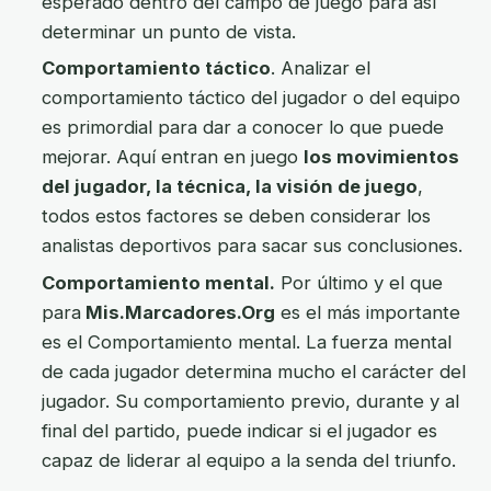
esperado dentro del campo de juego para así
determinar un punto de vista.
Comportamiento táctico
. Analizar el
comportamiento táctico del jugador o del equipo
es primordial para dar a conocer lo que puede
mejorar. Aquí entran en juego
los movimientos
del jugador, la técnica, la visión de juego
,
todos estos factores se deben considerar los
analistas deportivos para sacar sus conclusiones.
Comportamiento mental.
Por último y el que
para
Mis.Marcadores.Org
es el más importante
es el Comportamiento mental. La fuerza mental
de cada jugador determina mucho el carácter del
jugador. Su comportamiento previo, durante y al
final del partido, puede indicar si el jugador es
capaz de liderar al equipo a la senda del triunfo.