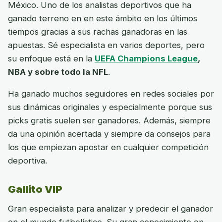
México. Uno de los analistas deportivos que ha
ganado terreno en en este ámbito en los últimos
tiempos gracias a sus rachas ganadoras en las
apuestas. Sé especialista en varios deportes, pero
su enfoque está en la
UEFA Champions League
,
NBA y sobre todo la NFL
.
Ha ganado muchos seguidores en redes sociales por
sus dinámicas originales y especialmente porque sus
picks gratis suelen ser ganadores. Además, siempre
da una opinión acertada y siempre da consejos para
los que empiezan apostar en cualquier competición
deportiva.
Gallito VIP
Gran especialista para analizar y predecir el ganador