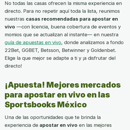
No todas las casas ofrecen la misma experiencia en
directo. Para no repetir aquí toda la lista, reunimos
nuestras
casas recomendadas para apostar en
vivo
—con licencia, buena cobertura de eventos y
momios que se actualizan al instante— en nuestra
guía de apuestas en vivo
, donde analizamos a fondo
22Bet, GGBET, Betsson, Betwinner y Goldenbet.
Elige la que mejor se adapte a ti y ¡a disfrutar del
directo!
¡Apuesta! Mejores mercados
para apostar en vivo en las
Sportsbooks México
Una de las oportunidades que te brinda la
experiencia de
apostar en vivo
en las mejores