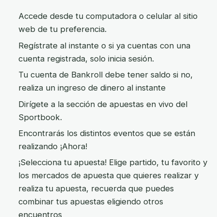
Accede desde tu computadora o celular al sitio
web de tu preferencia.
Regístrate al instante o si ya cuentas con una
cuenta registrada, solo inicia sesión.
Tu cuenta de Bankroll debe tener saldo si no,
realiza un ingreso de dinero al instante
Dirígete a la sección de apuestas en vivo del
Sportbook.
Encontrarás los distintos eventos que se están
realizando ¡Ahora!
¡Selecciona tu apuesta! Elige partido, tu favorito y
los mercados de apuesta que quieres realizar y
realiza tu apuesta, recuerda que puedes
combinar tus apuestas eligiendo otros
encuentros