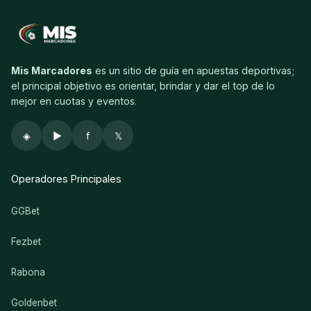
Mis Marcadores
es un sitio de guía en apuestas deportivas;
el principal objetivo es orientar, brindar y dar el top de lo
mejor en cuotas y eventos.
◈
▶
f
𝕏
Operadores Principales
GGBet
Fezbet
Rabona
Goldenbet