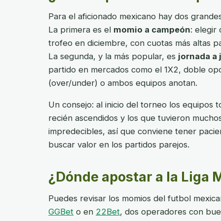
Para el aficionado mexicano hay dos grandes
La primera es el
momio a campeón
: elegir
trofeo en diciembre, con cuotas más altas p
La segunda, y la más popular, es
jornada a
partido en mercados como el 1X2, doble opor
(over/under) o ambos equipos anotan.
Un consejo: al inicio del torneo los equipos 
recién ascendidos y los que tuvieron mucho
impredecibles, así que conviene tener pacien
buscar valor en los partidos parejos.
¿Dónde apostar a la Liga
Puedes revisar los momios del futbol mexica
GGBet
o en
22Bet
, dos operadores con bue