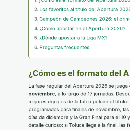
Los favoritos al título del Apertura 202
Campeón de Campeones 2026: el primer
¿Cómo apostar en el Apertura 2026?
¿Dónde apostar a la Liga MX?
Preguntas frecuentes
¿Cómo es el formato del 
La fase regular del Apertura 2026 se juega
noviembre
, a lo largo de 17 jornadas. Despu
mejores equipos de la tabla pelean el título:
programados para finales de noviembre, las 
días de diciembre y la Gran Final para el 10 
detalle curioso: si Toluca llega a la final, la