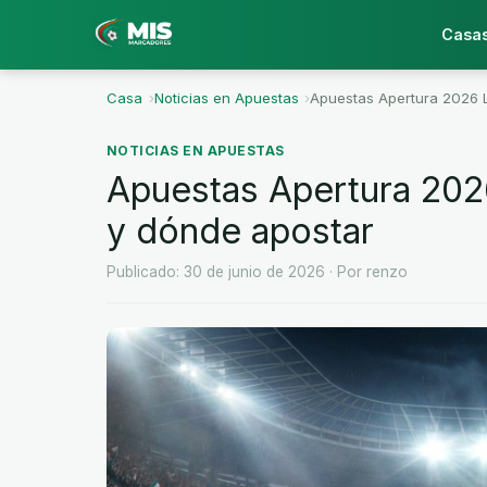
Casas
Casa
›
Noticias en Apuestas
›
Apuestas Apertura 2026 L
NOTICIAS EN APUESTAS
Apuestas Apertura 2026
y dónde apostar
Publicado: 30 de junio de 2026
· Por renzo