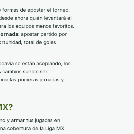
 formas de apostar el torneo.
 desde ahora quién levantará el
ara los equipos menos favoritos.
 jornada
: apostar partido por
tunidad, total de goles
todavía se están acoplando, los
s cambios suelen ser
cia las primeras jornadas y
 MX?
no y armar tus jugadas en
na cobertura de la Liga MX.