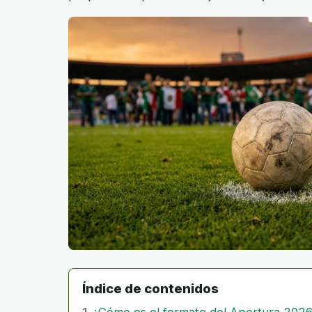
Índice de contenidos
¿Cómo es el formato del Apertura 202