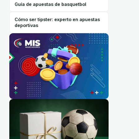
Guía de apuestas de basquetbol
Cómo ser tipster: experto en apuestas
deportivas