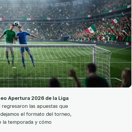
neo Apertura 2026 de la Liga
él regresaron las apuestas que
dejamos el formato del torneo,
 de la temporada y cómo