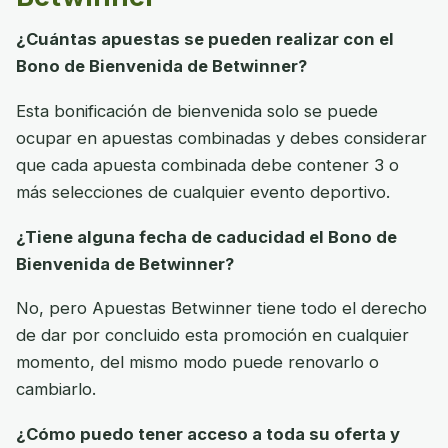
¿Cuántas apuestas se pueden realizar con el
Bono de Bienvenida de Betwinner?
Esta bonificación de bienvenida solo se puede
ocupar en apuestas combinadas y debes considerar
que cada apuesta combinada debe contener 3 o
más selecciones de cualquier evento deportivo.
¿Tiene alguna fecha de caducidad el Bono de
Bienvenida de Betwinner?
No, pero Apuestas Betwinner tiene todo el derecho
de dar por concluido esta promoción en cualquier
momento, del mismo modo puede renovarlo o
cambiarlo.
¿Cómo puedo tener acceso a toda su oferta y