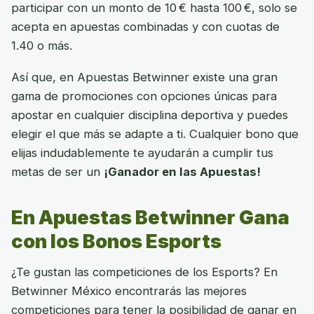
participar con un monto de 10 € hasta 100 €, solo se
acepta en apuestas combinadas y con cuotas de
1.40 o más.
Así que, en Apuestas Betwinner existe una gran
gama de promociones con opciones únicas para
apostar en cualquier disciplina deportiva y puedes
elegir el que más se adapte a ti. Cualquier bono que
elijas indudablemente te ayudarán a cumplir tus
metas de ser un
¡Ganador en las Apuestas!
En Apuestas Betwinner Gana
con los Bonos Esports
¿Te gustan las competiciones de los Esports? En
Betwinner México encontrarás las mejores
competiciones para tener la posibilidad de ganar en