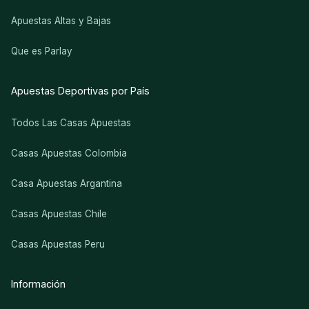
Apuestas Altas y Bajas
Que es Parlay
Apuestas Deportivas por País
Todos Las Casas Apuestas
Casas Apuestas Colombia
Casa Apuestas Argantina
Casas Apuestas Chile
Casas Apuestas Peru
Información