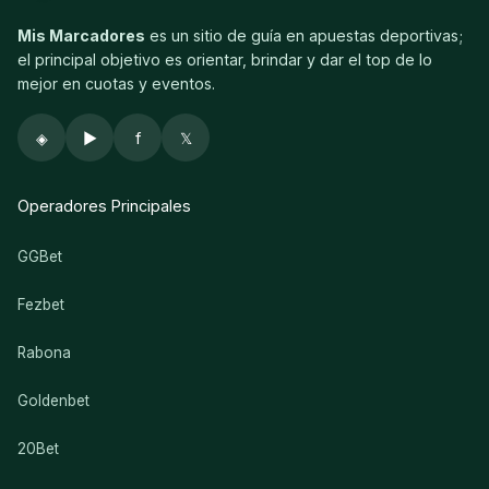
Mis Marcadores
es un sitio de guía en apuestas deportivas;
el principal objetivo es orientar, brindar y dar el top de lo
mejor en cuotas y eventos.
◈
▶
f
𝕏
Operadores Principales
GGBet
Fezbet
Rabona
Goldenbet
20Bet