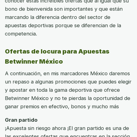
conocer estas increíbles ofertas que al igual que su
bono de bienvenida son importantes y que están
marcando la diferencia dentro del sector de
apuestas deportivas porque se diferencian de la
competencia.
Ofertas de locura para Apuestas
Betwinner México
A continuación, en mis marcadores México daremos
un repaso a algunas promociones que puedes elegir
y apostar en toda la gama deportiva que ofrece
Betwinner México y no te pierdas la oportunidad de
ganar premios en efectivo, bonos y mucho más
Gran partido
¡Apuesta sin riesgo ahora ¡El gran partido es una de
las excelentes ofertas que encuentras en la sección