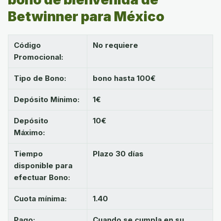
Betwinner para México
Código
No requiere
Promocional:
Tipo de Bono:
bono hasta 100€
Depósito Mínimo:
1€
Depósito
10€
Máximo:
Tiempo
Plazo 30 días
disponible para
efectuar Bono:
Cuota mínima:
1.40
Pago:
Cuando se cumpla en su