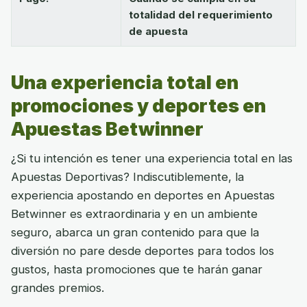
totalidad del requerimiento
de apuesta
Una experiencia total en
promociones y deportes en
Apuestas Betwinner
¿Si tu intención es tener una experiencia total en las
Apuestas Deportivas? Indiscutiblemente, la
experiencia apostando en deportes en Apuestas
Betwinner es extraordinaria y en un ambiente
seguro, abarca un gran contenido para que la
diversión no pare desde deportes para todos los
gustos, hasta promociones que te harán ganar
grandes premios.