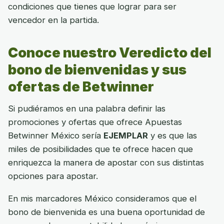
condiciones que tienes que lograr para ser
vencedor en la partida.
Conoce nuestro Veredicto del
bono de bienvenidas y sus
ofertas de Betwinner
Si pudiéramos en una palabra definir las
promociones y ofertas que ofrece Apuestas
Betwinner México sería
EJEMPLAR
y es que las
miles de posibilidades que te ofrece hacen que
enriquezca la manera de apostar con sus distintas
opciones para apostar.
En mis marcadores México consideramos que el
bono de bienvenida es una buena oportunidad de