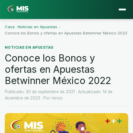
Casa
›
Noticias en Apuestas
›
Conoce los Bonos y ofertas en Apuestas Betwinner México 2022
NOTICIAS EN APUESTAS
Conoce los Bonos y
ofertas en Apuestas
Betwinner México 2022
Publicado: 30 de septiembre de 2021
· Actualizado: 14 de
diciembre de 2023
· Por renzo