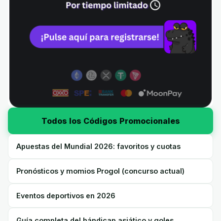
Todos los Códigos Promocionales
Apuestas del Mundial 2026: favoritos y cuotas
Pronósticos y momios Progol (concurso actual)
Eventos deportivos en 2026
Guía completa del hándicap asiático y goles