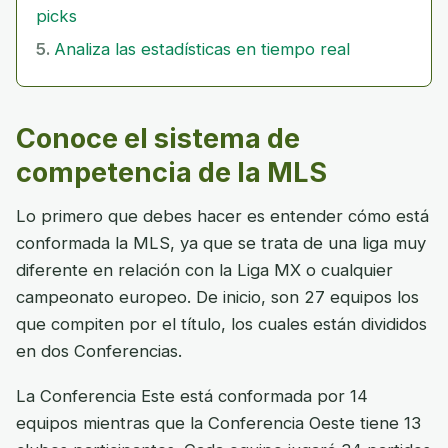
picks
Analiza las estadísticas en tiempo real
Conoce el sistema de
competencia de la MLS
Lo primero que debes hacer es entender cómo está
conformada la MLS, ya que se trata de una liga muy
diferente en relación con la Liga MX o cualquier
campeonato europeo. De inicio, son 27 equipos los
que compiten por el título, los cuales están divididos
en dos Conferencias.
La Conferencia Este está conformada por 14
equipos mientras que la Conferencia Oeste tiene 13