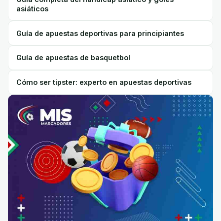
asiáticos
Guía de apuestas deportivas para principiantes
Guía de apuestas de basquetbol
Cómo ser tipster: experto en apuestas deportivas