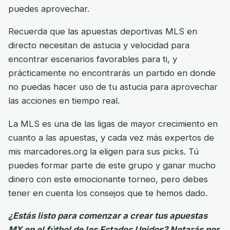
puedes aprovechar.
Recuerda que las apuestas deportivas MLS en
directo necesitan de astucia y velocidad para
encontrar escenarios favorables para ti, y
prácticamente no encontrarás un partido en donde
no puedas hacer uso de tu astucia para aprovechar
las acciones en tiempo real.
La MLS es una de las ligas de mayor crecimiento en
cuanto a las apuestas, y cada vez más expertos de
mis marcadores.org la eligen para sus picks. Tú
puedes formar parte de este grupo y ganar mucho
dinero con este emocionante torneo, pero debes
tener en cuenta los consejos que te hemos dado.
¿Estás listo para comenzar a crear tus apuestas
MX en el fútbol de los Estados Unidos? Notarás por