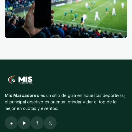
Mis Marcadores
es un sitio de guía en apuestas deportivas;
el principal objetivo es orientar, brindar y dar el top de lo
mejor en cuotas y eventos.
◈
▶
f
𝕏