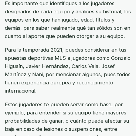
Es importante que identifiques a los jugadores
designados de cada equipo y analices su historial, los
equipos en los que han jugado, edad, títulos y
demás, para saber realmente qué tan sólidos son en
cuanto al aporte que pueden otorgar a su equipo.
Para la temporada 2021, puedes considerar en tus
apuestas deportivas MLS a jugadores como Gonzalo
Higuaín, Javier Hernández, Carlos Vela, Josef
Martínez y Nani, por mencionar algunos, pues todos
tienen experiencia europea y reconocimiento
internacional.
Estos jugadores te pueden servir como base, por
ejemplo, para entender si su equipo tiene mayores
probabilidades de ganar, o cuánto puede afectar su
baja en caso de lesiones o suspensiones, entre