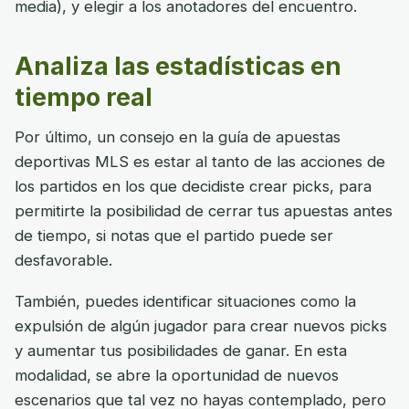
media), y elegir a los anotadores del encuentro.
Analiza las estadísticas en
tiempo real
Por último, un consejo en la guía de apuestas
deportivas MLS es estar al tanto de las acciones de
los partidos en los que decidiste crear picks, para
permitirte la posibilidad de cerrar tus apuestas antes
de tiempo, si notas que el partido puede ser
desfavorable.
También, puedes identificar situaciones como la
expulsión de algún jugador para crear nuevos picks
y aumentar tus posibilidades de ganar. En esta
modalidad, se abre la oportunidad de nuevos
escenarios que tal vez no hayas contemplado, pero