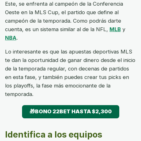
Este, se enfrenta al campeón de la Conferencia
Oeste en la MLS Cup, el partido que define al
campeón de la temporada. Como podrás darte
cuenta, es un sistema similar al de la NFL,
MLB
y
NBA
.
Lo interesante es que las apuestas deportivas MLS
te dan la oportunidad de ganar dinero desde el inicio
de la temporada regular, con decenas de partidos
en esta fase, y también puedes crear tus picks en
los playoffs, la fase más emocionante de la
temporada.
🎁BONO 22BET HASTA $2,300
Identifica a los equipos