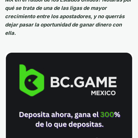
qué se trata de una de las ligas de mayor
crecimiento entre los apostadores, y no querrás
dejar pasar la oportunidad de ganar dinero con
ella.