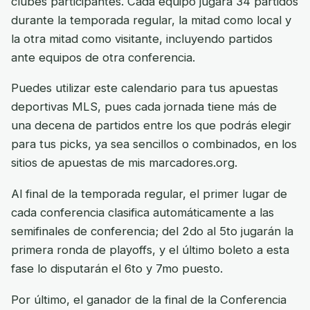
clubes participantes. Cada equipo jugará 34 partidos
durante la temporada regular, la mitad como local y
la otra mitad como visitante, incluyendo partidos
ante equipos de otra conferencia.
Puedes utilizar este calendario para tus apuestas
deportivas MLS, pues cada jornada tiene más de
una decena de partidos entre los que podrás elegir
para tus picks, ya sea sencillos o combinados, en los
sitios de apuestas de mis marcadores.org.
Al final de la temporada regular, el primer lugar de
cada conferencia clasifica automáticamente a las
semifinales de conferencia; del 2do al 5to jugarán la
primera ronda de playoffs, y el último boleto a esta
fase lo disputarán el 6to y 7mo puesto.
Por último, el ganador de la final de la Conferencia