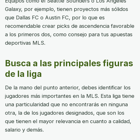
Equipos como el Seattle Sounders o Los Angeles
Galaxy, por ejemplo, tienen proyectos más sólidos
que Dallas FC o Austin FC, por lo que es
recomendable crear picks de ascendencia favorable
a los primeros dos, como consejo para tus apuestas
deportivas MLS.
Busca a las principales figuras
de la liga
De la mano del punto anterior, debes identificar los
jugadores más importantes en la MLS. Esta liga tiene
una particularidad que no encontrarás en ninguna
otra, la de los jugadores designados, que son los
que tienen el mayor relevancia en cuanto a calidad,
salario y demás.