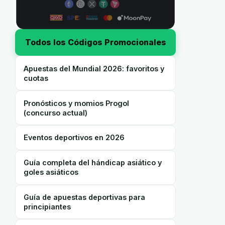
Todos los Códigos Promocionales
Apuestas del Mundial 2026: favoritos y
cuotas
Pronósticos y momios Progol
(concurso actual)
Eventos deportivos en 2026
Guía completa del hándicap asiático y
goles asiáticos
Guía de apuestas deportivas para
principiantes