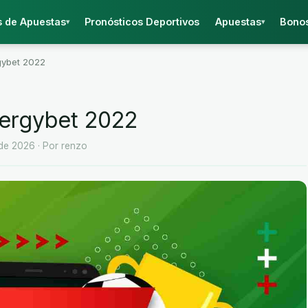
 de Apuestas
Pronósticos Deportivos
Apuestas
Bono
▾
▾
gybet 2022
ergybet 2022
o de 2026
· Por renzo