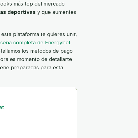
sbooks más top del mercado
tas deportivas
y que aumentes
 esta plataforma te quieres unir,
eseña completa de Energybet
.
etallamos los métodos de pago
hora es momento de detallarte
iene preparadas para esta
et