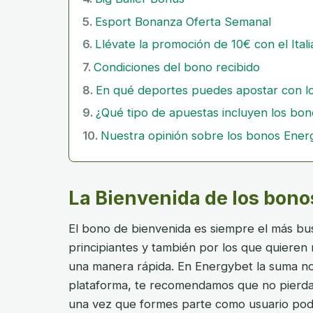
Esport Bonanza Oferta Semanal
Llévate la promoción de 10€ con el Ital
Condiciones del bono recibido
En qué deportes puedes apostar con l
¿Qué tipo de apuestas incluyen los bo
Nuestra opinión sobre los bonos Ener
La Bienvenida de los bono
El bono de bienvenida es siempre el más bu
principiantes y también por los que quieren 
una manera rápida. En Energybet la suma no 
plataforma, te recomendamos que no pierda
una vez que formes parte como usuario podr