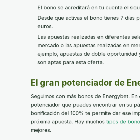
El bono se acreditará en tu cuenta el sigui
Desde que activas el bono tienes 7 días p
euros.
Las apuestas realizadas en diferentes se
mercado o las apuestas realizadas en me
ejemplo, apuestas de doble oportunidad y 
son aptas para esta oferta.
El gran potenciador de En
Seguimos con más bonos de Energybet. En e
potenciador que puedes encontrar en su pá
bonificación del 100% te permite dar ese im
próxima apuesta. Hay muchos
tipos de bon
mejores.