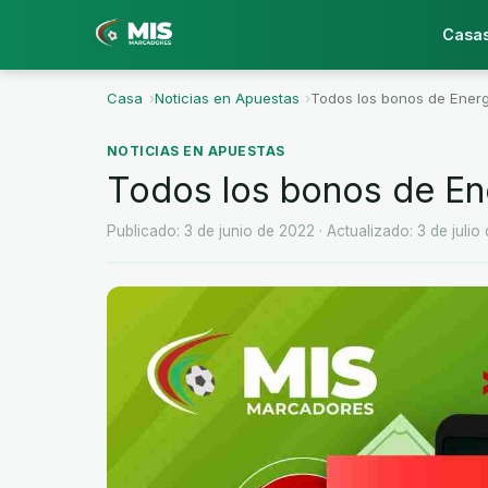
Casas
Casa
›
Noticias en Apuestas
›
Todos los bonos de Ener
NOTICIAS EN APUESTAS
Todos los bonos de En
Publicado: 3 de junio de 2022
· Actualizado: 3 de juli