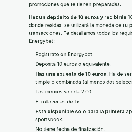
promociones que te tienen preparadas.
Haz un depósito de 10 euros y recibirás 1
donde residas, se utilizará la moneda de tu pa
transacciones. Te detallamos todos los requ
Energybet:
Registrate en Energybet.
Deposita 10 euros o equivalente.
Haz una apuesta de 10 euros
. Ha de ser
simple o combinada (al menos dos selecc
Los momios son de 2.00.
El rollover es de 1x.
Está disponible solo para la primera 
sportsbook.
No tiene fecha de finalización.