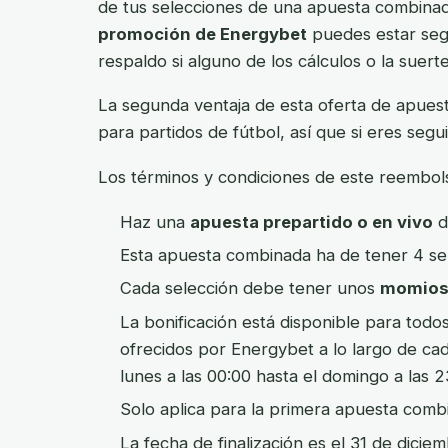
de tus selecciones de una apuesta combinada
promoción de Energybet
puedes estar seg
respaldo si alguno de los cálculos o la suert
La segunda ventaja de esta oferta de apues
para partidos de fútbol, así que si eres segu
Los términos y condiciones de este reembo
Haz una
apuesta prepartido o en vivo
d
Esta apuesta combinada ha de tener 4 s
Cada selección debe tener unos
momios 
La bonificación está disponible para todos
ofrecidos por Energybet a lo largo de c
lunes a las 00:00 hasta el domingo a las 
Solo aplica para la primera apuesta com
La fecha de finalización es el 31 de dici