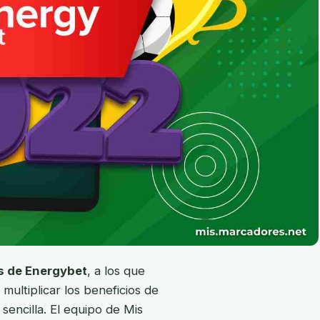
 de Energybet
, a los que
multiplicar los beneficios de
encilla. El equipo de Mis