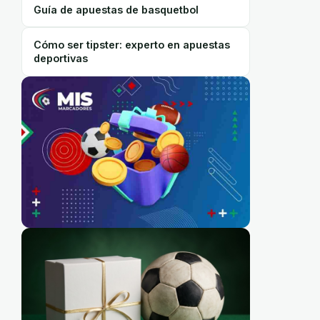
Guía de apuestas de basquetbol
Cómo ser tipster: experto en apuestas
deportivas