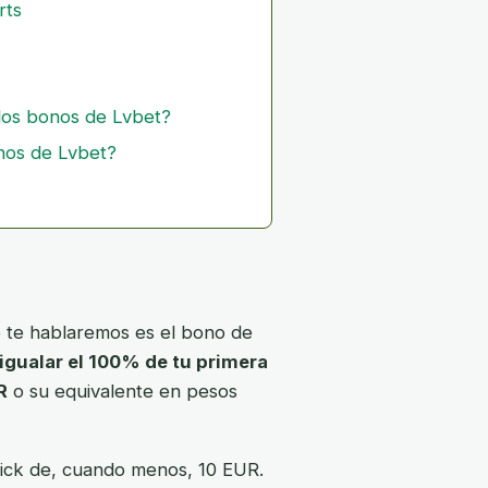
rts
los bonos de Lvbet?
onos de Lvbet?
e te hablaremos es el bono de
igualar el 100% de tu primera
R
o su equivalente en pesos
pick de, cuando menos, 10 EUR.