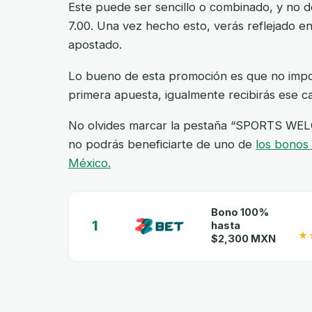
Este puede ser sencillo o combinado, y no 
7.00. Una vez hecho esto, verás reflejado e
apostado.
Lo bueno de esta promoción es que no impor
primera apuesta, igualmente recibirás ese ca
No olvides marcar la pestaña “SPORTS WEL
no podrás beneficiarte de uno de
los bonos 
México.
Bono 100%
1
hasta
$2,300 MXN