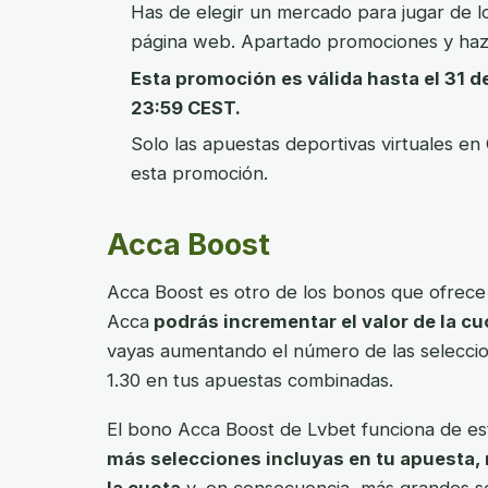
Has de elegir un mercado para jugar de 
página web. Apartado promociones y haz c
Esta promoción es válida hasta el 31 d
23:59 CEST.
Solo las apuestas deportivas virtuales en
esta promoción.
Acca Boost
Acca Boost es otro de los bonos que ofrece
Acca
podrás incrementar el valor de la c
vayas aumentando el número de las selecci
1.30 en tus apuestas combinadas.
El bono Acca Boost de Lvbet funciona de es
más selecciones incluyas en tu apuesta,
la cuota
y, en consecuencia, más grandes se