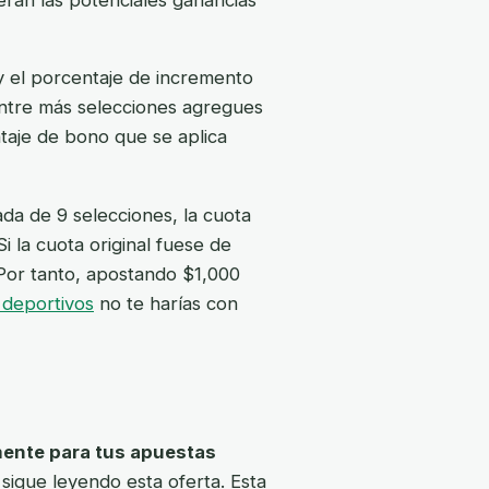
y el porcentaje de incremento
entre más selecciones agregues
taje de bono que se aplica
da de 9 selecciones, la cuota
i la cuota original fuese de
 Por tanto, apostando $1,000
 deportivos
no te harías con
ente para tus apuestas
sigue leyendo esta oferta. Esta