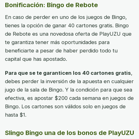
Bonificación: Bingo de Rebote
En caso de perder en uno de los juegos de Bingo,
tienes la opción de ganar 40 cartones gratis. Bingo
de Rebote es una novedosa oferta de PlayUZU que
te garantiza tener más oportunidades para
beneficiarte a pesar de haber perdido todo tu
capital que has apostado.
Para que se te garanticen los 40 cartones gratis
,
debes perder la inversión de la apuesta en cualquier
jugo de la sala de Bingo. Y la condición para que sea
efectiva, es apostar $200 cada semana en juegos de
Bingo. Los cartones son válidos solo en juegos de
hasta $1.
Slingo Bingo una de los bonos de PlayUZU