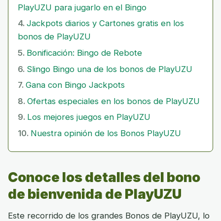
PlayUZU para jugarlo en el Bingo
Jackpots diarios y Cartones gratis en los
bonos de PlayUZU
Bonificación: Bingo de Rebote
Slingo Bingo una de los bonos de PlayUZU
Gana con Bingo Jackpots
Ofertas especiales en los bonos de PlayUZU
Los mejores juegos en PlayUZU
Nuestra opinión de los Bonos PlayUZU
Conoce los detalles del bono
de bienvenida de PlayUZU
Este recorrido de los grandes Bonos de PlayUZU, lo