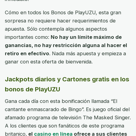
Cómo en todos los Bonos de PlayUZU, esta gran
sorpresa no requiere hacer requerimientos de
apuesta. Sólo contempla algunos aspectos
importantes como:
No hay un límite máximo de
ganancias, no hay restricción alguna al hacer el
retiro en efectivo
. Nada más apuesta y empieza a
ganar con esta oferta de bienvenida.
Jackpots diarios y Cartones gratis en los
bonos de PlayUZU
Gana cada día con esta bonificación llamada “El
cantante enmascarado de Bingo”. Es juego oficial del
afamado programa de televisión The Masked Singer.
A los clientes que son fanáticos de este programa
britanico,
el
casino en línea
ofrece a sus clientes