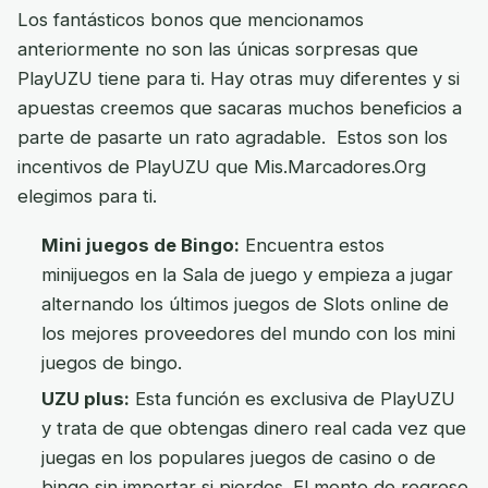
Los fantásticos bonos que mencionamos
anteriormente no son las únicas sorpresas que
PlayUZU tiene para ti. Hay otras muy diferentes y si
apuestas creemos que sacaras muchos beneficios a
parte de pasarte un rato agradable. Estos son los
incentivos de PlayUZU que Mis.Marcadores.Org
elegimos para ti.
Mini juegos de Bingo:
Encuentra estos
minijuegos en la Sala de juego y empieza a jugar
alternando los últimos juegos de Slots online de
los mejores proveedores del mundo con los mini
juegos de bingo.
UZU plus:
Esta función es exclusiva de PlayUZU
y trata de que obtengas dinero real cada vez que
juegas en los populares juegos de casino o de
bingo sin importar si pierdes. El monto de regreso