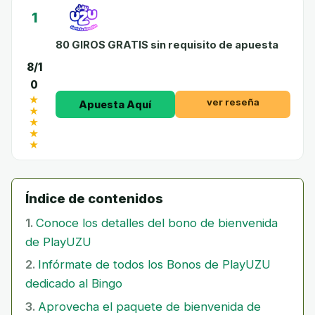
1
80 GIROS GRATIS sin requisito de apuesta
8/1
0
ver reseña
Apuesta Aquí
Índice de contenidos
Conoce los detalles del bono de bienvenida
de PlayUZU
Infórmate de todos los Bonos de PlayUZU
dedicado al Bingo
Aprovecha el paquete de bienvenida de