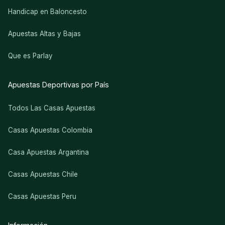
Handicap en Baloncesto
Apuestas Altas y Bajas
Que es Parlay
Apuestas Deportivas por País
Todos Las Casas Apuestas
Casas Apuestas Colombia
Casa Apuestas Argantina
Casas Apuestas Chile
Casas Apuestas Peru