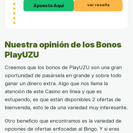
ver reseña
Apuesta Aquí
Nuestra opinión de los Bonos
PlayUZU
Creemos que los bonos de PlayUZU son una gran
oportunidad de pasársela en grande y sobre todo
ganar un dinero extra. Algo que nos llama la
atención de este Casino en línea y que es
estupendo, es que están disponibles 2 ofertas de
bienvenida, esto le da una variedad muy interesante.
Otro beneficio que encontramos es la variedad de
opciones de ofertas enfocadas al Bingo. Y si eres