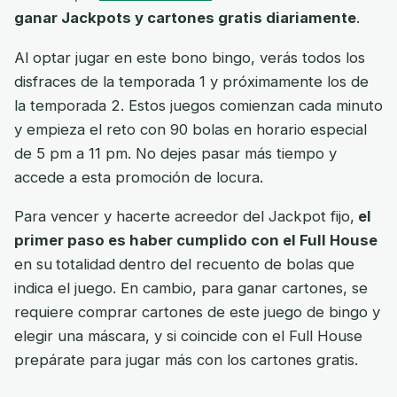
ganar Jackpots y cartones gratis diariamente
.
Al optar jugar en este bono bingo, verás todos los
disfraces de la temporada 1 y próximamente los de
la temporada 2. Estos juegos comienzan cada minuto
y empieza el reto con 90 bolas en horario especial
de 5 pm a 11 pm. No dejes pasar más tiempo y
accede a esta promoción de locura.
Para vencer y hacerte acreedor del Jackpot fijo,
el
primer paso es haber cumplido con el Full House
en su
totalidad
dentro del recuento de bolas que
indica el juego. En cambio, para ganar cartones, se
requiere comprar cartones de este juego de bingo y
elegir una máscara, y si coincide con el Full House
prepárate para jugar más con los cartones gratis.