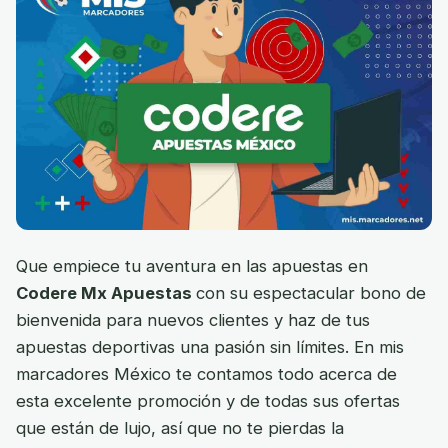
Que empiece tu aventura en las apuestas en
Codere Mx Apuestas
con su espectacular bono de
bienvenida para nuevos clientes y haz de tus
apuestas deportivas una pasión sin límites. En mis
marcadores México te contamos todo acerca de
esta excelente promoción y de todas sus ofertas
que están de lujo, así que no te pierdas la