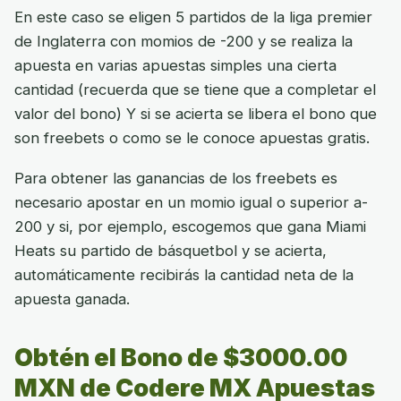
En este caso se eligen 5 partidos de la liga premier
de Inglaterra con momios de -200 y se realiza la
apuesta en varias apuestas simples una cierta
cantidad (recuerda que se tiene que a completar el
valor del bono) Y si se acierta se libera el bono que
son freebets o como se le conoce apuestas gratis.
Para obtener las ganancias de los freebets es
necesario apostar en un momio igual o superior a-
200 y si, por ejemplo, escogemos que gana Miami
Heats su partido de básquetbol y se acierta,
automáticamente recibirás la cantidad neta de la
apuesta ganada.
Obtén el Bono de $3000.00
MXN de Codere MX Apuestas