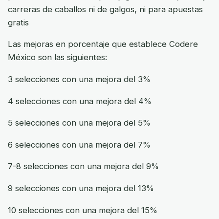
carreras de caballos ni de galgos, ni para apuestas
gratis
Las mejoras en porcentaje que establece Codere
México son las siguientes:
3 selecciones con una mejora del 3%
4 selecciones con una mejora del 4%
5 selecciones con una mejora del 5%
6 selecciones con una mejora del 7%
7-8 selecciones con una mejora del 9%
9 selecciones con una mejora del 13%
10 selecciones con una mejora del 15%