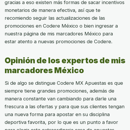
gracias a eso existen más formas de sacar incentivos
monetarios de manera efectiva, así que te
recomiendo seguir las actualizaciones de las
promociones en Codere México o bien ingresar a
nuestra página de mis marcadores México para
estar atento a nuevas promociones de Codere.
Opinión de los expertos de mis
marcadores México
Si de algo se distingue Codere MX Apuestas es que
siempre tiene grandes promociones, además de
manera constante van cambiando para darle una
frescura a las ofertas y para que sus clientes tengan
una nueva forma para apostar en su disciplina
deportiva favorita, por lo que es un punto a favor
para elegir esta extraordinaria casa de apuestas