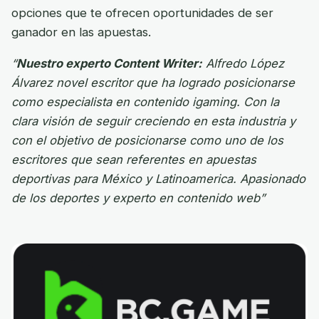
opciones que te ofrecen oportunidades de ser
ganador en las apuestas.
“
Nuestro experto Content Writer:
Alfredo López
Álvarez novel escritor que ha logrado posicionarse
como especialista en contenido igaming. Con la
clara visión de seguir creciendo en esta industria y
con el objetivo de posicionarse como uno de los
escritores que sean referentes en apuestas
deportivas para México y Latinoamerica. Apasionado
de los deportes y experto en contenido web”