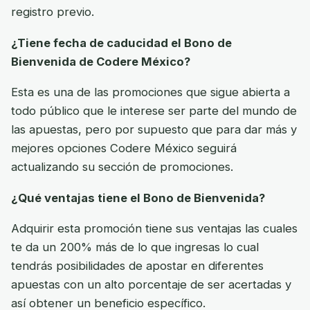
registro previo.
¿Tiene fecha de caducidad el Bono de
Bienvenida de Codere México?
Esta es una de las promociones que sigue abierta a
todo público que le interese ser parte del mundo de
las apuestas, pero por supuesto que para dar más y
mejores opciones Codere México seguirá
actualizando su sección de promociones.
¿Qué ventajas tiene el Bono de Bienvenida?
Adquirir esta promoción tiene sus ventajas las cuales
te da un 200% más de lo que ingresas lo cual
tendrás posibilidades de apostar en diferentes
apuestas con un alto porcentaje de ser acertadas y
así obtener un beneficio específico.