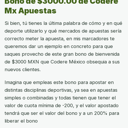
Bono de $3000.00 de Codere
Mx Apuestas
Si bien, tú tienes la última palabra de cómo y en qué
deporte utilizarlo y qué mercados de apuestas sería
correcto meter la apuesta, en mis marcadores te
queremos dar un ejemplo en concreto para que
saques provecho de este gran bono de bienvenida
de $3000 MXN que Codere México obsequia a sus
nuevos clientes.
Imagina que empleas este bono para apostar en
distintas disciplinas deportivas, ya sea en apuestas
simples o combinadas y todas tienen que tener el
valor de cuota mínima de -200, y el valor apostado
tendrá que ser el valor del bono y a un 200% para
liberar el bono