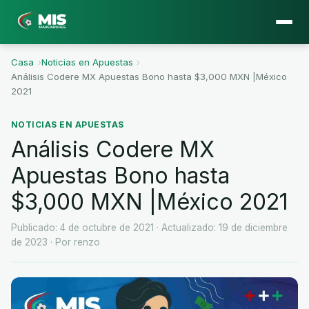
Casa
›
Noticias en Apuestas
›
Análisis Codere MX Apuestas Bono hasta $3,000 MXN |México
2021
NOTICIAS EN APUESTAS
Análisis Codere MX
Apuestas Bono hasta
$3,000 MXN |México 2021
Publicado: 4 de octubre de 2021
· Actualizado: 19 de diciembre
de 2023
· Por renzo