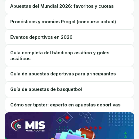
Apuestas del Mundial 2026: favoritos y cuotas
Pronósticos y momios Progol (concurso actual)
Eventos deportivos en 2026
Guía completa del hándicap asiático y goles
asiáticos
Guía de apuestas deportivas para principiantes
Guía de apuestas de basquetbol
Cómo ser tipster: experto en apuestas deportivas