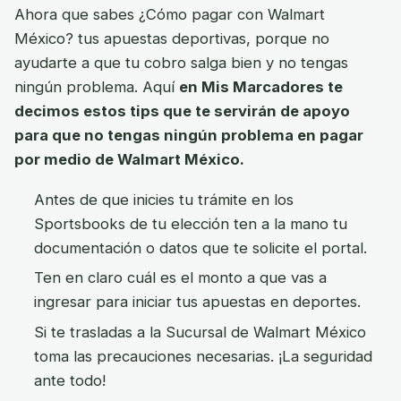
Ahora que sabes ¿Cómo pagar con Walmart
México? tus apuestas deportivas, porque no
ayudarte a que tu cobro salga bien y no tengas
ningún problema. Aquí
en Mis Marcadores te
decimos estos tips que te servirán de apoyo
para que no tengas ningún problema en pagar
por medio de Walmart México.
Antes de que inicies tu trámite en los
Sportsbooks de tu elección ten a la mano tu
documentación o datos que te solicite el portal.
Ten en claro cuál es el monto a que vas a
ingresar para iniciar tus apuestas en deportes.
Si te trasladas a la Sucursal de Walmart México
toma las precauciones necesarias. ¡La seguridad
ante todo!