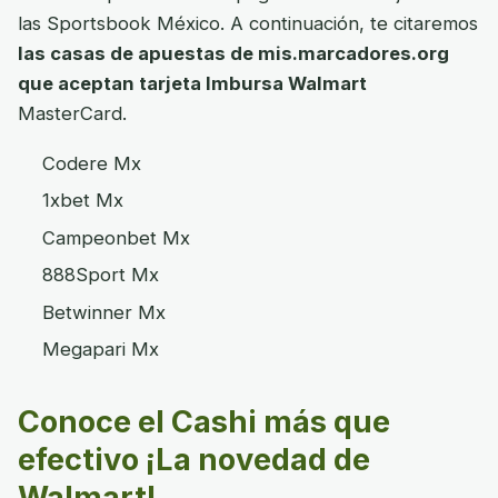
las Sportsbook México. A continuación, te citaremos
las casas de apuestas de mis.marcadores.org
que aceptan tarjeta Imbursa Walmart
MasterCard.
Codere Mx
1xbet Mx
Campeonbet Mx
888Sport Mx
Betwinner Mx
Megapari Mx
Conoce el Cashi más que
efectivo ¡La novedad de
Walmart!