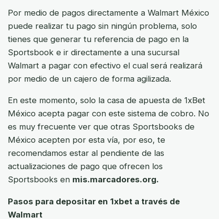
Por medio de pagos directamente a Walmart México
puede realizar tu pago sin ningún problema, solo
tienes que generar tu referencia de pago en la
Sportsbook e ir directamente a una sucursal
Walmart a pagar con efectivo el cual será realizará
por medio de un cajero de forma agilizada.
En este momento, solo la casa de apuesta de 1xBet
México acepta pagar con este sistema de cobro. No
es muy frecuente ver que otras Sportsbooks de
México acepten por esta vía, por eso, te
recomendamos estar al pendiente de las
actualizaciones de pago que ofrecen los
Sportsbooks en
mis.marcadores.org.
Pasos para depositar en 1xbet a través de
Walmart