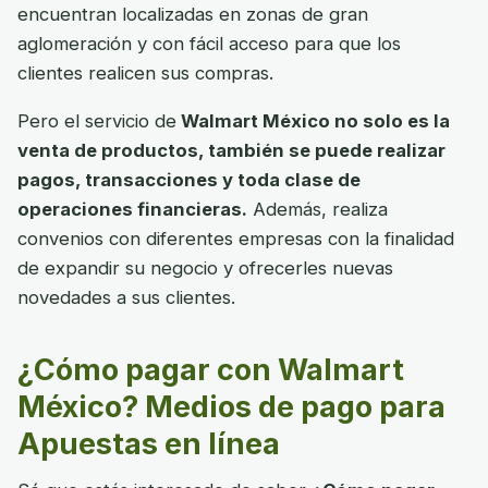
encuentran localizadas en zonas de gran
aglomeración y con fácil acceso para que los
clientes realicen sus compras.
Pero el servicio de
Walmart México no solo es la
venta de productos, también se puede realizar
pagos, transacciones y toda clase de
operaciones financieras.
Además, realiza
convenios con diferentes empresas con la finalidad
de expandir su negocio y ofrecerles nuevas
novedades a sus clientes.
¿Cómo pagar con Walmart
México? Medios de pago para
Apuestas en línea