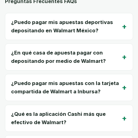
Preguntas Frecuentes FAQs
¿Puedo pagar mis apuestas deportivas
+
depositando en Walmart México?
¿En qué casa de apuesta pagar con
+
depositando por medio de Walmart?
¿Puedo pagar mis apuestas con la tarjeta
+
compartida de Walmart a Inbursa?
¿Qué es la aplicación Cashi más que
+
efectivo de Walmart?