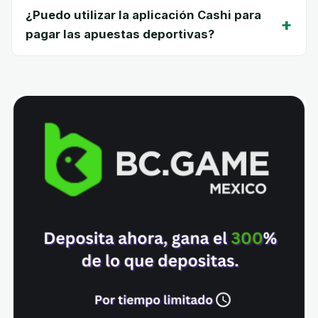
¿Puedo utilizar la aplicación Cashi para
+
pagar las apuestas deportivas?