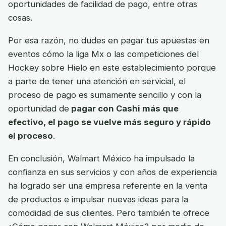
oportunidades de facilidad de pago, entre otras
cosas.
Por esa razón, no dudes en pagar tus apuestas en
eventos cómo la liga Mx o las competiciones del
Hockey sobre Hielo en este establecimiento porque
a parte de tener una atención en servicial, el
proceso de pago es sumamente sencillo y con la
oportunidad de
pagar con Cashi más que
efectivo, el pago se vuelve más seguro y rápido
el proceso
.
En conclusión, Walmart México ha impulsado la
confianza en sus servicios y con años de experiencia
ha logrado ser una empresa referente en la venta
de productos e impulsar nuevas ideas para la
comodidad de sus clientes. Pero también te ofrece