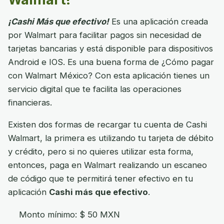
¡Cashi Más que efectivo!
Es una aplicación creada
por Walmart para facilitar pagos sin necesidad de
tarjetas bancarias y está disponible para dispositivos
Android e IOS. Es una buena forma de ¿Cómo pagar
con Walmart México? Con esta aplicación tienes un
servicio digital que te facilita las operaciones
financieras.
Existen dos formas de recargar tu cuenta de Cashi
Walmart, la primera es utilizando tu tarjeta de débito
y crédito, pero si no quieres utilizar esta forma,
entonces, paga en Walmart realizando un escaneo
de código que te permitirá tener efectivo en tu
aplicación
Cashi más que efectivo
.
Monto mínimo: $ 50 MXN