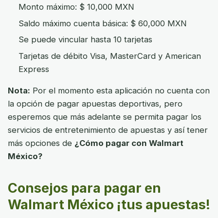
Monto máximo: $ 10,000 MXN
Saldo máximo cuenta básica: $ 60,000 MXN
Se puede vincular hasta 10 tarjetas
Tarjetas de débito Visa, MasterCard y American
Express
Nota:
Por el momento esta aplicación no cuenta con
la opción de pagar apuestas deportivas, pero
esperemos que más adelante se permita pagar los
servicios de entretenimiento de apuestas y así tener
más opciones de
¿Cómo pagar con Walmart
México?
Consejos para pagar en
Walmart México ¡tus apuestas!