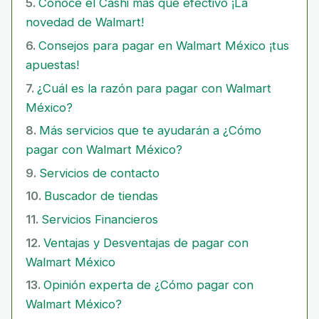
Conoce el Cashi más que efectivo ¡La
novedad de Walmart!
Consejos para pagar en Walmart México ¡tus
apuestas!
¿Cuál es la razón para pagar con Walmart
México?
Más servicios que te ayudarán a ¿Cómo
pagar con Walmart México?
Servicios de contacto
Buscador de tiendas
Servicios Financieros
Ventajas y Desventajas de pagar con
Walmart México
Opinión experta de ¿Cómo pagar con
Walmart México?