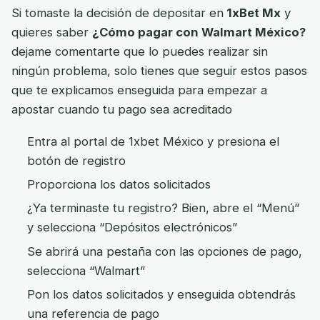
Si tomaste la decisión de depositar en
1xBet Mx
y
quieres saber
¿Cómo pagar con Walmart México?
dejame comentarte que lo puedes realizar sin
ningún problema, solo tienes que seguir estos pasos
que te explicamos enseguida para empezar a
apostar cuando tu pago sea acreditado
Entra al portal de 1xbet México y presiona el
botón de registro
Proporciona los datos solicitados
¿Ya terminaste tu registro? Bien, abre el “Menú”
y selecciona “Depósitos electrónicos”
Se abrirá una pestaña con las opciones de pago,
selecciona “Walmart”
Pon los datos solicitados y enseguida obtendrás
una referencia de pago