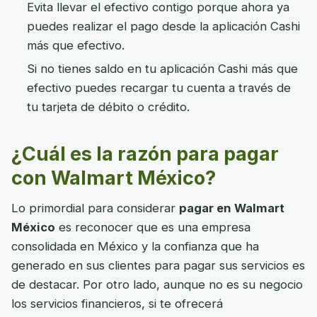
Evita llevar el efectivo contigo porque ahora ya
puedes realizar el pago desde la aplicación Cashi
más que efectivo.
Si no tienes saldo en tu aplicación Cashi más que
efectivo puedes recargar tu cuenta a través de
tu tarjeta de débito o crédito.
¿Cuál es la razón para pagar
con Walmart México?
Lo primordial para considerar
pagar en Walmart
México
es reconocer que es una empresa
consolidada en México y la confianza que ha
generado en sus clientes para pagar sus servicios es
de destacar. Por otro lado, aunque no es su negocio
los servicios financieros, si te ofrecerá