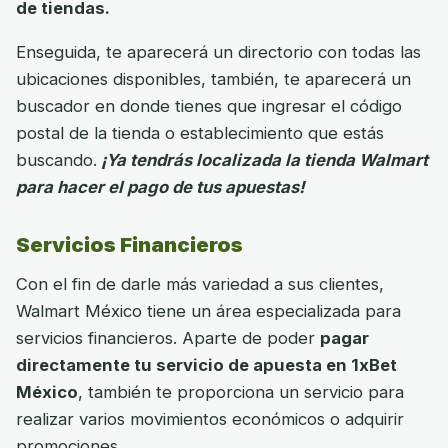
de tiendas.
Enseguida, te aparecerá un directorio con todas las
ubicaciones disponibles, también, te aparecerá un
buscador en donde tienes que ingresar el código
postal de la tienda o establecimiento que estás
buscando.
¡Ya tendrás localizada la tienda Walmart
para hacer el pago de tus apuestas!
Servicios Financieros
Con el fin de darle más variedad a sus clientes,
Walmart México tiene un área especializada para
servicios financieros. Aparte de poder
pagar
directamente tu servicio de apuesta en 1xBet
México
, también te proporciona un servicio para
realizar varios movimientos económicos o adquirir
promociones.