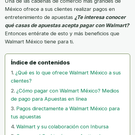
Una de las cadenas de comercio más grandes de
México ofrece a sus clientes realizar pagos en
entretenimiento de apuestas
¿Te interesa conocer
qué casas de apuestas acepta pagar con Walmart?
Entonces entérate de esto y más beneficios que
Walmart México tiene para ti.
Índice de contenidos
¿Qué es lo que ofrece Walmart México a sus
clientes?
¿Cómo pagar con Walmart México? Medios
de pago para Apuestas en línea
Pagos directamente a Walmart México para
tus apuestas
Walmart y su colaboración con Inbursa