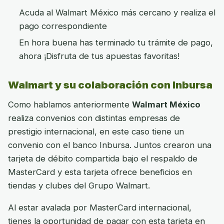
Acuda al Walmart México más cercano y realiza el
pago correspondiente
En hora buena has terminado tu trámite de pago,
ahora ¡Disfruta de tus apuestas favoritas!
Walmart y su colaboración con Inbursa
Como hablamos anteriormente
Walmart México
realiza convenios con distintas empresas de
prestigio internacional, en este caso tiene un
convenio con el banco Inbursa. Juntos crearon una
tarjeta de débito compartida bajo el respaldo de
MasterCard y esta tarjeta ofrece beneficios en
tiendas y clubes del Grupo Walmart.
Al estar avalada por MasterCard internacional,
tienes la oportunidad de pagar con esta tarjeta en