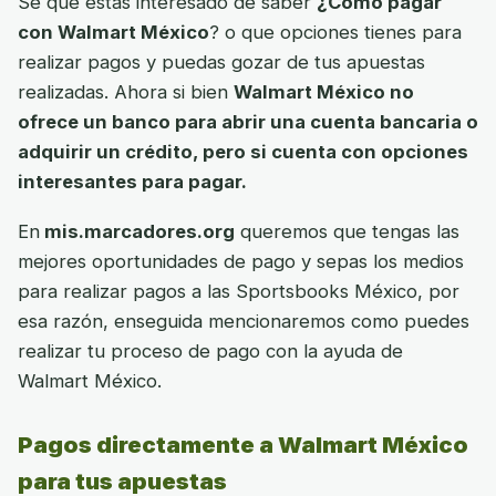
Sé que estás interesado de saber
¿Cómo pagar
con Walmart México
? o que opciones tienes para
realizar pagos y puedas gozar de tus apuestas
realizadas. Ahora si bien
Walmart México no
ofrece un banco para abrir una cuenta bancaria o
adquirir un crédito, pero si cuenta con opciones
interesantes para pagar.
En
mis.marcadores.org
queremos que tengas las
mejores oportunidades de pago y sepas los medios
para realizar pagos a las Sportsbooks México, por
esa razón, enseguida mencionaremos como puedes
realizar tu proceso de pago con la ayuda de
Walmart México.
Pagos directamente a Walmart México
para tus apuestas