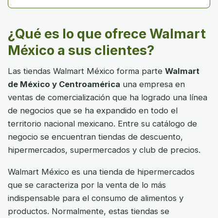
¿Qué es lo que ofrece Walmart
México a sus clientes?
Las tiendas Walmart México forma parte
Walmart
de México y Centroamérica
una empresa en
ventas de comercialización que ha logrado una línea
de negocios que se ha expandido en todo el
territorio nacional mexicano. Entre su catálogo de
negocio se encuentran tiendas de descuento,
hipermercados, supermercados y club de precios.
Walmart México es una tienda de hipermercados
que se caracteriza por la venta de lo más
indispensable para el consumo de alimentos y
productos. Normalmente, estas tiendas se