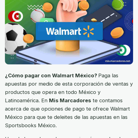
¿Cómo pagar con Walmart México?
Paga las
apuestas por medio de esta corporación de ventas y
productos que opera en todo México y
Latinoamérica. En
Mis Marcadores
te contamos
acerca de que opciones de pago te ofrece Walmart
México para que te deleites de las apuestas en las
Sportsbooks México.