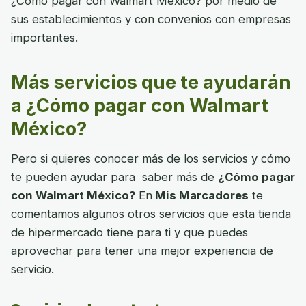
¿Cómo pagar con Walmart México? por medio de
sus establecimientos y con convenios con empresas
importantes.
Más servicios que te ayudarán
a ¿Cómo pagar con Walmart
México?
Pero si quieres conocer más de los servicios y cómo
te pueden ayudar para saber más de
¿Cómo pagar
con Walmart México?
En
Mis Marcadores
te
comentamos algunos otros servicios que esta tienda
de hipermercado tiene para ti y que puedes
aprovechar para tener una mejor experiencia de
servicio.