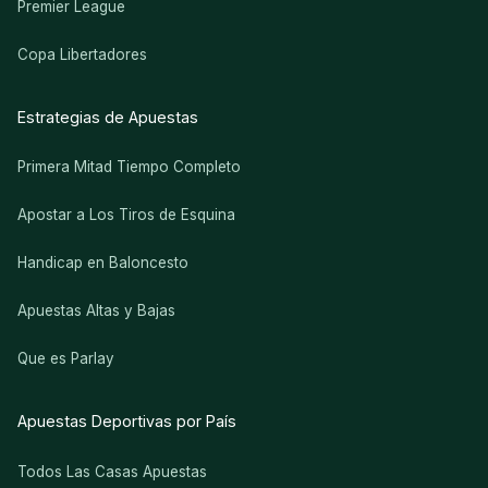
Premier League
Copa Libertadores
Estrategias de Apuestas
Primera Mitad Tiempo Completo
Apostar a Los Tiros de Esquina
Handicap en Baloncesto
Apuestas Altas y Bajas
Que es Parlay
Apuestas Deportivas por País
Todos Las Casas Apuestas