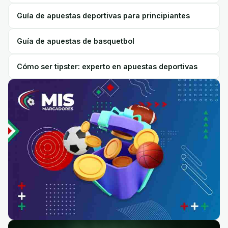
Guía de apuestas deportivas para principiantes
Guía de apuestas de basquetbol
Cómo ser tipster: experto en apuestas deportivas