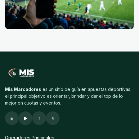
Mis Marcadores
es un sitio de guía en apuestas deportivas;
el principal objetivo es orientar, brindar y dar el top de lo
mejor en cuotas y eventos.
◈
▶
f
𝕏
Operadores Principales