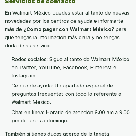
Servicios de contacto
En Walmart México puedes estar al tanto de nuevas
novedades por los centros de ayuda e informarte
más de
¿Cómo pagar con Walmart México?
para
que tengas la información más clara y no tengas
duda de su servicio
Redes sociales: Sigue al tanto de Walmart México
en Twitter, YouTube, Facebook, Pinterest e
Instagram
Centro de ayuda: Un apartado especial de
preguntas frecuentes con todo lo referente a
Walmart México.
Chat en línea: Horario de atención 9:00 am a 9:00
pm de lunes a domingo.
También si tienes dudas acerca de la tarjeta