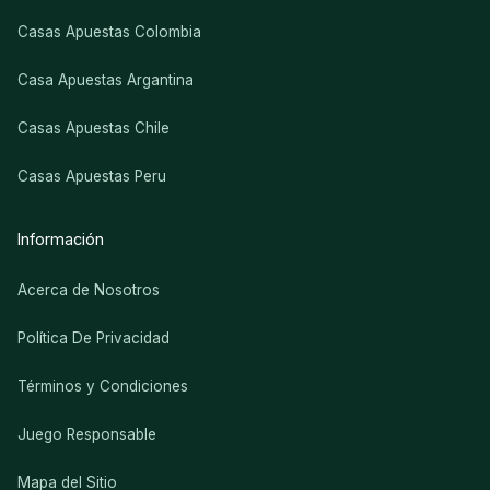
Casas Apuestas Colombia
Casa Apuestas Argantina
Casas Apuestas Chile
Casas Apuestas Peru
Información
Acerca de Nosotros
Política De Privacidad
Términos y Condiciones
Juego Responsable
Mapa del Sitio