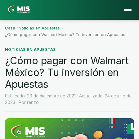
Casa
›
Noticias en Apuestas
›
¿Cómo pagar con Walmart México? Tu inversión en Apuestas
NOTICIAS EN APUESTAS
¿Cómo pagar con Walmart
México? Tu inversión en
Apuestas
Publicado: 29 de diciembre de 2021
· Actualizado: 24 de julio de
2023
· Por renzo