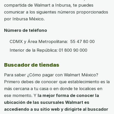
compartida de Walmart a Inbursa, te puedes
comunicar a los siguientes números proporcionados
por Inbursa México.
Número de teléfono
CDMX y Área Metropolitana: 55 47 80 00
Interior de la República: 01 800 90 000
Buscador de tiendas
Para saber ¿Cómo pagar con Walmart México?
Primero debes de conocer que establecimiento es la
más cercana a tu casa o en donde te localices en
ese momento. Y
la mejor forma de conocer la
ubicación de las sucursales Walmart es
accediendo a su sitio web y dirigirte al buscador