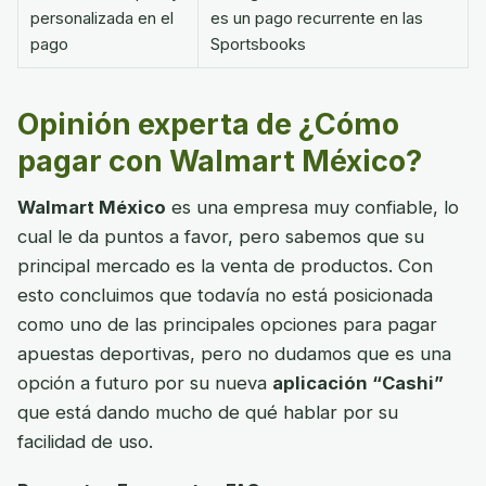
personalizada en el
es un pago recurrente en las
pago
Sportsbooks
Opinión experta de ¿Cómo
pagar con Walmart México?
Walmart México
es una empresa muy confiable, lo
cual le da puntos a favor, pero sabemos que su
principal mercado es la venta de productos. Con
esto concluimos que todavía no está posicionada
como uno de las principales opciones para pagar
apuestas deportivas, pero no dudamos que es una
opción a futuro por su nueva
aplicación “Cashi”
que está dando mucho de qué hablar por su
facilidad de uso.