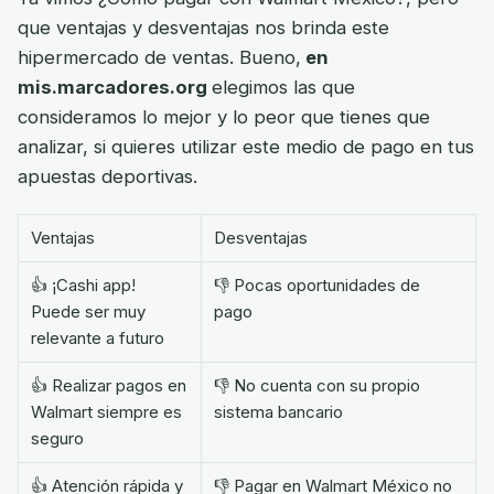
que ventajas y desventajas nos brinda este
hipermercado de ventas. Bueno,
en
mis.marcadores.org
elegimos las que
consideramos lo mejor y lo peor que tienes que
analizar, si quieres utilizar este medio de pago en tus
apuestas deportivas.
Ventajas
Desventajas
👍 ¡Cashi app!
👎 Pocas oportunidades de
Puede ser muy
pago
relevante a futuro
👍 Realizar pagos en
👎 No cuenta con su propio
Walmart siempre es
sistema bancario
seguro
👍 Atención rápida y
👎 Pagar en Walmart México no