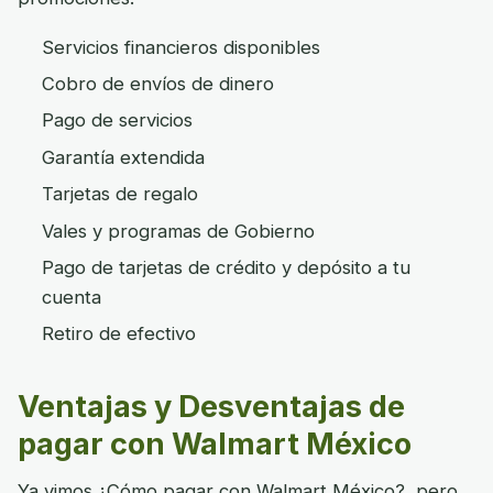
Servicios financieros disponibles
Cobro de envíos de dinero
Pago de servicios
Garantía extendida
Tarjetas de regalo
Vales y programas de Gobierno
Pago de tarjetas de crédito y depósito a tu
cuenta
Retiro de efectivo
Ventajas y Desventajas de
pagar con Walmart México
Ya vimos ¿Cómo pagar con Walmart México?, pero