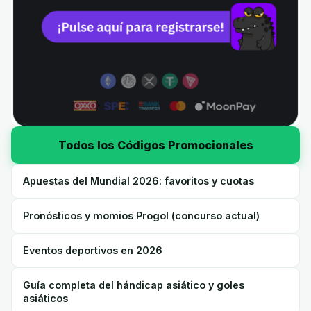
Todos los Códigos Promocionales
Apuestas del Mundial 2026: favoritos y cuotas
Pronósticos y momios Progol (concurso actual)
Eventos deportivos en 2026
Guía completa del hándicap asiático y goles
asiáticos