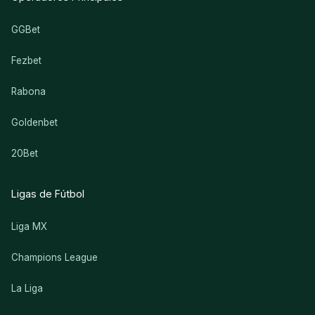
GGBet
Fezbet
Rabona
Goldenbet
20Bet
Ligas de Fútbol
Liga MX
Champions League
La Liga