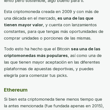
lento pero sostenible, algo bueno para ti.
Esta criptomoneda creada en 2009 y con más de
una década en el mercado,
es una de las que
tienen mayor valor
, y cuenta con lanzamientos
constantes, para que tengas más oportunidades de
comprar unidades o porciones de las mismas.
Todo esto ha hecho que el Bitcoin
sea una de las
criptomonedas más populares
, así como una de
las que tienen mayor aceptación en las diferentes
plataformas de apuestas deportivas, y puedes
elegirla para comenzar tus picks.
Ethereum
Si bien esta criptomoneda tiene menos tiempo que
la antes mencionada (fue fundada apenas en 2015),