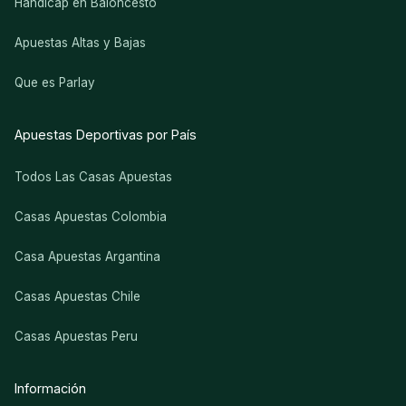
Handicap en Baloncesto
Apuestas Altas y Bajas
Que es Parlay
Apuestas Deportivas por País
Todos Las Casas Apuestas
Casas Apuestas Colombia
Casa Apuestas Argantina
Casas Apuestas Chile
Casas Apuestas Peru
Información