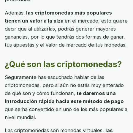
Además,
las criptomonedas más populares
tienen un valor a la alza
en el mercado, esto quiere
decir que al utilizarlas, podrás generar mayores
ganancias, por lo que tendrás dos formas de ganar,
tus apuestas y el valor de mercado de tus monedas.
¿Qué son las criptomonedas?
Seguramente has escuchado hablar de las
criptomonedas, pero si aún no estás muy enterado
de qué son y cómo funcionan,
te daremos una
introducción rápida hacia este método de pago
que se ha convertido en uno de los más populares a
nivel mundial.
Las criptomonedas son monedas virtuales,
las