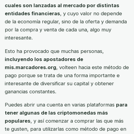
cuales son lanzadas al mercado por distintas
entidades financieras
, y cuyo valor no depende
de la economía regular, sino de la oferta y demanda
por la compra y venta de cada una, algo muy
interesante.
Esto ha provocado que muchas personas,
incluyendo los apostadores de
mis.marcadores.org
, volteen hacia este método de
pago porque se trata de una forma importante e
interesante de diversificar su capital y obtener
ganancias constantes.
Puedes abrir una cuenta en varias plataformas
para
tener algunas de las criptomonedas más
populares
, y así comenzar a comprar las que más
te gusten, para utilizarlas como método de pago en