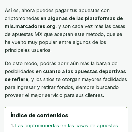
Así es, ahora puedes pagar tus apuestas con
criptomonedas
en algunas de las plataformas de
mis.marcadores.org
, y son cada vez más las casas
de apuestas MX que aceptan este método, que se
ha vuelto muy popular entre algunos de los
principales usuarios.
De este modo, podrás abrir aún más la baraja de
posibilidades
en cuanto a las apuestas deportivas
se refiere
, y los sitios te otorgan mayores facilidades
para ingresar y retirar fondos, siempre buscando
proveer el mejor servicio para sus clientes.
Índice de contenidos
Las criptomonedas en las casas de apuestas