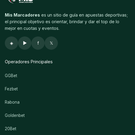
Mis Marcadores
es un sitio de guía en apuestas deportivas;
el principal objetivo es orientar, brindar y dar el top de lo
mejor en cuotas y eventos.
◈
▶
f
𝕏
Operadores Principales
GGBet
Fezbet
Rabona
Goldenbet
20Bet