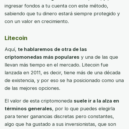
ingresar fondos a tu cuenta con este método,
sabiendo que tu dinero estará siempre protegido y
con un valor en crecimiento.
Litecoin
Aquí,
te hablaremos de otra de las
criptomonedas más populares
y una de las que
llevan más tiempo en el mercado. Litecoin fue
lanzada en 2011, es decir, tiene más de una década
de existencia, y por eso se ha posicionado como una
de las mejores opciones.
El valor de esta criptomoneda
suele ir a la alza en
términos generales
, por lo que puedes elegirla
para tener ganancias discretas pero constantes,
algo que ha gustado a sus inversionistas, que son