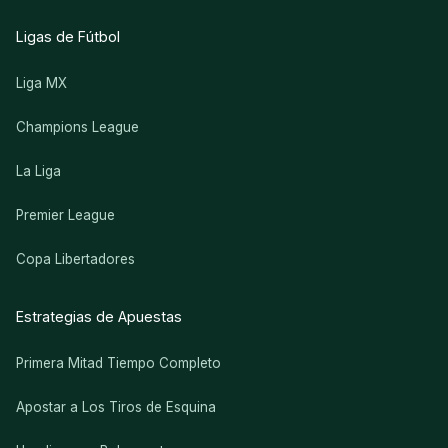
Ligas de Fútbol
Liga MX
Champions League
La Liga
Premier League
Copa Libertadores
Estrategias de Apuestas
Primera Mitad Tiempo Completo
Apostar a Los Tiros de Esquina