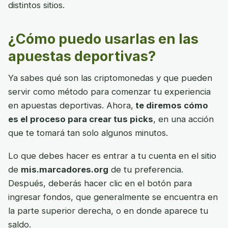
distintos sitios.
¿Cómo puedo usarlas en las
apuestas deportivas?
Ya sabes qué son las criptomonedas y que pueden
servir como método para comenzar tu experiencia
en apuestas deportivas. Ahora,
te diremos cómo
es el proceso para crear tus picks
, en una acción
que te tomará tan solo algunos minutos.
Lo que debes hacer es entrar a tu cuenta en el sitio
de
mis.marcadores.org
de tu preferencia.
Después, deberás hacer clic en el botón para
ingresar fondos, que generalmente se encuentra en
la parte superior derecha, o en donde aparece tu
saldo.