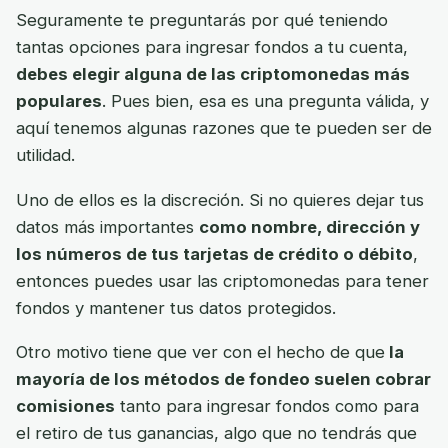
Seguramente te preguntarás por qué teniendo
tantas opciones para ingresar fondos a tu cuenta,
debes elegir alguna de las criptomonedas más
populares
. Pues bien, esa es una pregunta válida, y
aquí tenemos algunas razones que te pueden ser de
utilidad.
Uno de ellos es la discreción. Si no quieres dejar tus
datos más importantes
como nombre, dirección y
los números de tus tarjetas de crédito o débito
,
entonces puedes usar las criptomonedas para tener
fondos y mantener tus datos protegidos.
Otro motivo tiene que ver con el hecho de que
la
mayoría de los métodos de fondeo suelen cobrar
comisiones
tanto para ingresar fondos como para
el retiro de tus ganancias, algo que no tendrás que