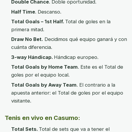
Double Chance
. Doble oportunidad.
Half Time
. Descanso.
Total Goals – 1st Half.
Total de goles en la
primera mitad.
Draw No Bet.
Decidimos qué equipo ganará y con
cuánta diferencia.
3-way Hándicap.
Hándicap europeo.
Total Goals by Home Team
. Este es el Total de
goles por el equipo local.
Total Goals by Away Team
. El contrario a la
apuesta anterior: el Total de goles por el equipo
visitante.
Tenis en vivo en Casumo:
Total Sets.
Total de sets que va a tener el