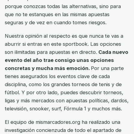
porque conozcas todas las alternativas, sino para
que no te estanques en las mismas apuestas
seguras y de vez en cuando tomes riesgos.
Nuestra opinión al respecto es que nunca te vas a
aburrir si entras en este sportbook. Las opciones
son ilimitadas para apuestas en directo.
Cada nuevo
evento del año trae consigo unas opciones
concretas y mucha más emoción.
Por una parte
tienes asegurados los eventos clave de cada
disciplina, como los grandes torneos de tenis y de
fútbol. Y por otro lado, puedes descubrir torneos,
ligas y más mercados con apuestas políticas, dardos,
televisión, snooker, surf, Fórmula 1 y muchos más.
El equipo de mismarcadores.org ha realizado una
investigación concienzuda de todo el apartado de