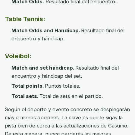
Match Odds.
Resultado final del encuentro.
Table Tennis:
Match Odds and Handicap.
Resultado final del
encuentro y hándicap.
Voleibol:
Match and set handicap.
Resultado final del
encuentro y hándicap del set.
Total points.
Puntos totales.
Total sets.
Total de sets en el partido.
Según el deporte y evento concreto se desplegarán
más o menos opciones. La clave es que le sigas la
pista bien de cerca a las actualizaciones de Casumo.
De esta manera, nunca perderás las mejores