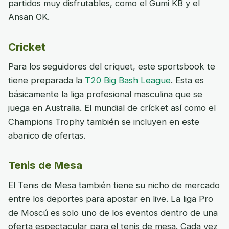
partidos muy disfrutables, como el Gumi KB y el
Ansan OK.
Cricket
Para los seguidores del críquet, este sportsbook te
tiene preparada la
T20 Big Bash League
. Esta es
básicamente la liga profesional masculina que se
juega en Australia. El mundial de crícket así como el
Champions Trophy también se incluyen en este
abanico de ofertas.
Tenis de Mesa
El Tenis de Mesa también tiene su nicho de mercado
entre los deportes para apostar en live. La liga Pro
de Moscú es solo uno de los eventos dentro de una
oferta espectacular para el tenis de mesa. Cada vez