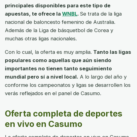
principales disponibles para este tipo de
apuestas, te ofrece la
WNBL
.
Se trata de la liga
nacional de baloncesto femenino de Australia.
Además de la Liga de básquetbol de Corea y
muchas otras ligas nacionales.
Con lo cual, la oferta es muy amplia.
Tanto las ligas
populares como aquellas que aún siendo
importantes no tienen tanto seguimiento
mundial pero sí a nivel local.
A lo largo del año y
conforme los campeonatos y ligas se desarrollen los
verás reflejados en el panel de Casumo.
Oferta completa de deportes
en vivo en Casumo