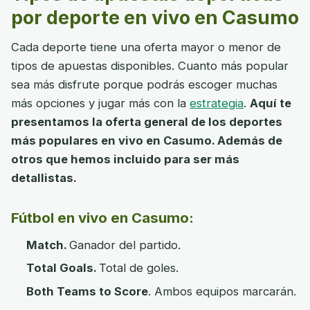
por deporte en vivo en Casumo
Cada deporte tiene una oferta mayor o menor de
tipos de apuestas disponibles. Cuanto más popular
sea más disfrute porque podrás escoger muchas
más opciones y jugar más con la
estrategia
.
Aquí te
presentamos la oferta general de los deportes
más populares en vivo en Casumo. Además de
otros que hemos incluido para ser más
detallistas.
Fútbol en vivo en Casumo:
Match.
Ganador del partido.
Total Goals.
Total de goles.
Both Teams to Score
. Ambos equipos marcarán.