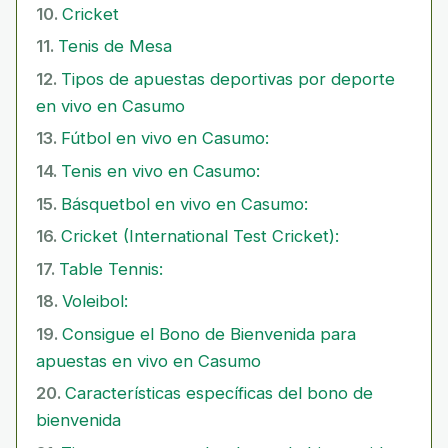
Cricket
Tenis de Mesa
Tipos de apuestas deportivas por deporte
en vivo en Casumo
Fútbol en vivo en Casumo:
Tenis en vivo en Casumo:
Básquetbol en vivo en Casumo:
Cricket (International Test Cricket):
Table Tennis:
Voleibol:
Consigue el Bono de Bienvenida para
apuestas en vivo en Casumo
Características específicas del bono de
bienvenida