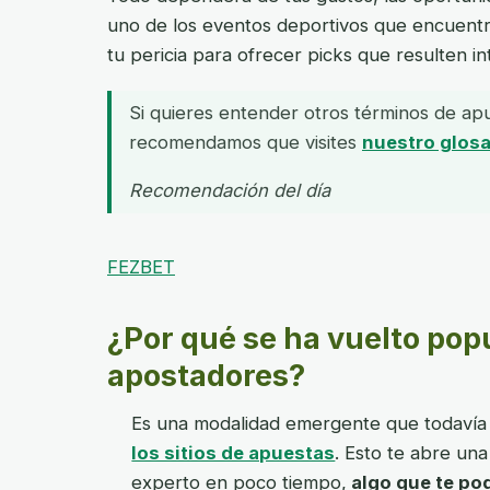
uno de los eventos deportivos que encuentr
tu pericia para ofrecer picks que resulten in
Si quieres entender otros términos de apu
recomendamos que visites
nuestro glosa
Recomendación del día
FEZBET
¿Por qué se ha vuelto popu
apostadores?
Es una modalidad emergente que todavía 
los sitios de apuestas
. Esto te abre una
experto en poco tiempo,
algo que te po