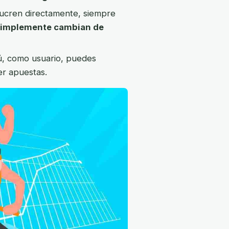
lucren directamente, siempre
simplemente cambian de
ú, como usuario, puedes
er apuestas.