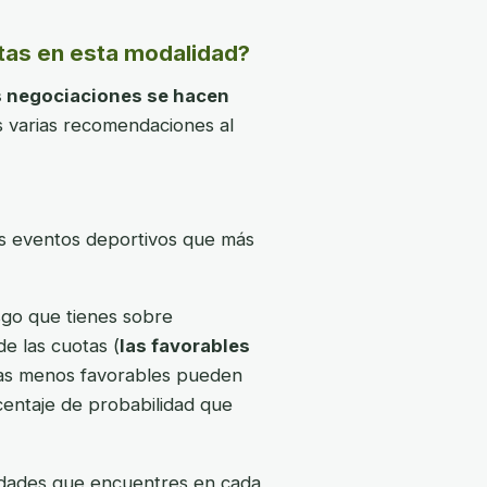
stas en esta modalidad?
 negociaciones se hacen
s varias recomendaciones al
os eventos deportivos que más
esgo que tienes sobre
de las cuotas (
las favorables
las menos favorables pueden
rcentaje de probabilidad que
idades que encuentres en cada