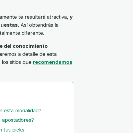
mente te resultará atractiva,
y
puestas
. Así obtendrás la
talmente diferente.
re del conocimiento
laremos a detalle de esta
 los sitios que
recomendamos
en esta modalidad?
s apostadores?
n tus picks