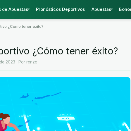
 de Apuestas
Pronósticos Deportivos
Apuestas
Bono
▾
▾
tivo ¿Cómo tener éxito?
portivo ¿Cómo tener éxito?
o de 2023
· Por renzo