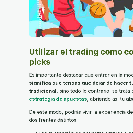
Utilizar el trading como 
picks
Es importante destacar que entrar en la mod
significa que tengas que dejar de hacer 
tradicional,
sino todo lo contrario, se trat
estrategia de apuestas
, abriendo así tu ab
De este modo, podrás vivir la experiencia d
dos frentes distintos: