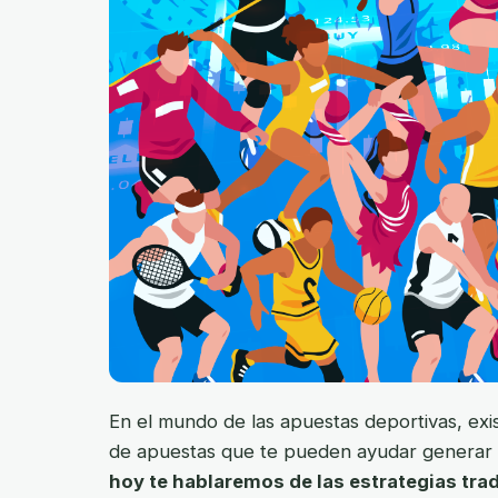
En el mundo de las apuestas deportivas, exi
de apuestas que te pueden ayudar generar
hoy te hablaremos de las estrategias tra