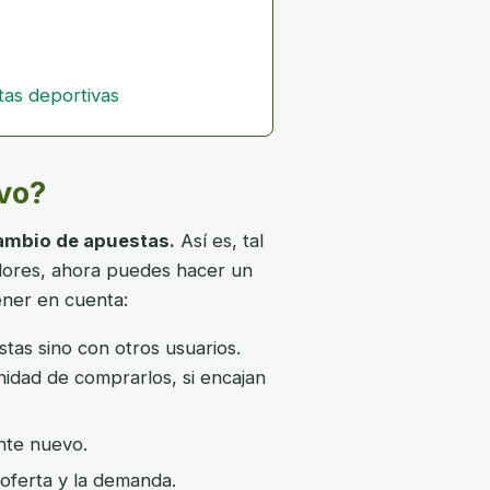
tas deportivas
ivo?
cambio de apuestas.
Así es, tal
lores, ahora puedes hacer un
ener en cuenta:
tas sino con otros usuarios.
unidad de comprarlos, si encajan
ente nuevo.
 oferta y la demanda.