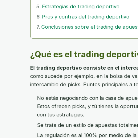
Estrategias de trading deportivo
Pros y contras del trading deportivo
Conclusiones sobre el trading de apues
¿Qué es el trading deport
El trading deportivo consiste en el inter
como sucede por ejemplo, en la bolsa de va
intercambio de picks. Puntos principales a t
No estás negociando con la casa de apues
Estos ofrecen picks, y tú tienes la oport
con tus estrategias.
Se trata de un estilo de apuestas totalm
La regulación es al 100% por medio de la