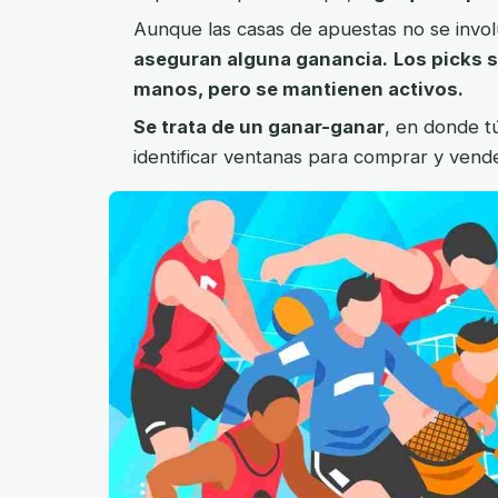
Aunque las casas de apuestas no se invo
aseguran alguna ganancia.
Los picks 
manos, pero se mantienen activos.
Se trata de un ganar-ganar
, en donde t
identificar ventanas para comprar y vend