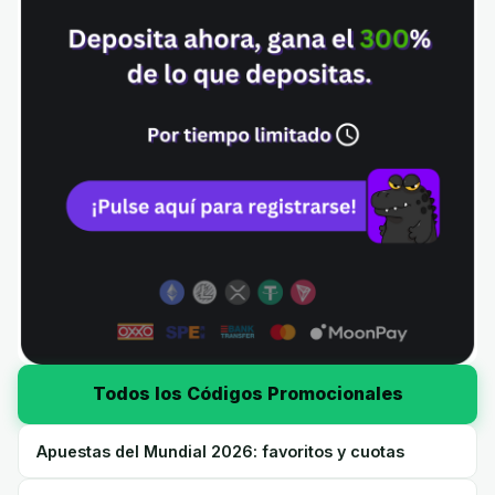
Todos los Códigos Promocionales
Apuestas del Mundial 2026: favoritos y cuotas