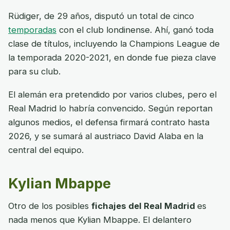
Rüdiger, de 29 años, disputó un total de cinco
temporadas
con el club londinense. Ahí, ganó toda
clase de títulos, incluyendo la Champions League de
la temporada 2020-2021, en donde fue pieza clave
para su club.
El alemán era pretendido por varios clubes, pero el
Real Madrid lo habría convencido. Según reportan
algunos medios, el defensa firmará contrato hasta
2026, y se sumará al austriaco David Alaba en la
central del equipo.
Kylian Mbappe
Otro de los posibles
fichajes del Real Madrid
es
nada menos que Kylian Mbappe. El delantero