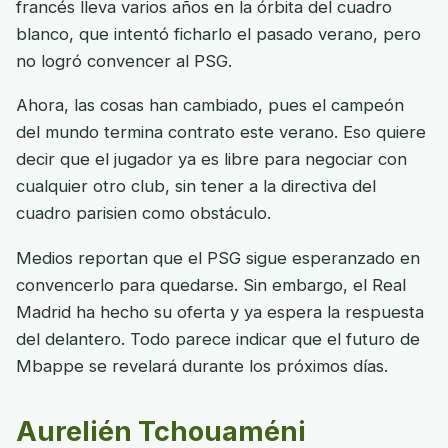
francés lleva varios años en la órbita del cuadro
blanco, que intentó ficharlo el pasado verano, pero
no logró convencer al PSG.
Ahora, las cosas han cambiado, pues el campeón
del mundo termina contrato este verano. Eso quiere
decir que el jugador ya es libre para negociar con
cualquier otro club, sin tener a la directiva del
cuadro parisien como obstáculo.
Medios reportan que el PSG sigue esperanzado en
convencerlo para quedarse. Sin embargo, el Real
Madrid ha hecho su oferta y ya espera la respuesta
del delantero. Todo parece indicar que el futuro de
Mbappe se revelará durante los próximos días.
Aurelién Tchouaméni