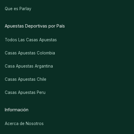
Que es Parlay
Apuestas Deportivas por País
Todos Las Casas Apuestas
Casas Apuestas Colombia
Casa Apuestas Argantina
Casas Apuestas Chile
Casas Apuestas Peru
Información
Acerca de Nosotros