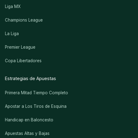
Liga MX
Champions League
La Liga
Premier League
Copa Libertadores
Estrategias de Apuestas
Primera Mitad Tiempo Completo
Apostar a Los Tiros de Esquina
Handicap en Baloncesto
Apuestas Altas y Bajas