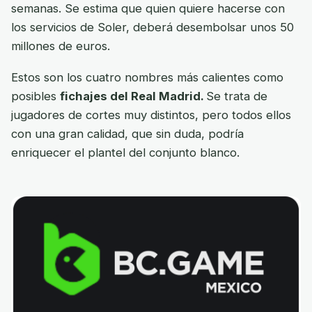
semanas. Se estima que quien quiere hacerse con
los servicios de Soler, deberá desembolsar unos 50
millones de euros.
Estos son los cuatro nombres más calientes como
posibles
fichajes del Real Madrid.
Se trata de
jugadores de cortes muy distintos, pero todos ellos
con una gran calidad, que sin duda, podría
enriquecer el plantel del conjunto blanco.