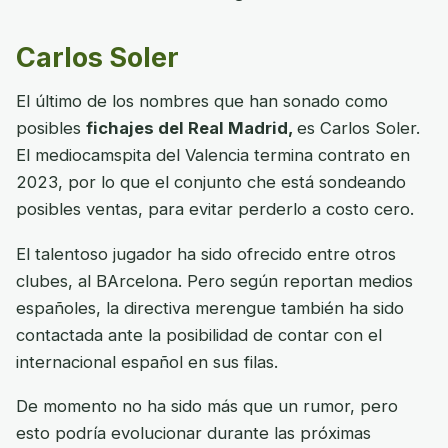
Carlos Soler
El último de los nombres que han sonado como
posibles
fichajes del Real Madrid,
es Carlos Soler.
El mediocamspita del Valencia termina contrato en
2023, por lo que el conjunto che está sondeando
posibles ventas, para evitar perderlo a costo cero.
El talentoso jugador ha sido ofrecido entre otros
clubes, al BArcelona. Pero según reportan medios
españoles, la directiva merengue también ha sido
contactada ante la posibilidad de contar con el
internacional español en sus filas.
De momento no ha sido más que un rumor, pero
esto podría evolucionar durante las próximas