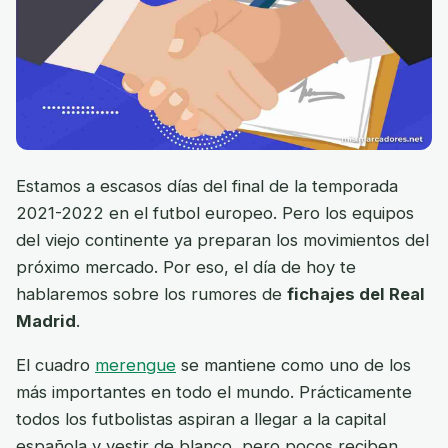
Estamos a escasos días del final de la temporada
2021-2022 en el futbol europeo. Pero los equipos
del viejo continente ya preparan los movimientos del
próximo mercado. Por eso, el día de hoy te
hablaremos sobre los rumores de
fichajes del Real
Madrid
.
El cuadro
merengue
se mantiene como uno de los
más importantes en todo el mundo. Prácticamente
todos los futbolistas aspiran a llegar a la capital
española y vestir de blanco, pero pocos reciben