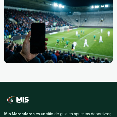
Mis Marcadores
es un sitio de guía en apuestas deportivas;