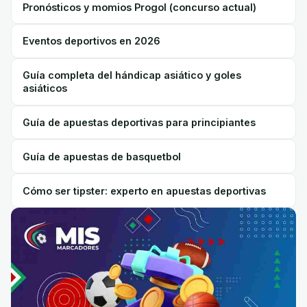
Pronósticos y momios Progol (concurso actual)
Eventos deportivos en 2026
Guía completa del hándicap asiático y goles
asiáticos
Guía de apuestas deportivas para principiantes
Guía de apuestas de basquetbol
Cómo ser tipster: experto en apuestas deportivas