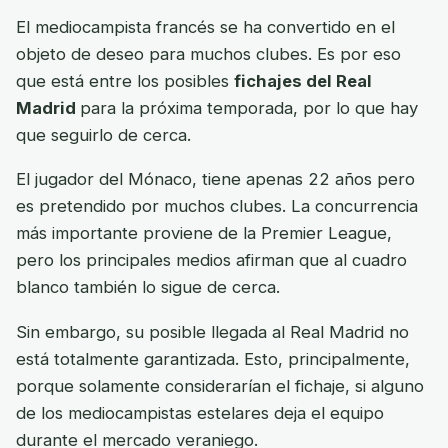
El mediocampista francés se ha convertido en el
objeto de deseo para muchos clubes. Es por eso
que está entre los posibles
fichajes del Real
Madrid
para la próxima temporada, por lo que hay
que seguirlo de cerca.
El jugador del Mónaco, tiene apenas 22 años pero
es pretendido por muchos clubes. La concurrencia
más importante proviene de la Premier League,
pero los principales medios afirman que al cuadro
blanco también lo sigue de cerca.
Sin embargo, su posible llegada al Real Madrid no
está totalmente garantizada. Esto, principalmente,
porque solamente considerarían el fichaje, si alguno
de los mediocampistas estelares deja el equipo
durante el mercado veraniego.