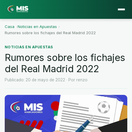
Casa
›
Noticias en Apuestas
›
Rumores sobre los fichajes del Real Madrid 2022
NOTICIAS EN APUESTAS
Rumores sobre los fichajes
del Real Madrid 2022
Publicado: 20 de mayo de 2022
· Por renzo