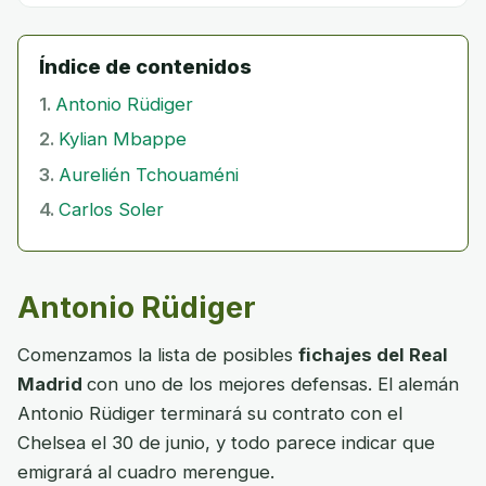
Índice de contenidos
Antonio Rüdiger
Kylian Mbappe
Aurelién Tchouaméni
Carlos Soler
Antonio Rüdiger
Comenzamos la lista de posibles
fichajes del Real
Madrid
con uno de los mejores defensas. El alemán
Antonio Rüdiger terminará su contrato con el
Chelsea el 30 de junio, y todo parece indicar que
emigrará al cuadro merengue.