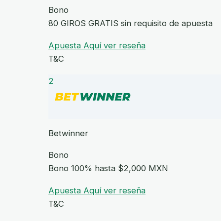
Bono
80 GIROS GRATIS sin requisito de apuesta
Apuesta Aquí
ver reseña
T&C
2
Betwinner
Bono
Bono 100% hasta $2,000 MXN
Apuesta Aquí
ver reseña
T&C