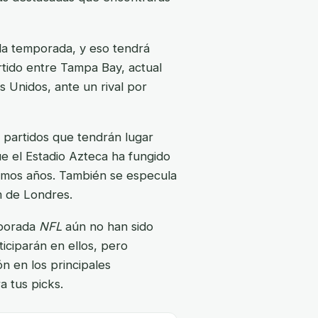
la temporada, y eso tendrá
rtido entre Tampa Bay, actual
 Unidos, ante un rival por
s partidos que tendrán lugar
ue el Estadio Azteca ha fungido
timos años. También se especula
m de Londres.
mporada
NFL
aún no han sido
iciparán en ellos, pero
n en los principales
 tus picks.