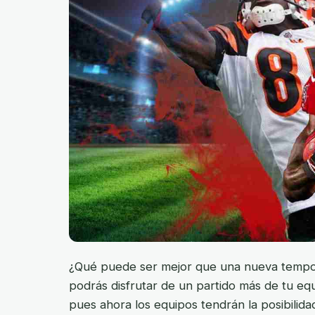
¿Qué puede ser mejor que una nueva temp
podrás disfrutar de un partido más de tu eq
pues ahora los equipos tendrán la posibilid