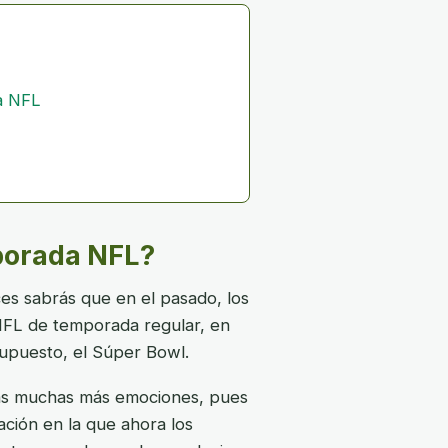
a NFL
porada NFL?
ces sabrás que en el pasado, los
 NFL de temporada regular, en
supuesto, el Súper Bowl.
rás muchas más emociones, pues
ción en la que ahora los