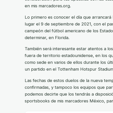
en mis marcadores.org.
Lo primero es conocer el día que arrancará 
lugar el 9 de septiembre de 2021, con el pa
campeón del fútbol americano de los Estados
determinar, en Florida.
También será interesante estar atentos a lo
fuera de territorio estadounidense, en los q
como sede en varios de ellos durante los úl
un partido en el Tottenham Hotspur Stadiu
Las fechas de estos duelos de la nueva te
confirmadas, y tampoco los equipos que part
podemos decirte que los tendrás a disposició
sportsbooks de mis marcadores México, para