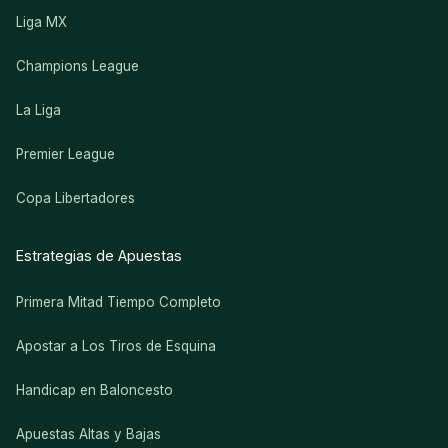
Liga MX
Champions League
La Liga
Premier League
Copa Libertadores
Estrategias de Apuestas
Primera Mitad Tiempo Completo
Apostar a Los Tiros de Esquina
Handicap en Baloncesto
Apuestas Altas y Bajas