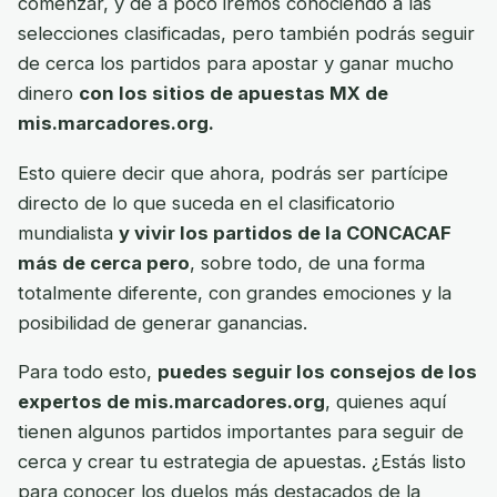
comenzar, y de a poco iremos conociendo a las
selecciones clasificadas, pero también podrás seguir
de cerca los partidos para apostar y ganar mucho
dinero
con los sitios de apuestas MX de
mis.marcadores.org.
Esto quiere decir que ahora, podrás ser partícipe
directo de lo que suceda en el clasificatorio
mundialista
y vivir los partidos de la CONCACAF
más de cerca pero
, sobre todo, de una forma
totalmente diferente, con grandes emociones y la
posibilidad de generar ganancias.
Para todo esto,
puedes seguir los consejos de los
expertos de mis.marcadores.org
, quienes aquí
tienen algunos partidos importantes para seguir de
cerca y crear tu estrategia de apuestas. ¿Estás listo
para conocer los duelos más destacados de la