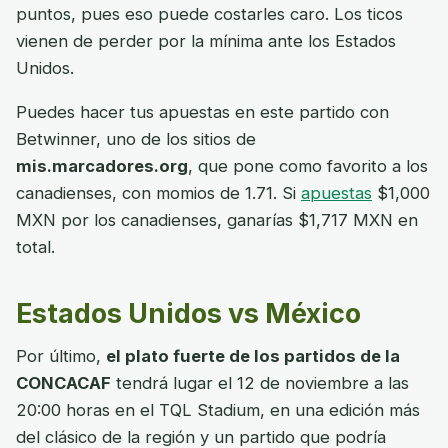
puntos, pues eso puede costarles caro. Los ticos
vienen de perder por la mínima ante los Estados
Unidos.
Puedes hacer tus apuestas en este partido con
Betwinner, uno de los sitios de
mis.marcadores.org
, que pone como favorito a los
canadienses, con momios de 1.71. Si
apuestas
$1,000
MXN por los canadienses, ganarías $1,717 MXN en
total.
Estados Unidos vs México
Por último,
el plato fuerte de los partidos de la
CONCACAF
tendrá lugar el 12 de noviembre a las
20:00 horas en el TQL Stadium, en una edición más
del clásico de la región y un partido que podría