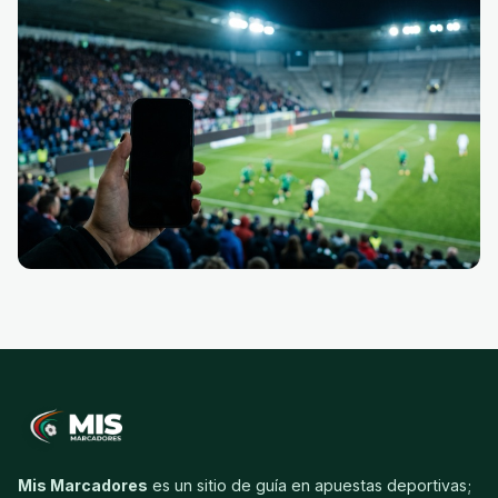
Mis Marcadores
es un sitio de guía en apuestas deportivas;