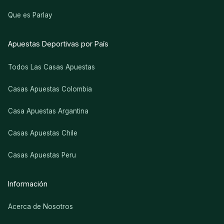
Que es Parlay
Apuestas Deportivas por País
Todos Las Casas Apuestas
Casas Apuestas Colombia
Casa Apuestas Argantina
Casas Apuestas Chile
Casas Apuestas Peru
Información
Acerca de Nosotros