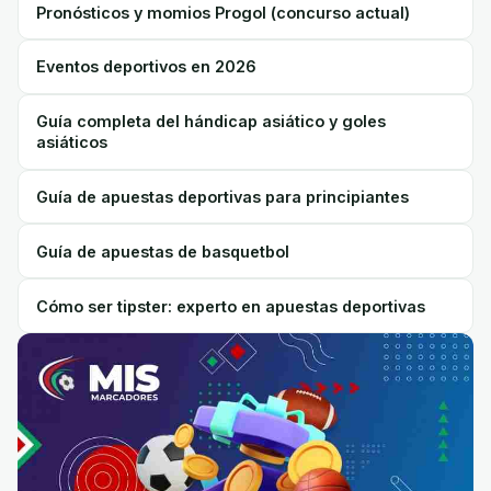
Pronósticos y momios Progol (concurso actual)
Eventos deportivos en 2026
Guía completa del hándicap asiático y goles
asiáticos
Guía de apuestas deportivas para principiantes
Guía de apuestas de basquetbol
Cómo ser tipster: experto en apuestas deportivas