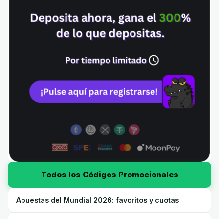
Todos los Códigos Promocionales
Apuestas del Mundial 2026: favoritos y cuotas