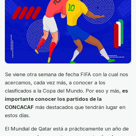
Se viene otra semana de fecha FIFA con la cual nos
acercamos, cada vez más, a conocer a los
clasificados a la Copa del Mundo. Por eso y más,
es
importante conocer los partidos de la
CONCACAF
más destacados que tendrán lugar en
estos días.
El Mundial de Qatar está a prácticamente un año de