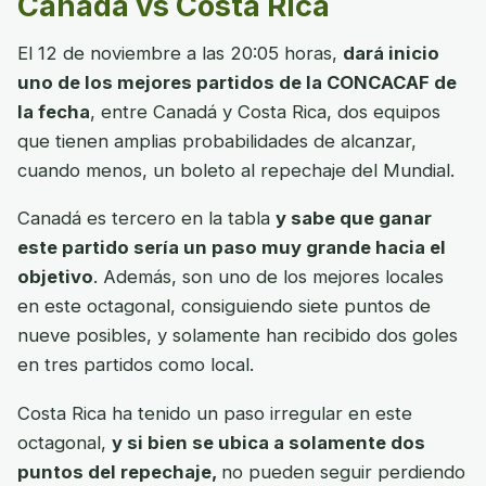
Canadá vs Costa Rica
El 12 de noviembre a las 20:05 horas,
dará inicio
uno de los mejores partidos de la CONCACAF de
la fecha
, entre Canadá y Costa Rica, dos equipos
que tienen amplias probabilidades de alcanzar,
cuando menos, un boleto al repechaje del Mundial.
Canadá es tercero en la tabla
y sabe que ganar
este partido sería un paso muy grande hacia el
objetivo
. Además, son uno de los mejores locales
en este octagonal, consiguiendo siete puntos de
nueve posibles, y solamente han recibido dos goles
en tres partidos como local.
Costa Rica ha tenido un paso irregular en este
octagonal,
y si bien se ubica a solamente dos
puntos del repechaje,
no pueden seguir perdiendo