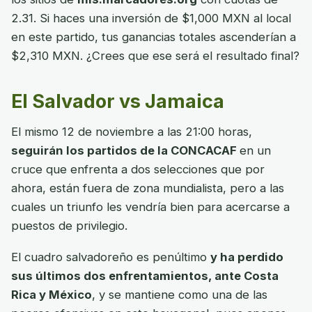
2.31. Si haces una inversión de $1,000 MXN al local
en este partido, tus ganancias totales ascenderían a
$2,310 MXN. ¿Crees que ese será el resultado final?
El Salvador vs Jamaica
El mismo 12 de noviembre a las 21:00 horas,
seguirán los partidos de la CONCACAF
en un
cruce que enfrenta a dos selecciones que por
ahora, están fuera de zona mundialista, pero a las
cuales un triunfo les vendría bien para acercarse a
puestos de privilegio.
El cuadro salvadoreño es penúltimo
y ha perdido
sus últimos dos enfrentamientos, ante Costa
Rica y México
, y se mantiene como una de las