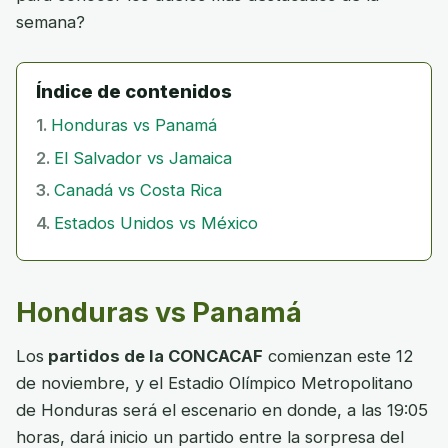
semana?
Índice de contenidos
Honduras vs Panamá
El Salvador vs Jamaica
Canadá vs Costa Rica
Estados Unidos vs México
Honduras vs Panamá
Los
partidos de la CONCACAF
comienzan este 12
de noviembre, y el Estadio Olímpico Metropolitano
de Honduras será el escenario en donde, a las 19:05
horas, dará inicio un partido entre la sorpresa del