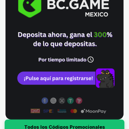
Todos los Códigos Promocionales