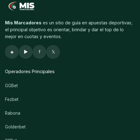
Mis Marcadores
es un sitio de guía en apuestas deportivas;
el principal objetivo es orientar, brindar y dar el top de lo
mejor en cuotas y eventos.
◈
▶
f
𝕏
Operadores Principales
GGBet
Fezbet
Rabona
Goldenbet