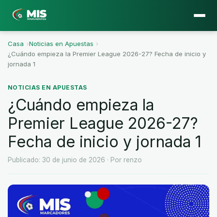
Casa
›
Noticias en Apuestas
›
¿Cuándo empieza la Premier League 2026-27? Fecha de inicio y
jornada 1
NOTICIAS EN APUESTAS
¿Cuándo empieza la
Premier League 2026-27?
Fecha de inicio y jornada 1
Publicado: 30 de junio de 2026
· Por renzo