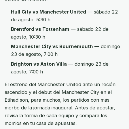
Hull City vs Manchester United
— sábado 22
de agosto, 5:30 h
Brentford vs Tottenham
— sábado 22 de
agosto, 10:30 h
Manchester City vs Bournemouth
— domingo
23 de agosto, 7:00 h
Brighton vs Aston Villa
— domingo 23 de
agosto, 7:00 h
El estreno del Manchester United ante un recién
ascendido y el debut del Manchester City en el
Etihad son, para muchos, los partidos con más
morbo de la jornada inaugural. Antes de apostar,
revisa la forma de cada equipo y compara los
momios en tu casa de apuestas.