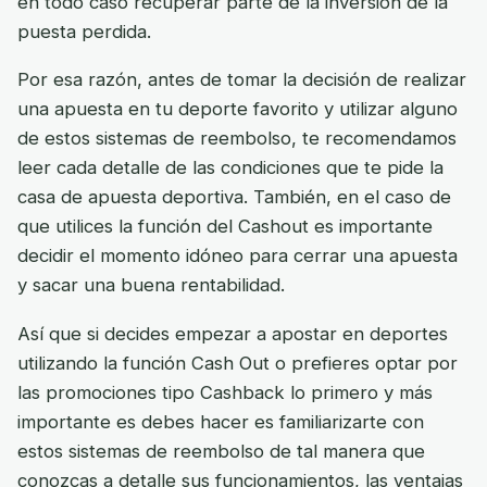
en todo caso recuperar parte de la inversión de la
puesta perdida.
Por esa razón, antes de tomar la decisión de realizar
una apuesta en tu deporte favorito y utilizar alguno
de estos sistemas de reembolso, te recomendamos
leer cada detalle de las condiciones que te pide la
casa de apuesta deportiva. También, en el caso de
que utilices la función del Cashout es importante
decidir el momento idóneo para cerrar una apuesta
y sacar una buena rentabilidad.
Así que si decides empezar a apostar en deportes
utilizando la función Cash Out o prefieres optar por
las promociones tipo Cashback lo primero y más
importante es debes hacer es familiarizarte con
estos sistemas de reembolso de tal manera que
conozcas a detalle sus funcionamientos, las ventajas