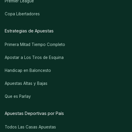
Premier League
Copa Libertadores
Estrategias de Apuestas
Primera Mitad Tiempo Completo
Apostar a Los Tiros de Esquina
Handicap en Baloncesto
Apuestas Altas y Bajas
Que es Parlay
Apuestas Deportivas por País
Todos Las Casas Apuestas