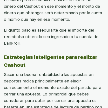
dinero del Cashout en ese momento y el monto de
dinero que obtengas será determinado por la cuota
o momio que hay en ese momento.
El quinto paso es asegurarte que el importe del
reembolso obtenido sea ingresado a tu cuenta de
Bankroll.
Estrategias inteligentes para realizar
Cashout
Sacar una buena rentabilidad a las apuestas en
deportes radica principalmente en elegir
correctamente el momento exacto del partido para
cerrar una apuesta. Lo primordial que debes
considerar para optar por cerrar una apuesta es
basarte en una estrategia de lectura de partido con