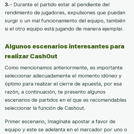
3.
– Durante el partido estar al pendiente del
rendimiento de jugadores, expulsiones que puedan
surgir o un mal funcionamiento del equipo, también
si el otro equipo está jugando de manera ejemplar.
Algunos escenarios interesantes para
realizar CashOut
Como mencionamos anteriormente, es importante
seleccionar adecuadamente el momento idóneo y
óptimo para realizar el cierre de apuesta, por esa
razón, a continuación, te presento algunos
escenarios de partidos en el que es recomendables
seleccionar la función de Cashout.
Primer escenario, Imagínate apostar a favor de
equipo y este se adelanta en el marcador por uno o