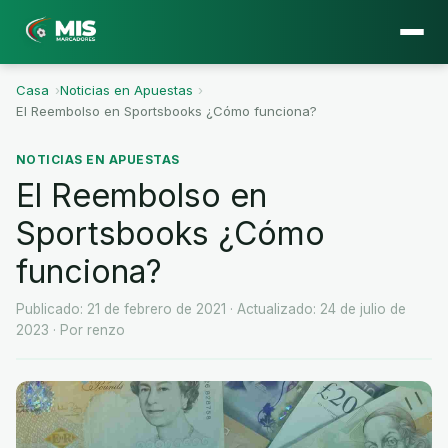
Casa
›
Noticias en Apuestas
›
El Reembolso en Sportsbooks ¿Cómo funciona?
NOTICIAS EN APUESTAS
El Reembolso en
Sportsbooks ¿Cómo
funciona?
Publicado: 21 de febrero de 2021
· Actualizado: 24 de julio de
2023
· Por renzo