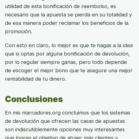
utilidad de esta bonificación de reembolso, es
necesario que la apuesta se pierda en su totalidad y
de esa manera poder reclamar los beneficios de la
promoción.
Con esto en claro, lo mejor es que te hagas a la idea
que si optas por alguna bonificación de devolución,
por lo regular siempre ganas, pero todo depende
de escoger el mejor bono que te asegure una mejor
rentabilidad de tu dinero.
Conclusiones
En mis marcadores.org concluimos que los sistemas
de devolución que ofrecen las casas de apuestas
son indiscutiblemente opciones muy interesantes
que logran el objetivo de atraer más clientes y