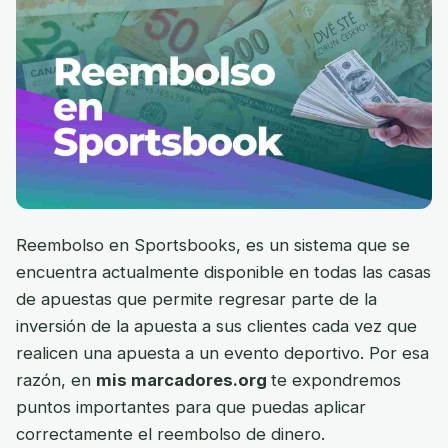
Reembolso en Sportsbooks, es un sistema que se
encuentra actualmente disponible en todas las casas
de apuestas que permite regresar parte de la
inversión de la apuesta a sus clientes cada vez que
realicen una apuesta a un evento deportivo. Por esa
razón, en
mis marcadores.org
te expondremos
puntos importantes para que puedas aplicar
correctamente el reembolso de dinero.