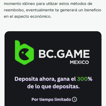
momento idóneo para utilizar estos métodos de
reembolso, eventualmente te generará un beneficio
en el aspecto económico.