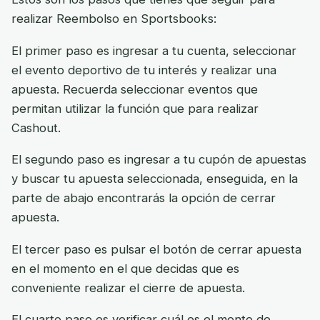
realizar Reembolso en Sportsbooks:
El primer paso es ingresar a tu cuenta, seleccionar
el evento deportivo de tu interés y realizar una
apuesta. Recuerda seleccionar eventos que
permitan utilizar la función que para realizar
Cashout.
El segundo paso es ingresar a tu cupón de apuestas
y buscar tu apuesta seleccionada, enseguida, en la
parte de abajo encontrarás la opción de cerrar
apuesta.
El tercer paso es pulsar el botón de cerrar apuesta
en el momento en el que decidas que es
conveniente realizar el cierre de apuesta.
El cuarto paso es verificar cuál es el monto de