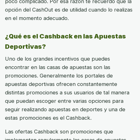
poco complicado. Por esa razón te recuerdo que la
opción del CashOut es de utilidad cuando lo realizas
en el momento adecuado.
¿Qué es el Cashback en las Apuestas
Deportivas?
Uno de los grandes incentivos que puedes
encontrar en las casas de apuestas son las
promociones. Generalmente los portales de
apuestas deportivas ofrecen constantemente
distintas promociones a sus usuarios de tal manera
que puedan escoger entre varias opciones para
seguir realizando apuestas en deportes y una de
estas promociones es el Cashback.
Las ofertas Cashback son promociones que