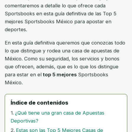
comentaremos a detalle lo que ofrece cada
Sportsbooks en esta guía definitiva de las Top 5
mejores Sportsbooks México para apostar en
deportes.
En esta guía definitiva queremos que conozcas todo
lo que distingue y rodea una casa de apuestas de
México. Como su seguridad, los servicios y bonos
que ofrecen, además, que es lo que los distingue
para estar en el
top 5 mejores
Sportsbooks
México.
Índice de contenidos
¿Qué tiene una gran casa de Apuestas
Deportivas?
Estas son las Top 5 Mejores Casas de