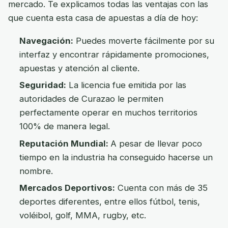
mercado. Te explicamos todas las ventajas con las
que cuenta esta casa de apuestas a día de hoy:
Navegación:
Puedes moverte fácilmente por su
interfaz y encontrar rápidamente promociones,
apuestas y atención al cliente.
Seguridad:
La licencia fue emitida por las
autoridades de Curazao le permiten
perfectamente operar en muchos territorios
100% de manera legal.
Reputación Mundial:
A pesar de llevar poco
tiempo en la industria ha conseguido hacerse un
nombre.
Mercados Deportivos:
Cuenta con más de 35
deportes diferentes, entre ellos fútbol, tenis,
voléibol, golf, MMA, rugby, etc.