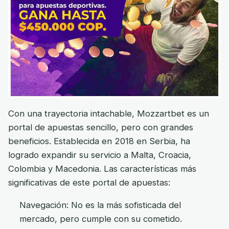
Con una trayectoria intachable, Mozzartbet es un
portal de apuestas sencillo, pero con grandes
beneficios. Establecida en 2018 en Serbia, ha
logrado expandir su servicio a Malta, Croacia,
Colombia y Macedonia. Las características más
significativas de este portal de apuestas:
Navegación: No es la más sofisticada del
mercado, pero cumple con su cometido.