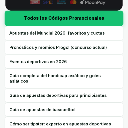
Todos los Códigos Promocionales
Apuestas del Mundial 2026: favoritos y cuotas
Pronósticos y momios Progol (concurso actual)
Eventos deportivos en 2026
Guía completa del hándicap asiático y goles
asiáticos
Guía de apuestas deportivas para principiantes
Guía de apuestas de basquetbol
Cómo ser tipster: experto en apuestas deportivas