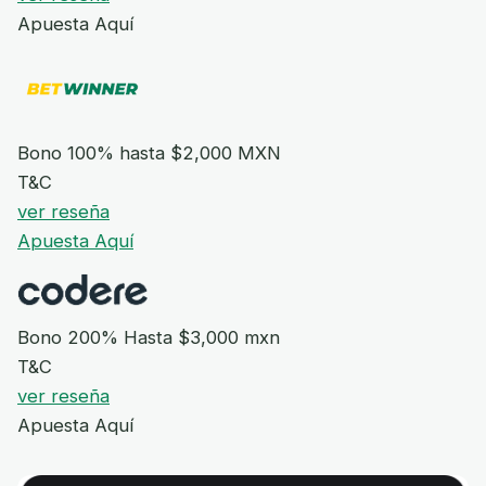
Apuesta Aquí
Bono 100% hasta $2,000 MXN
T&C
ver reseña
Apuesta Aquí
Bono 200% Hasta $3,000 mxn
T&C
ver reseña
Apuesta Aquí