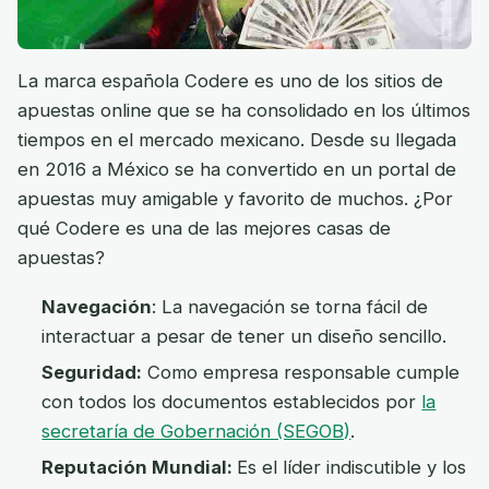
La marca española Codere es uno de los sitios de
apuestas online que se ha consolidado en los últimos
tiempos en el mercado mexicano. Desde su llegada
en 2016 a México se ha convertido en un portal de
apuestas muy amigable y favorito de muchos. ¿Por
qué Codere es una de las mejores casas de
apuestas?
Navegación
: La navegación se torna fácil de
interactuar a pesar de tener un diseño sencillo.
Seguridad:
Como empresa responsable cumple
con todos los documentos establecidos por
la
secretaría de Gobernación (SEGOB)
.
Reputación Mundial:
Es el líder indiscutible y los