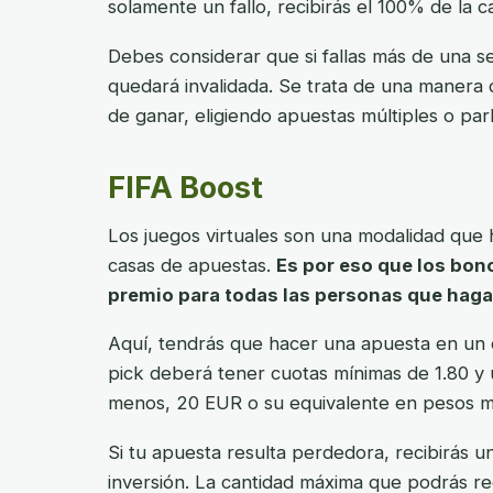
solamente un fallo, recibirás el 100% de la 
Debes considerar que si fallas más de una se
quedará invalidada. Se trata de una manera 
de ganar, eligiendo apuestas múltiples o parl
FIFA Boost
Los juegos virtuales son una modalidad que
casas de apuestas.
Es por eso que los bon
premio para todas las personas que haga
Aquí, tendrás que hacer una apuesta en un 
pick deberá tener cuotas mínimas de 1.80 y
menos, 20 EUR o su equivalente en pesos m
Si tu apuesta resulta perdedora, recibirás 
inversión. La cantidad máxima que podrás rec