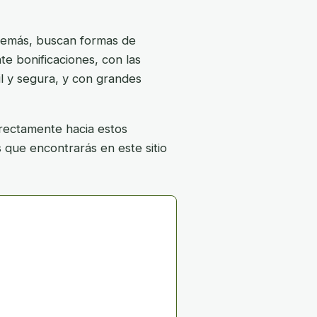
 demás, buscan formas de
te bonificaciones, con las
l y segura, y con grandes
rectamente hacia estos
 que encontrarás en este sitio