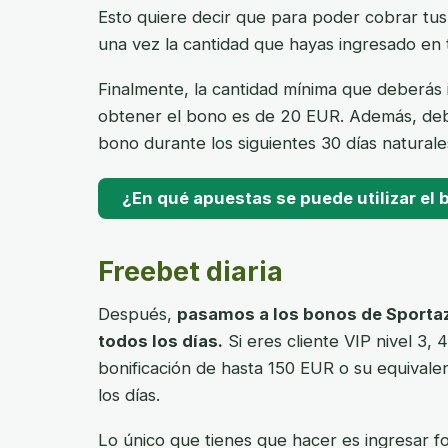
Esto quiere decir que para poder cobrar tu
una vez la cantidad que hayas ingresado en 
Finalmente, la cantidad mínima que deberás 
obtener el bono es de 20 EUR. Además, deber
bono durante los siguientes 30 días naturale
¿En qué apuestas se puede utilizar el
Freebet diaria
Después,
pasamos a los bonos de Sporta
todos los días.
Si eres cliente VIP nivel 3,
bonificación de hasta 150 EUR o su equival
los días.
Lo único que tienes que hacer es ingresar f