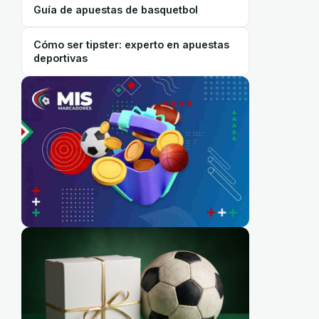
Guía de apuestas de basquetbol
Cómo ser tipster: experto en apuestas
deportivas