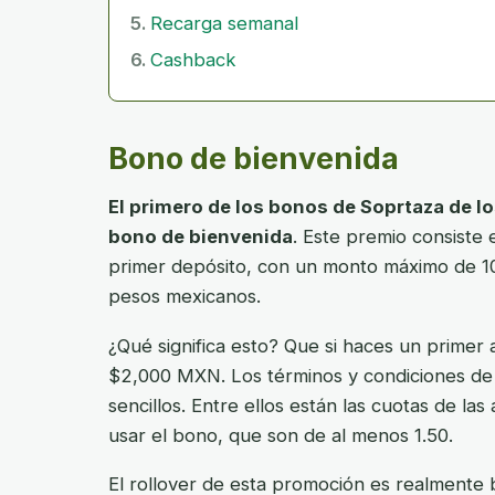
Recarga semanal
Cashback
Bono de bienvenida
El primero de los bonos de Soprtaza de l
bono de bienvenida
. Este premio consiste
primer depósito, con un monto máximo de 1
pesos mexicanos.
¿Qué significa esto? Que si haces un prime
$2,000 MXN. Los términos y condiciones de
sencillos. Entre ellos están las cuotas de la
usar el bono, que son de al menos 1.50.
El rollover de esta promoción es realmente 