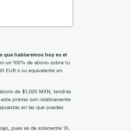
os que hablaremos hoy es el
 en un 100% de abono sobre tu
00 EUR o su equivalente en
r abono de $1,000 MXN, tendrás
 este premio son relativamente
s apuestas en las que puedes
bajo, pues es de solamente 1X.