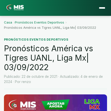
Casa
›
Pronósticos Eventos Deportivos
›
Pronósticos América vs Tigres UANL, Liga Mx| 03/09/2022
PRONÓSTICOS EVENTOS DEPORTIVOS
Pronósticos América vs
Tigres UANL, Liga Mx|
03/09/2022
Publicado: 22 de octubre de 2021
· Actualizado: 4 de enero de
2024
· Por renzo