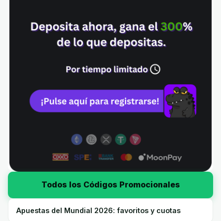
Todos los Códigos Promocionales
Apuestas del Mundial 2026: favoritos y cuotas