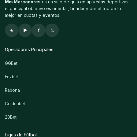
Mis Marcadores
es un sitio de guía en apuestas deportivas;
el principal objetivo es orientar, brindar y dar el top de lo
mejor en cuotas y eventos.
◈
▶
f
𝕏
Operadores Principales
GGBet
Fezbet
Rabona
Goldenbet
20Bet
Ligas de Fútbol