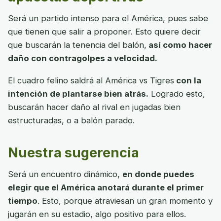
Será un partido intenso para el América, pues sabe
que tienen que salir a proponer. Esto quiere decir
que buscarán la tenencia del balón,
así como hacer
daño con contragolpes a velocidad.
El cuadro felino saldrá al América vs Tigres
con la
intención de plantarse bien atrás.
Logrado esto,
buscarán hacer daño al rival en jugadas bien
estructuradas, o a balón parado.
Nuestra sugerencia
Será un encuentro dinámico,
en donde puedes
elegir que el América anotará durante el primer
tiempo
. Esto, porque atraviesan un gran momento y
jugarán en su estadio, algo positivo para ellos.