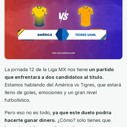
La jornada 12 de la Liga MX nos tiene
un partido
que enfrentará a dos candidatos al título.
Estamos hablando del América vs Tigres, que estará
lleno de goles, emociones y un gran nivel
futbolístico.
Pero eso no es todo,
ya que este duelo podría
hacerte ganar dinero.
¿Cómo? solo tienes que