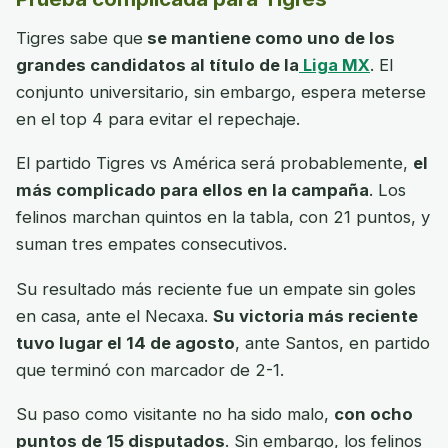
Tigres sabe que
se mantiene como uno de los
grandes candidatos al título de la
Liga MX
. El
conjunto universitario, sin embargo, espera meterse
en el top 4 para evitar el repechaje.
El partido Tigres vs América será probablemente,
el
más complicado para ellos en la campaña
. Los
felinos marchan quintos en la tabla, con 21 puntos, y
suman tres empates consecutivos.
Su resultado más reciente fue un empate sin goles
en casa, ante el Necaxa.
Su victoria más reciente
tuvo lugar el 14 de agosto
, ante Santos, en partido
que terminó con marcador de 2-1.
Su paso como visitante no ha sido malo,
con ocho
puntos de 15 disputados
. Sin embargo, los felinos